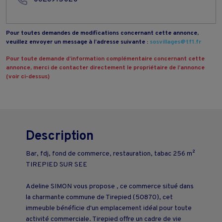
Pour toutes demandes de modifications concernant cette annonce,
veuillez envoyer un message à l’adresse suivante :
sosvillages@tf1.fr
Pour toute demande d’information complémentaire concernant cette
annonce, merci de contacter directement le propriétaire de l’annonce
(voir ci-dessus)
Description
Bar, fdj, fond de commerce, restauration, tabac 256 m²
TIREPIED SUR SEE
Adeline SIMON vous propose , ce commerce situé dans
la charmante commune de Tirepied (50870), cet
immeuble bénéficie d'un emplacement idéal pour toute
activité commerciale. Tirepied offre un cadre de vie