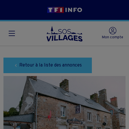
Mon compte
Retour à la liste des annonces