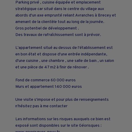
Parking privé , cuisine équipée et emplacement
stratégique car situé dans le centre du village aux
abords d'un axe emprunté reliant Avranches à Brecey et
amenant de la clientèle tout au long de la journée.
Gros potentiel de développement .
Des travaux de rafraîchissement sont à prévoir.
L'appartement situé au dessus de l'établissement est
en bon état et dispose d'une entrée indépendante,
d'une cuisine , une chambre , une salle de bain , un salon
et une pièce de 47 m2 à finir de rénover .
Fond de commerce 60 000 euros
Murs et appartement 140 000 euros
Une visite s'impose et pour plus de renseignements
n'hésitez pas à me contacter
Les informations sur les risques auxquels ce bien est
exposé sont disponibles sur le site Géorisques :