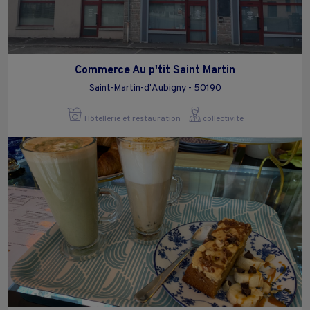
Commerce Au p'tit Saint Martin
Saint-Martin-d'Aubigny - 50190
Hôtellerie et restauration
collectivite