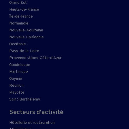
Grand Est
Hauts-de-France
Île-de-France
Normandie
Nouvelle-Aquitaine
Nouvelle-Calédonie
Occitanie
Pays-de-la-Loire
Provence-Alpes-Côte-d'Azur
Guadeloupe
Martinique
Guyane
Réunion
Mayotte
Saint-Barthélemy
Secteurs d'activité
Hôtellerie et restauration