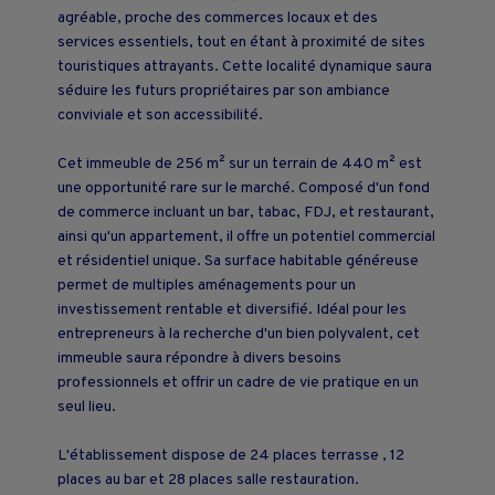
agréable, proche des commerces locaux et des
services essentiels, tout en étant à proximité de sites
touristiques attrayants. Cette localité dynamique saura
séduire les futurs propriétaires par son ambiance
conviviale et son accessibilité.
Cet immeuble de 256 m² sur un terrain de 440 m² est
une opportunité rare sur le marché. Composé d'un fond
de commerce incluant un bar, tabac, FDJ, et restaurant,
ainsi qu'un appartement, il offre un potentiel commercial
et résidentiel unique. Sa surface habitable généreuse
permet de multiples aménagements pour un
investissement rentable et diversifié. Idéal pour les
entrepreneurs à la recherche d'un bien polyvalent, cet
immeuble saura répondre à divers besoins
professionnels et offrir un cadre de vie pratique en un
seul lieu.
L'établissement dispose de 24 places terrasse , 12
places au bar et 28 places salle restauration.