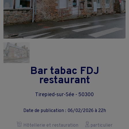
Bar tabac FDJ
restaurant
Tirepied-sur-Sée - 50300
Date de publication : 06/02/2026 à 22h
Hôtellerie et restauration
particulier