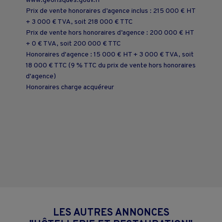
www.georisques.gouv.fr
Prix de vente honoraires d’agence inclus : 215 000 € HT
+ 3 000 € TVA, soit 218 000 € TTC
Prix de vente hors honoraires d’agence : 200 000 € HT
+ 0 € TVA, soit 200 000 € TTC
Honoraires d'agence : 15 000 € HT + 3 000 € TVA, soit
18 000 € TTC (9 % TTC du prix de vente hors honoraires
d'agence)
Honoraires charge acquéreur
LES AUTRES ANNONCES