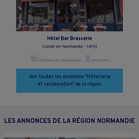
Hôtel Bar Brasserie
Condé-en-Normandie - 14110
Hôtellerie et restauration
particulier
Voir toutes les annonces "Hôtellerie
et restauration" de la région
LES ANNONCES DE LA RÉGION NORMANDIE