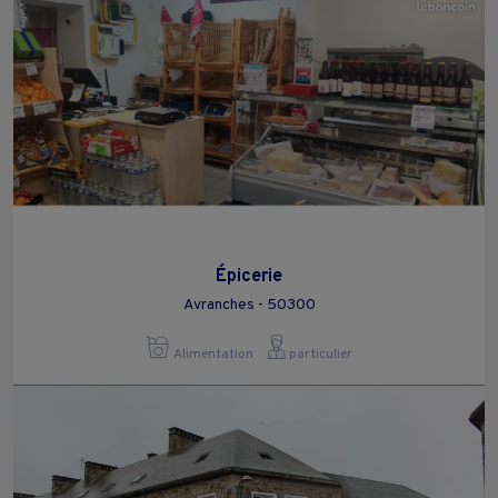
Épicerie
Avranches - 50300
Alimentation
particulier