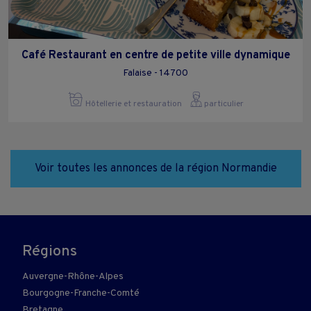
Café Restaurant en centre de petite ville dynamique
Falaise - 14700
Hôtellerie et restauration
particulier
Voir toutes les annonces de la région Normandie
Régions
Auvergne-Rhône-Alpes
Bourgogne-Franche-Comté
Bretagne