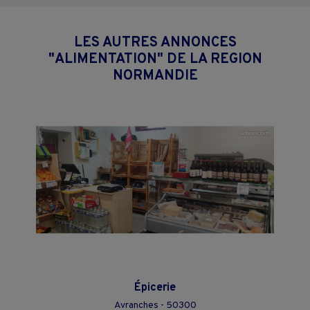
LES AUTRES ANNONCES
"ALIMENTATION" DE LA REGION
NORMANDIE
Épicerie
Avranches - 50300