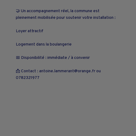
🤝 Un accompagnement réel, la commune est
pleinement mobilisée pour soutenir votre installation :
Loyer attractif
Logement dans la boulangerie
📅 Disponibilité : immédiate / à convenir
📩 Contact : antoine.lammerant@orange.fr ou
0782321977