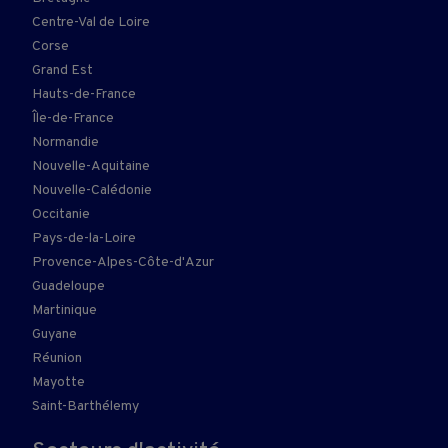
Centre-Val de Loire
Corse
Grand Est
Hauts-de-France
Île-de-France
Normandie
Nouvelle-Aquitaine
Nouvelle-Calédonie
Occitanie
Pays-de-la-Loire
Provence-Alpes-Côte-d'Azur
Guadeloupe
Martinique
Guyane
Réunion
Mayotte
Saint-Barthélemy