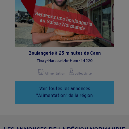
Boulangerie à 25 minutes de Caen
Thury-Harcourt-le-Hom - 14220
Alimentation
collectivite
Voir toutes les annonces
"Alimentation" de la région