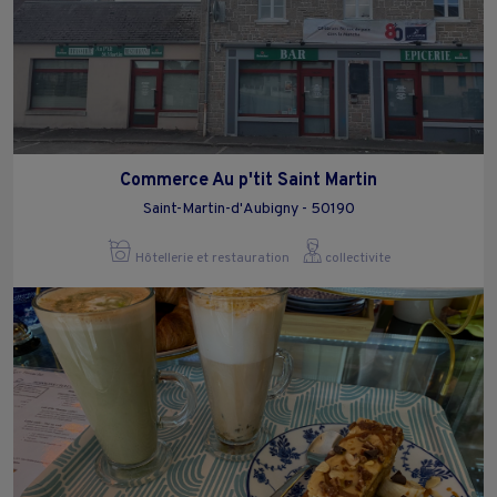
Commerce Au p'tit Saint Martin
Saint-Martin-d'Aubigny - 50190
Hôtellerie et restauration
collectivite