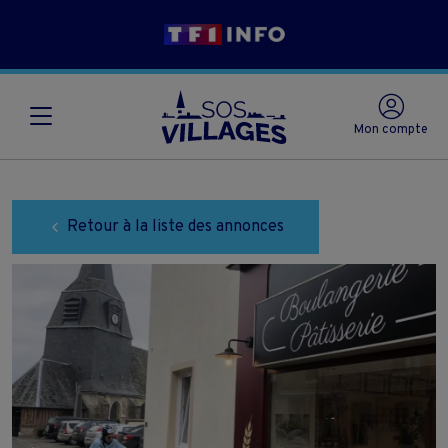
Mon compte
Retour à la liste des annonces