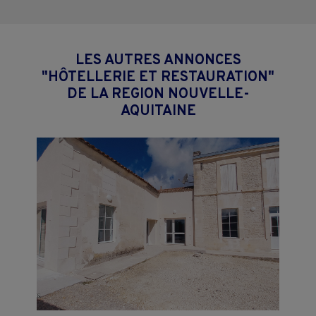
LES AUTRES ANNONCES
"HÔTELLERIE ET RESTAURATION"
DE LA REGION NOUVELLE-
AQUITAINE