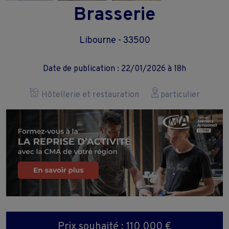
Brasserie
Libourne - 33500
Date de publication : 22/01/2026 à 18h
Hôtellerie et restauration
particulier
Prix souhaité : 110 000 €