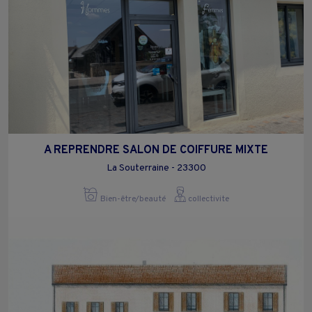
A REPRENDRE SALON DE COIFFURE MIXTE
La Souterraine - 23300
Bien-être/beauté
collectivite