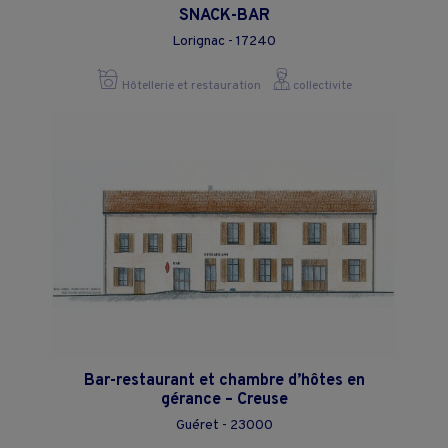
SNACK-BAR
Lorignac - 17240
Hôtellerie et restauration
collectivite
Bar-restaurant et chambre d’hôtes en
gérance – Creuse
Guéret - 23000