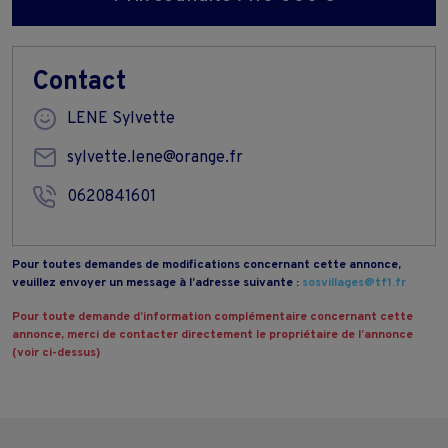
Contact
LENE Sylvette
sylvette.lene@orange.fr
0620841601
Pour toutes demandes de modifications concernant cette annonce,
veuillez envoyer un message à l’adresse suivante :
sosvillages@tf1.fr
Pour toute demande d’information complémentaire concernant cette
annonce, merci de contacter directement le propriétaire de l’annonce
(voir ci-dessus)