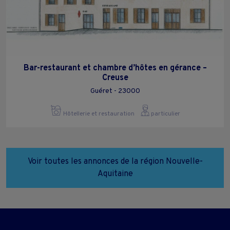
Bar-restaurant et chambre d’hôtes en gérance –
Creuse
Guéret - 23000
Hôtellerie et restauration
particulier
Voir toutes les annonces de la région Nouvelle-
Aquitaine