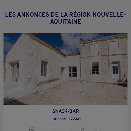
LES ANNONCES DE LA RÉGION NOUVELLE-
AQUITAINE
SNACK-BAR
Lorignac - 17240