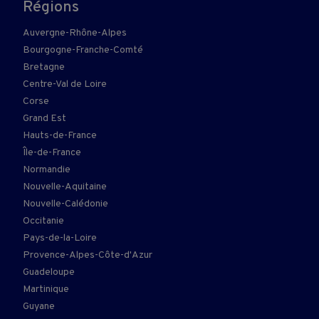
Régions
Auvergne-Rhône-Alpes
Bourgogne-Franche-Comté
Bretagne
Centre-Val de Loire
Corse
Grand Est
Hauts-de-France
Île-de-France
Normandie
Nouvelle-Aquitaine
Nouvelle-Calédonie
Occitanie
Pays-de-la-Loire
Provence-Alpes-Côte-d'Azur
Guadeloupe
Martinique
Guyane