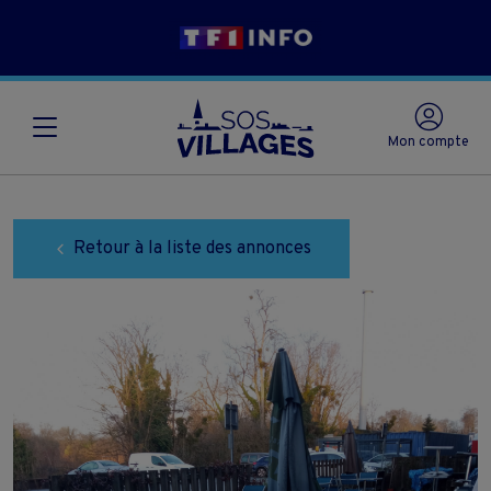
Mon compte
Retour à la liste des annonces