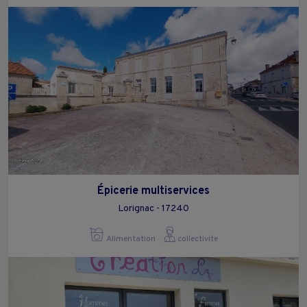
Épicerie multiservices
Lorignac - 17240
Alimentation
collectivite