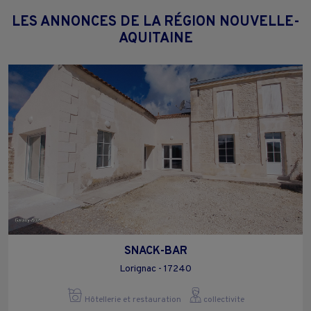
LES ANNONCES DE LA RÉGION NOUVELLE-
AQUITAINE
SNACK-BAR
Lorignac - 17240
Hôtellerie et restauration
collectivite