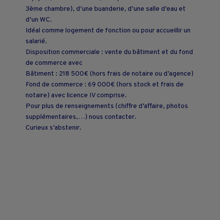
3ème chambre), d’une buanderie, d’une salle d’eau et
d’un WC.
Idéal comme logement de fonction ou pour accueillir un
salarié.
Disposition commerciale : vente du bâtiment et du fond
de commerce avec
Bâtiment : 218 500€ (hors frais de notaire ou d’agence)
Fond de commerce : 69 000€ (hors stock et frais de
notaire) avec licence IV comprise.
Pour plus de renseignements (chiffre d’affaire, photos
supplémentaires,…) nous contacter.
Curieux s’abstenir.