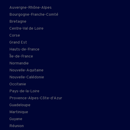
Auvergne-Rhône-Alpes
Bourgogne-Franche-Comté
Bretagne
Centre-Val de Loire
Corse
Grand Est
Hauts-de-France
Île-de-France
Normandie
Nouvelle-Aquitaine
Nouvelle-Calédonie
Occitanie
Pays-de-la-Loire
Provence-Alpes-Côte-d'Azur
Guadeloupe
Martinique
Guyane
Réunion