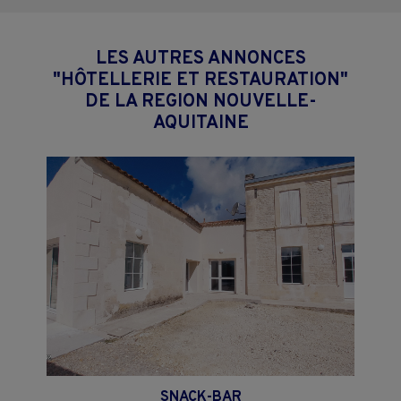
LES AUTRES ANNONCES
"HÔTELLERIE ET RESTAURATION"
DE LA REGION NOUVELLE-
AQUITAINE
SNACK-BAR