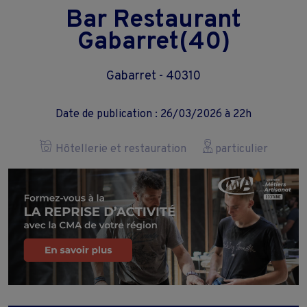
Bar Restaurant
Gabarret(40)
Gabarret - 40310
Date de publication : 26/03/2026 à 22h
Hôtellerie et restauration
particulier