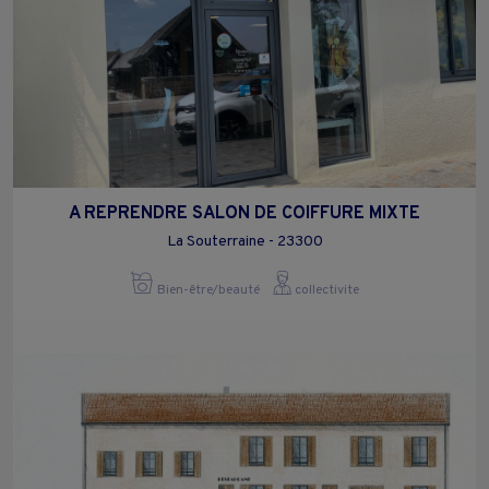
A REPRENDRE SALON DE COIFFURE MIXTE
La Souterraine - 23300
Bien-être/beauté
collectivite