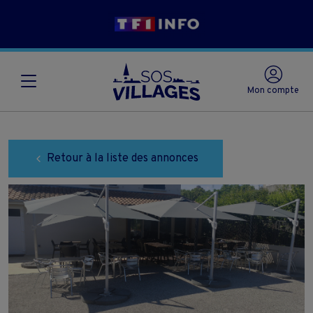
Mon compte
Retour à la liste des annonces