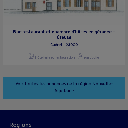
Bar-restaurant et chambre d’hôtes en gérance –
Creuse
Guéret - 23000
Hôtellerie et restauration
particulier
Voir toutes les annonces de la région Nouvelle-
Aquitaine
Régions