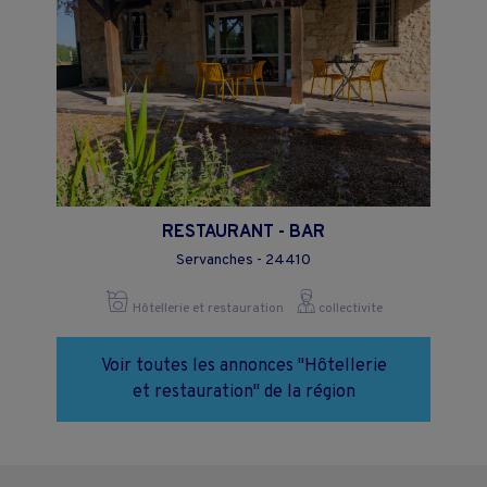
RESTAURANT - BAR
Servanches - 24410
Hôtellerie et restauration
collectivite
Voir toutes les annonces "Hôtellerie
et restauration" de la région