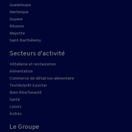
Guadeloupe
Martinique
Guyane
Réunion
Mayotte
Saint-Barthélemy
Secteurs d'activité
Hôtellerie et restauration
Alimentation
Commerce de détail non alimentaire
Textile/prêt à porter
Bien-être/beauté
Santé
Loisirs
Autres
Le Groupe