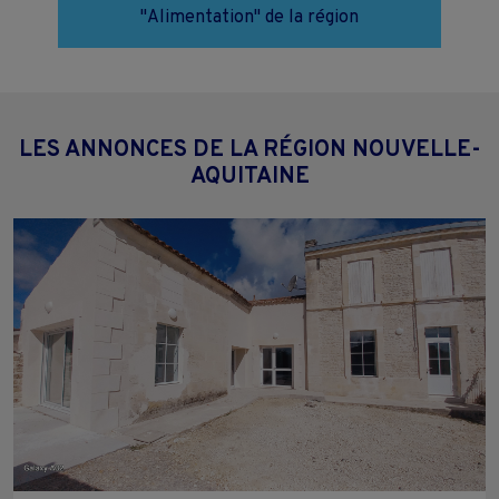
"Alimentation" de la région
LES ANNONCES DE LA RÉGION NOUVELLE-
AQUITAINE