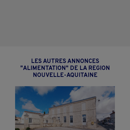
LES AUTRES ANNONCES
"ALIMENTATION" DE LA REGION
NOUVELLE-AQUITAINE