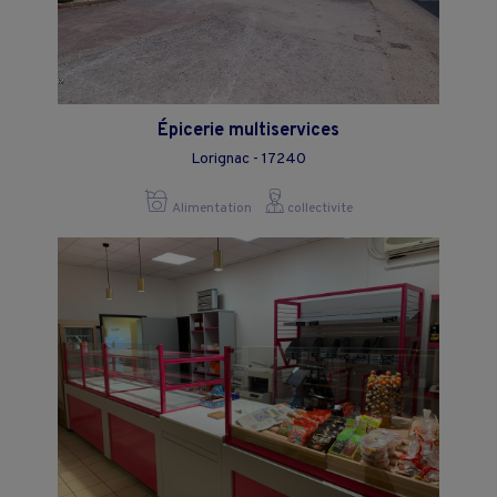
Épicerie multiservices
Lorignac - 17240
Alimentation
collectivite