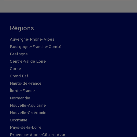
Régions
Auvergne-Rhône-Alpes
Bourgogne-Franche-Comté
Bretagne
Centre-Val de Loire
Corse
Grand Est
Hauts-de-France
Île-de-France
Normandie
Nouvelle-Aquitaine
Nouvelle-Calédonie
Occitanie
Pays-de-la-Loire
Provence-Alpes-Côte-d'Azur