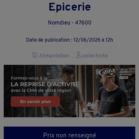
Epicerie
Nomdieu - 47600
Date de publication : 12/06/2026 à 12h
Alimentation
collectivite
Prix non renseigné