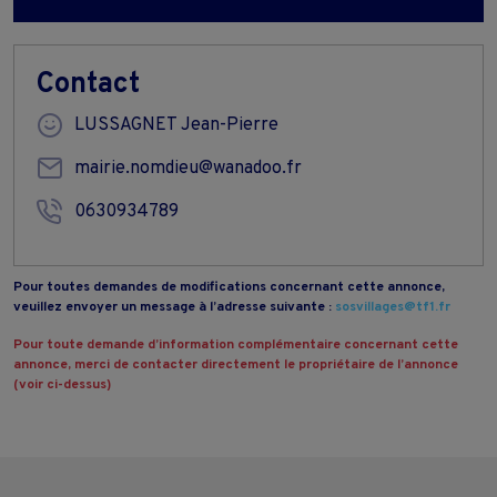
Contact
LUSSAGNET Jean-Pierre
mairie.nomdieu@wanadoo.fr
0630934789
Pour toutes demandes de modifications concernant cette annonce,
veuillez envoyer un message à l’adresse suivante :
sosvillages@tf1.fr
Pour toute demande d’information complémentaire concernant cette
annonce, merci de contacter directement le propriétaire de l’annonce
(voir ci-dessus)