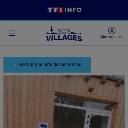
Mon compte
Retour à la liste des annonces