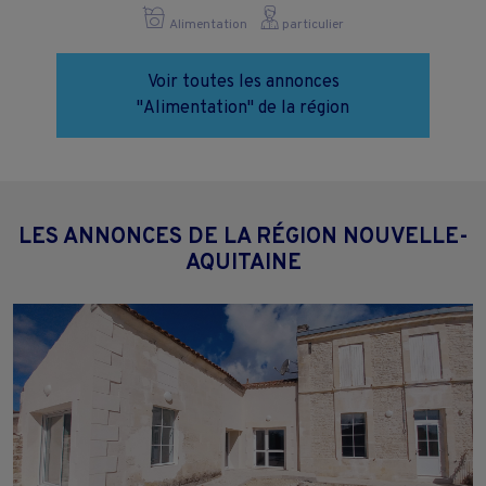
Alimentation
particulier
Voir toutes les annonces
"Alimentation" de la région
LES ANNONCES DE LA RÉGION NOUVELLE-
AQUITAINE