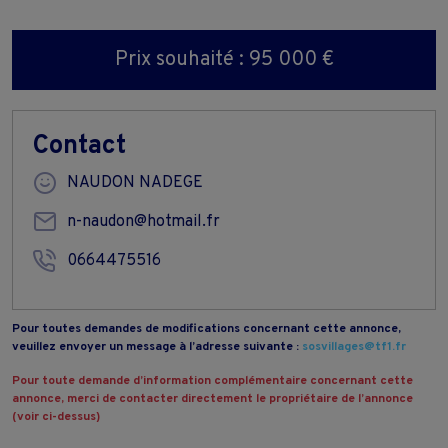
Prix souhaité : 95 000 €
Contact
NAUDON NADEGE
n-naudon@hotmail.fr
0664475516
Pour toutes demandes de modifications concernant cette annonce,
veuillez envoyer un message à l’adresse suivante :
sosvillages@tf1.fr
Pour toute demande d’information complémentaire concernant cette
annonce, merci de contacter directement le propriétaire de l’annonce
(voir ci-dessus)