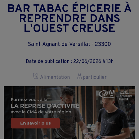
BAR TABAC ÉPICERIE À
REPRENDRE DANS
L'OUEST CREUSE
Saint-Agnant-de-Versillat - 23300
Date de publication : 22/06/2026 à 13h
Alimentation
particulier