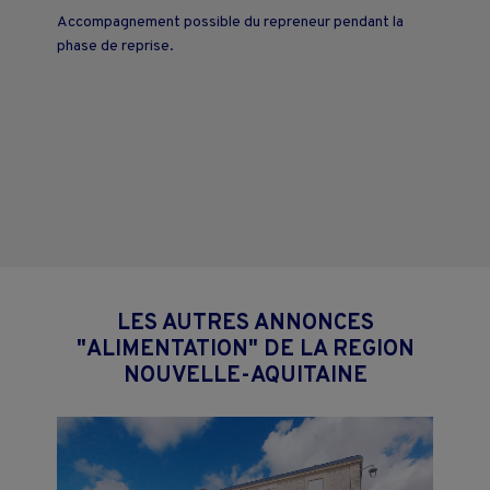
Accompagnement possible du repreneur pendant la
phase de reprise.
LES AUTRES ANNONCES
"ALIMENTATION" DE LA REGION
NOUVELLE-AQUITAINE