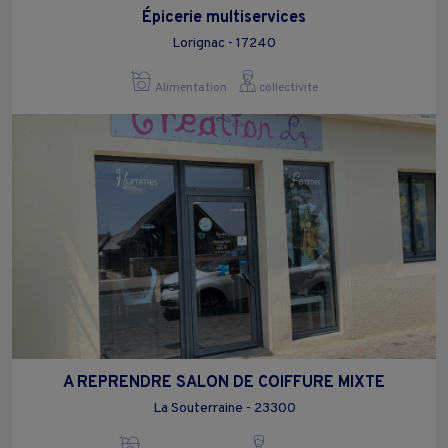
Épicerie multiservices
Lorignac - 17240
Alimentation
collectivite
A REPRENDRE SALON DE COIFFURE MIXTE
La Souterraine - 23300