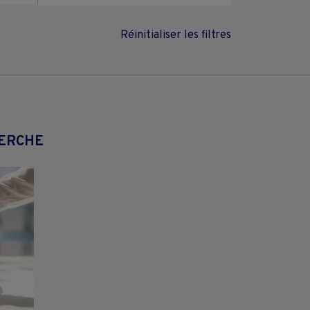
Réinitialiser les filtres
HERCHE