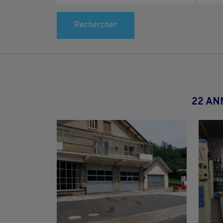
Rechercher
22 AN