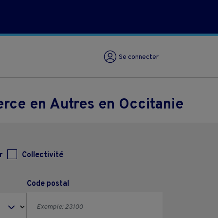
Se connecter
rce en Autres en Occitanie
r
Collectivité
Code postal