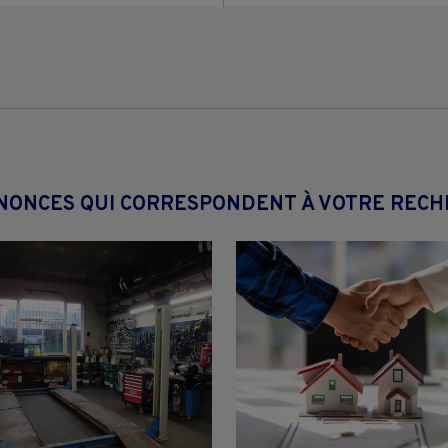
NONCES QUI CORRESPONDENT À VOTRE REC