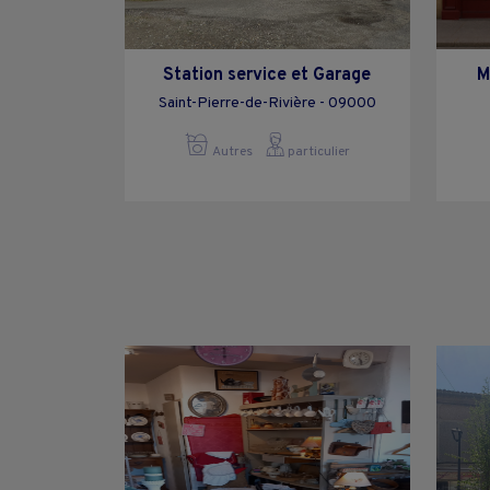
Station service et Garage
M
Saint-Pierre-de-Rivière - 09000
Autres
particulier