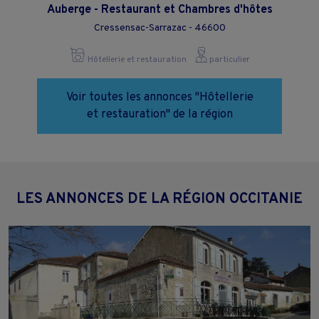
Auberge - Restaurant et Chambres d'hôtes
Cressensac-Sarrazac - 46600
Hôtellerie et restauration
particulier
Voir toutes les annonces "Hôtellerie
et restauration" de la région
LES ANNONCES DE LA RÉGION OCCITANIE