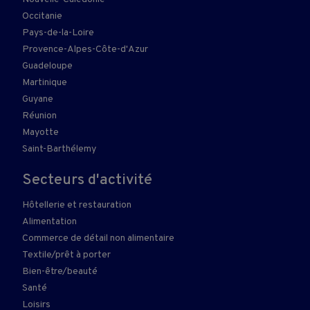
Occitanie
Pays-de-la-Loire
Provence-Alpes-Côte-d'Azur
Guadeloupe
Martinique
Guyane
Réunion
Mayotte
Saint-Barthélemy
Secteurs d'activité
Hôtellerie et restauration
Alimentation
Commerce de détail non alimentaire
Textile/prêt à porter
Bien-être/beauté
Santé
Loisirs