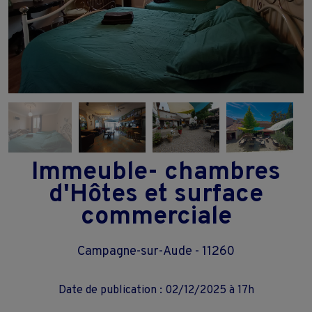
Immeuble- chambres
d'Hôtes et surface
commerciale
Campagne-sur-Aude - 11260
Date de publication : 02/12/2025 à 17h