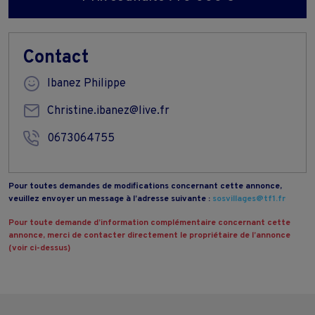
Contact
Ibanez Philippe
Christine.ibanez@live.fr
0673064755
Pour toutes demandes de modifications concernant cette annonce,
veuillez envoyer un message à l’adresse suivante :
sosvillages@tf1.fr
Pour toute demande d’information complémentaire concernant cette
annonce, merci de contacter directement le propriétaire de l’annonce
(voir ci-dessus)