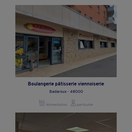
Boulangerie pâtisserie viennoiserie
Badaroux - 48000
Alimentation
particulier