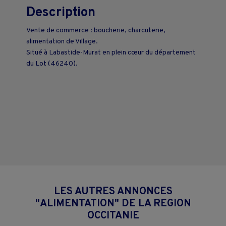
Description
Vente de commerce : boucherie, charcuterie,
alimentation de Village.
Situé à Labastide-Murat en plein cœur du département
du Lot (46240).
LES AUTRES ANNONCES
"ALIMENTATION" DE LA REGION
OCCITANIE