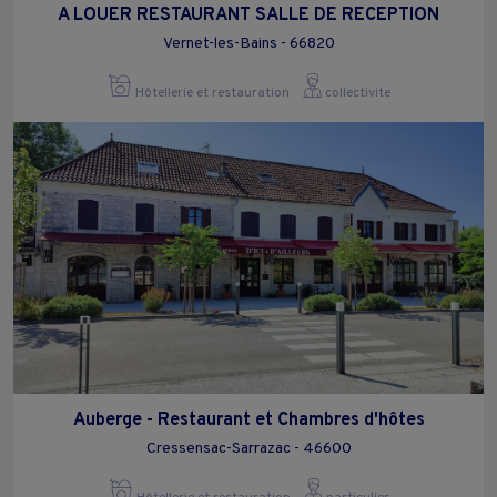
A LOUER RESTAURANT SALLE DE RECEPTION
Vernet-les-Bains - 66820
Hôtellerie et restauration
collectivite
Auberge - Restaurant et Chambres d'hôtes
Cressensac-Sarrazac - 46600