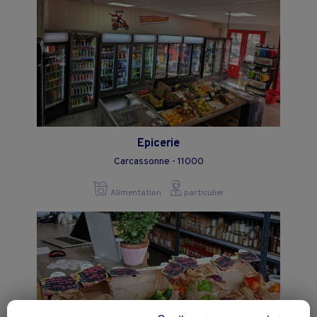
Epicerie
Carcassonne - 11000
Alimentation
particulier