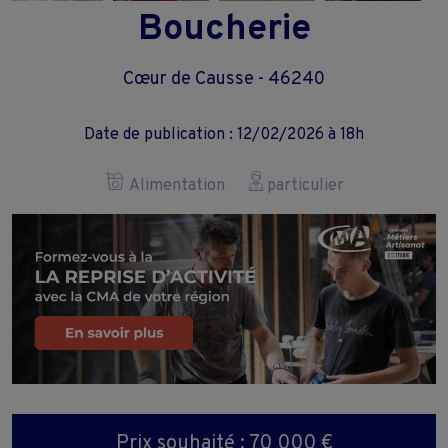
Boucherie
Cœur de Causse - 46240
Date de publication : 12/02/2026 à 18h
Alimentation
particulier
Prix souhaité : 70 000 €