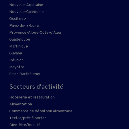
Nouvelle-Aquitaine
Nouvelle-Calédonie
Occitanie
Pays-de-la-Loire
Provence-Alpes-Côte-d'Azur
Guadeloupe
Martinique
Guyane
Réunion
Mayotte
Saint-Barthélemy
Secteurs d'activité
Hôtellerie et restauration
Alimentation
Commerce de détail non alimentaire
Textile/prêt à porter
Bien-être/beauté