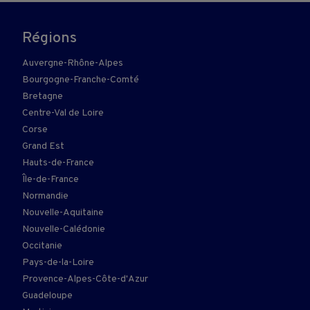
Régions
Auvergne-Rhône-Alpes
Bourgogne-Franche-Comté
Bretagne
Centre-Val de Loire
Corse
Grand Est
Hauts-de-France
Île-de-France
Normandie
Nouvelle-Aquitaine
Nouvelle-Calédonie
Occitanie
Pays-de-la-Loire
Provence-Alpes-Côte-d'Azur
Guadeloupe