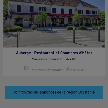
Auberge - Restaurant et Chambres d'hôtes
Cressensac-Sarrazac - 46600
Hôtellerie et restauration
particulier
Voir toutes les annonces de la région Occitanie