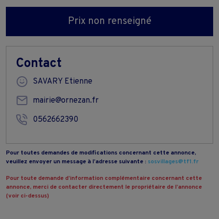
Prix non renseigné
Contact
SAVARY Etienne
mairie@ornezan.fr
0562662390
Pour toutes demandes de modifications concernant cette annonce,
veuillez envoyer un message à l’adresse suivante :
sosvillages@tf1.fr
Pour toute demande d’information complémentaire concernant cette
annonce, merci de contacter directement le propriétaire de l’annonce
(voir ci-dessus)