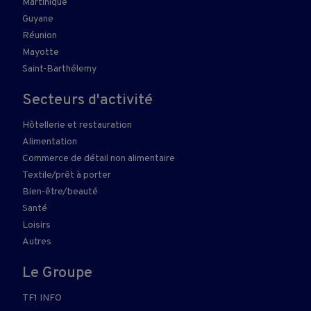
Martinique
Guyane
Réunion
Mayotte
Saint-Barthélemy
Secteurs d'activité
Hôtellerie et restauration
Alimentation
Commerce de détail non alimentaire
Textile/prêt à porter
Bien-être/beauté
Santé
Loisirs
Autres
Le Groupe
TF1 INFO