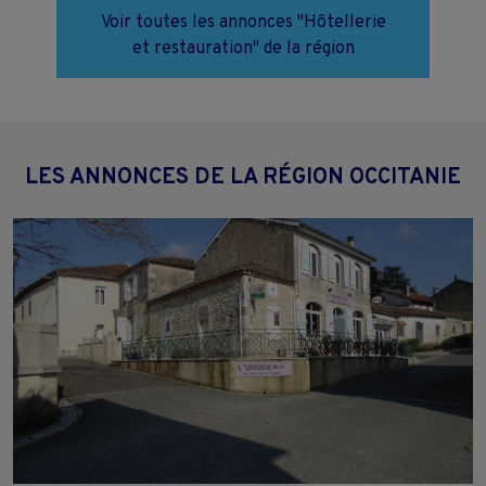
Voir toutes les annonces "Hôtellerie
et restauration" de la région
LES ANNONCES DE LA RÉGION OCCITANIE