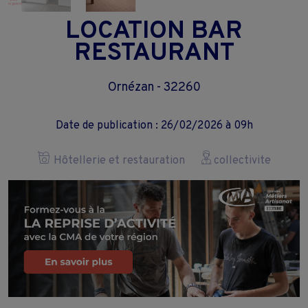
LOCATION BAR
RESTAURANT
Ornézan - 32260
Date de publication : 26/02/2026 à 09h
Hôtellerie et restauration
collectivite