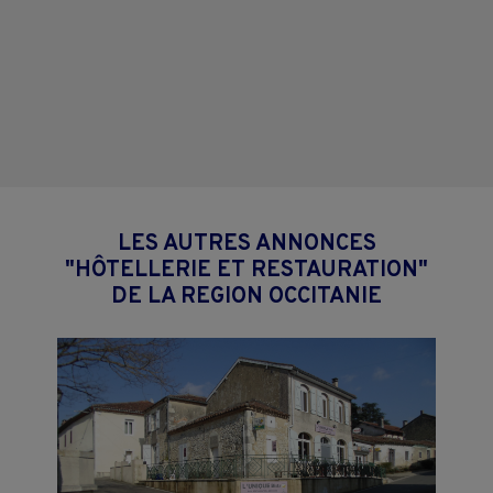
LES AUTRES ANNONCES
"HÔTELLERIE ET RESTAURATION"
DE LA REGION OCCITANIE