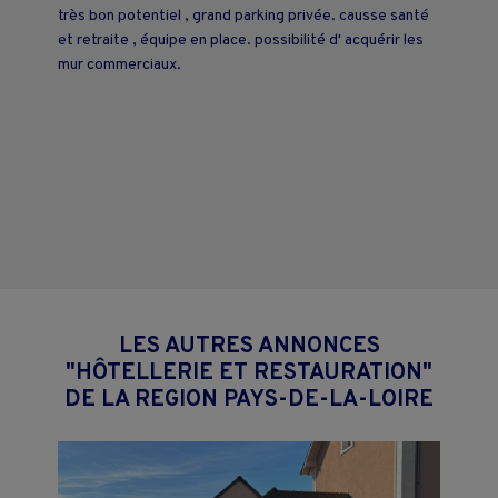
très bon potentiel , grand parking privée. causse santé
et retraite , équipe en place. possibilité d' acquérir les
mur commerciaux.
LES AUTRES ANNONCES
"HÔTELLERIE ET RESTAURATION"
DE LA REGION PAYS-DE-LA-LOIRE