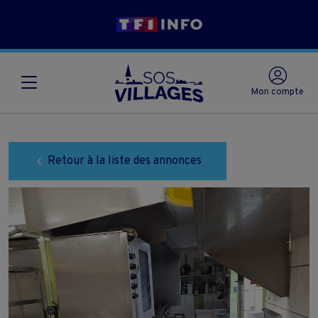
Mon compte
Retour à la liste des annonces