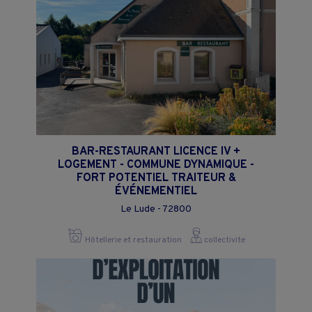
BAR-RESTAURANT LICENCE IV +
LOGEMENT - COMMUNE DYNAMIQUE -
FORT POTENTIEL TRAITEUR &
ÉVÉNEMENTIEL
Le Lude - 72800
Hôtellerie et restauration
collectivite