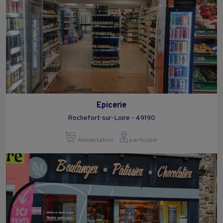
Epicerie
Rochefort-sur-Loire - 49190
Alimentation
particulier