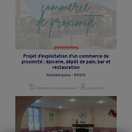
Projet d’exploitation d’un commerce de
proximité : épicerie, dépôt de pain, bar et
restauration
Rochetrejoux - 85510
Hôtellerie et restauration
collectivite