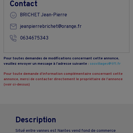
Contact
BRICHET Jean-Pierre
jeanpierrebrichet@orange.fr
0634675343
Pour toutes demandes de modifications concernant cette annonce,
veuillez envoyer un message à l’adresse suivante :
sosvillages@tf1.fr
Pour toute demande d’information complémentaire concernant cette
annonce, merci de contacter directement le propriétaire de l’annonce
(voir ci-dessus)
Description
Situé entre vannes est Nantes vend fond de commerce