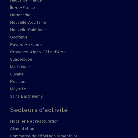
Hauts-de-France
Île-de-France
Normandie
Nouvelle-Aquitaine
Nouvelle-Calédonie
Occitanie
Pays-de-la-Loire
Provence-Alpes-Côte-d'Azur
Guadeloupe
Martinique
Guyane
Réunion
Mayotte
Saint-Barthélemy
Secteurs d'activité
Hôtellerie et restauration
Alimentation
Commerce de détail non alimentaire