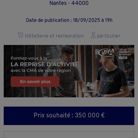
Nantes - 44000
Date de publication : 18/09/2025 à 19h
Hôtellerie et restauration
particulier
Prix souhaité : 350 000 €