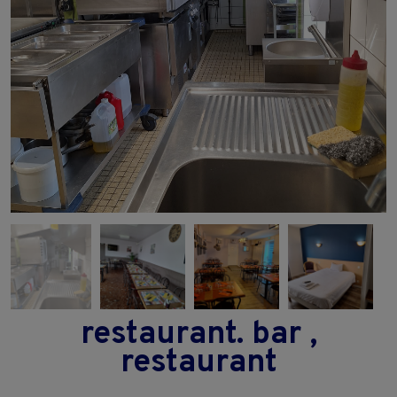
restaurant. bar ,
restaurant