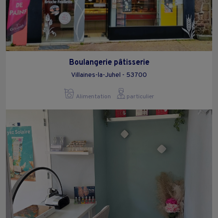
Boulangerie pâtisserie
Villaines-la-Juhel - 53700
Alimentation
particulier