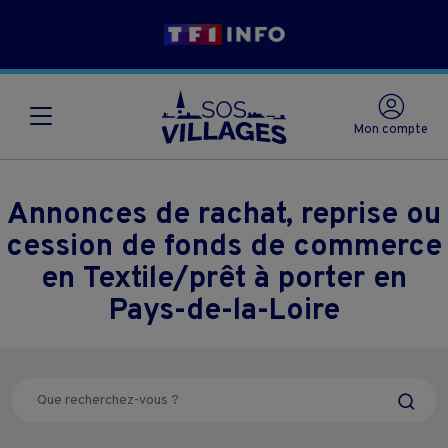
Mon compte
Annonces de rachat, reprise ou
cession de fonds de commerce
en Textile/prêt à porter en
Pays-de-la-Loire