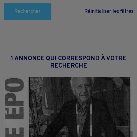
Rechercher
Réinitialiser les filtres
1 ANNONCE QUI CORRESPOND À VOTRE
RECHERCHE