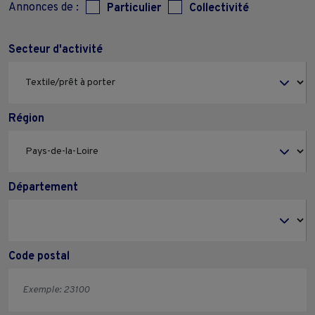
Annonces de :
Particulier
Collectivité
Secteur d'activité
Région
Département
Code postal