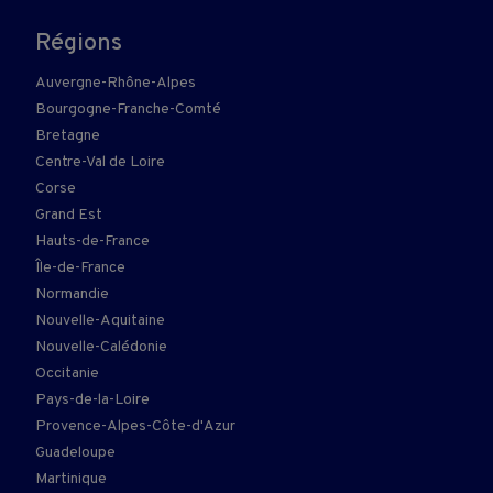
Régions
Auvergne-Rhône-Alpes
Bourgogne-Franche-Comté
Bretagne
Centre-Val de Loire
Corse
Grand Est
Hauts-de-France
Île-de-France
Normandie
Nouvelle-Aquitaine
Nouvelle-Calédonie
Occitanie
Pays-de-la-Loire
Provence-Alpes-Côte-d'Azur
Guadeloupe
Martinique