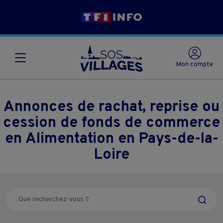
Mon compte
Annonces de rachat, reprise ou
cession de fonds de commerce
en Alimentation en Pays-de-la-
Loire