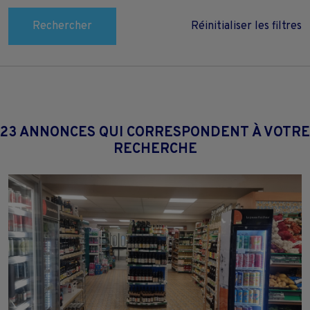
Rechercher
Réinitialiser les filtres
23 ANNONCES QUI CORRESPONDENT À VOTRE
RECHERCHE