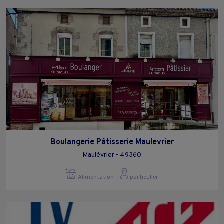
Boulangerie Pâtisserie Maulevrier
Maulévrier - 49360
Alimentation
particulier