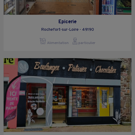
Epicerie
Rochefort-sur-Loire - 49190
Alimentation
particulier