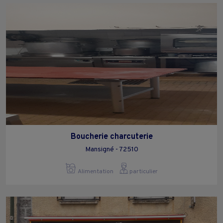
Boucherie charcuterie
Mansigné - 72510
Alimentation
particulier