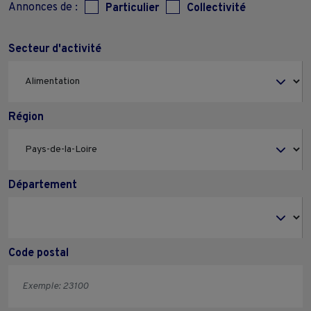
Annonces de :
Particulier
Collectivité
Secteur d'activité
Région
Département
Code postal