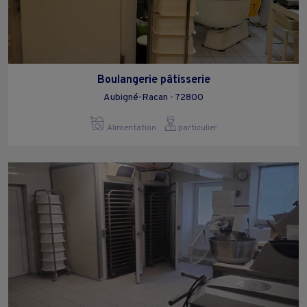
Boulangerie pâtisserie
Aubigné-Racan - 72800
Alimentation
particulier