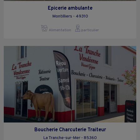
Epicerie ambulante
Montilliers - 49310
Alimentation
particulier
Boucherie Charcuterie Traiteur
La Tranche-sur-Mer - 85360