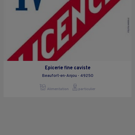
Epicerie fine caviste
Beaufort-en-Anjou - 49250
Alimentation
particulier