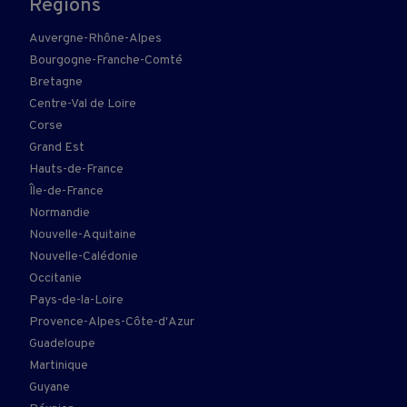
Régions
Auvergne-Rhône-Alpes
Bourgogne-Franche-Comté
Bretagne
Centre-Val de Loire
Corse
Grand Est
Hauts-de-France
Île-de-France
Normandie
Nouvelle-Aquitaine
Nouvelle-Calédonie
Occitanie
Pays-de-la-Loire
Provence-Alpes-Côte-d'Azur
Guadeloupe
Martinique
Guyane