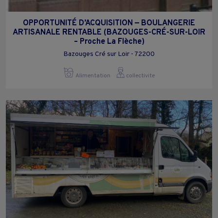
OPPORTUNITÉ D’ACQUISITION — BOULANGERIE
ARTISANALE RENTABLE (BAZOUGES-CRÉ-SUR-LOIR
– Proche La Flèche)
Bazouges Cré sur Loir - 72200
Alimentation
collectivite