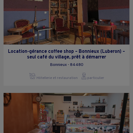
Location-gérance coffee shop – Bonnieux (Luberon) –
seul café du village, prêt à démarrer
Bonnieux - 84480
Hôtellerie et restauration
particulier