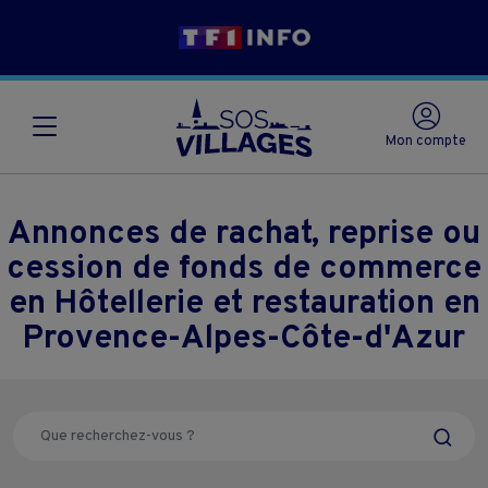
Mon compte
Annonces de rachat, reprise ou
cession de fonds de commerce
en Hôtellerie et restauration en
Provence-Alpes-Côte-d'Azur