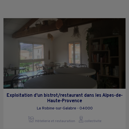
Exploitation d’un bistrot/restaurant dans les Alpes-de-
Haute-Provence
La Robine-sur-Galabre - 04000
Hôtellerie et restauration
collectivite