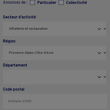
Annonces de :
Particulier
Collectivité
Secteur d'activité
Région
Département
Code postal