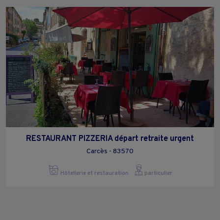
RESTAURANT PIZZERIA départ retraite urgent
Carcès - 83570
Hôtellerie et restauration
particulier