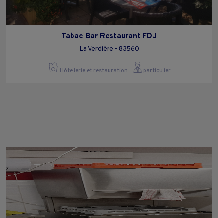
Tabac Bar Restaurant FDJ
La Verdière - 83560
Hôtellerie et restauration
particulier