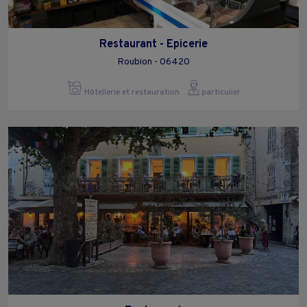
Restaurant - Epicerie
Roubion - 06420
Hôtellerie et restauration
particulier