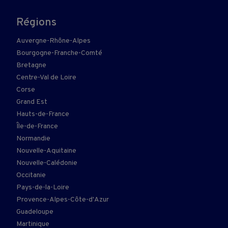
Régions
Auvergne-Rhône-Alpes
Bourgogne-Franche-Comté
Bretagne
Centre-Val de Loire
Corse
Grand Est
Hauts-de-France
Île-de-France
Normandie
Nouvelle-Aquitaine
Nouvelle-Calédonie
Occitanie
Pays-de-la-Loire
Provence-Alpes-Côte-d'Azur
Guadeloupe
Martinique