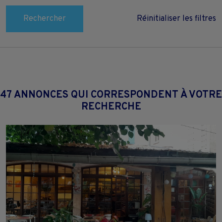
Rechercher
Réinitialiser les filtres
47 ANNONCES QUI CORRESPONDENT À VOTRE
RECHERCHE