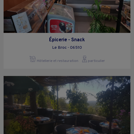
Épicerie - Snack
Le Broc - 06510
Hôtellerie et restauration
particulier