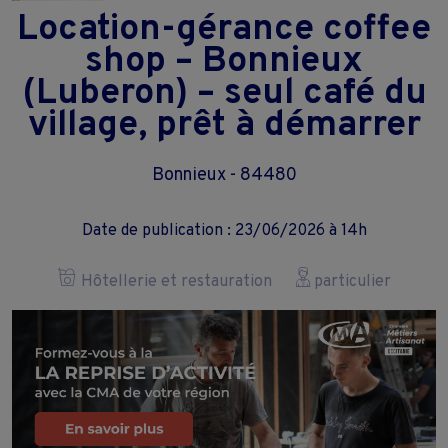
Location-gérance coffee
shop – Bonnieux
(Luberon) – seul café du
village, prêt à démarrer
Bonnieux - 84480
Date de publication : 23/06/2026 à 14h
Hôtellerie et restauration
particulier