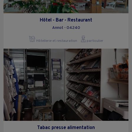
Hôtel - Bar - Restaurant
Annot - 04240
Hôtellerie et restauration
particulier
Tabac presse alimentation