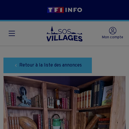
Mon compte
Retour à la liste des annonces