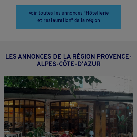
Voir toutes les annonces "Hôtellerie
et restauration" de la région
LES ANNONCES DE LA RÉGION PROVENCE-
ALPES-CÔTE-D'AZUR