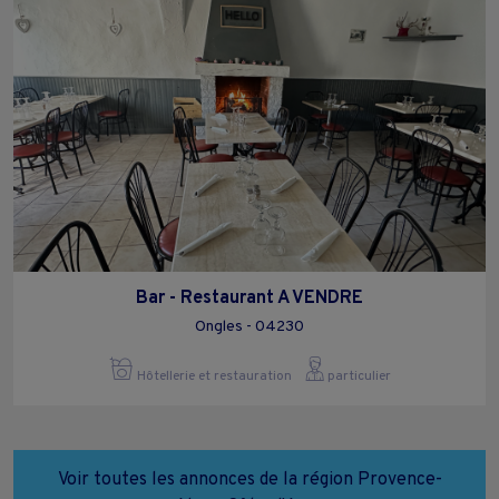
Bar - Restaurant A VENDRE
Ongles - 04230
Hôtellerie et restauration
particulier
Voir toutes les annonces de la région Provence-