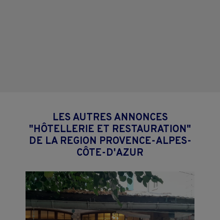
LES AUTRES ANNONCES
"HÔTELLERIE ET RESTAURATION"
DE LA REGION PROVENCE-ALPES-
CÔTE-D'AZUR