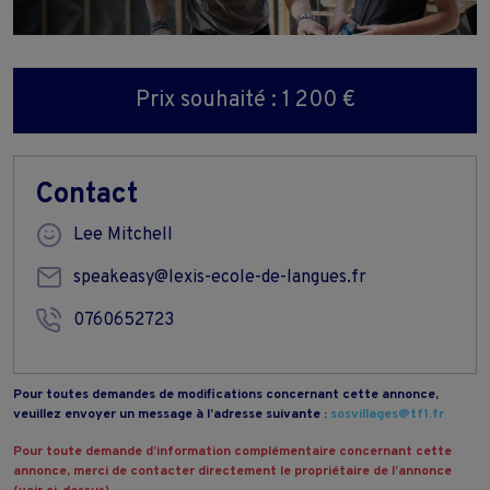
Prix souhaité : 1 200 €
Contact
Lee Mitchell
speakeasy@lexis-ecole-de-langues.fr
0760652723
Pour toutes demandes de modifications concernant cette annonce,
veuillez envoyer un message à l’adresse suivante :
sosvillages@tf1.fr
Pour toute demande d’information complémentaire concernant cette
annonce, merci de contacter directement le propriétaire de l’annonce