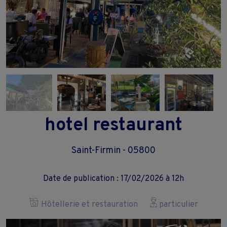
hotel restaurant
Saint-Firmin - 05800
Date de publication : 17/02/2026 à 12h
Hôtellerie et restauration
particulier