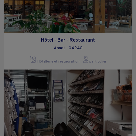
Hôtel - Bar - Restaurant
Annot - 04240
Hôtellerie et restauration
particulier