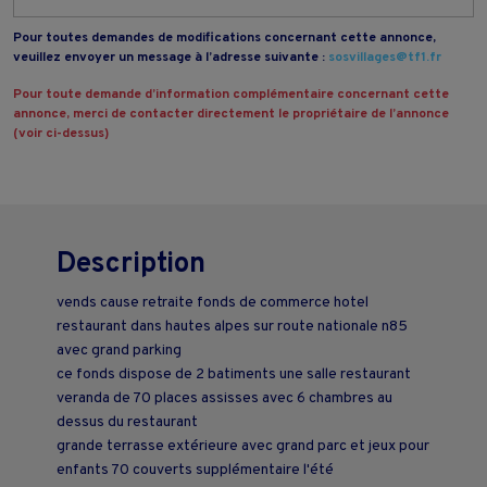
Pour toutes demandes de modifications concernant cette annonce,
veuillez envoyer un message à l’adresse suivante :
sosvillages@tf1.fr
Pour toute demande d’information complémentaire concernant cette
annonce, merci de contacter directement le propriétaire de l’annonce
(voir ci-dessus)
Description
vends cause retraite fonds de commerce hotel
restaurant dans hautes alpes sur route nationale n85
avec grand parking
ce fonds dispose de 2 batiments une salle restaurant
veranda de 70 places assisses avec 6 chambres au
dessus du restaurant
grande terrasse extérieure avec grand parc et jeux pour
enfants 70 couverts supplémentaire l'été