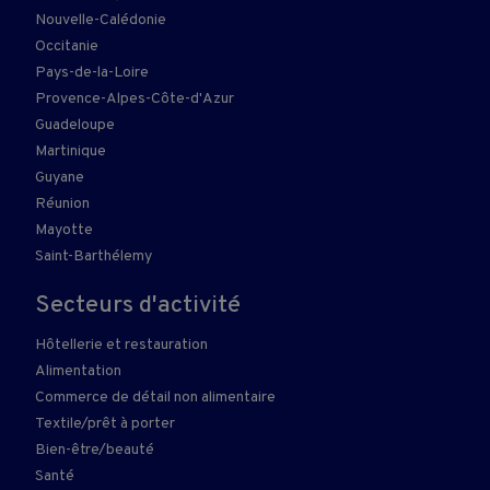
Nouvelle-Calédonie
Occitanie
Pays-de-la-Loire
Provence-Alpes-Côte-d'Azur
Guadeloupe
Martinique
Guyane
Réunion
Mayotte
Saint-Barthélemy
Secteurs d'activité
Hôtellerie et restauration
Alimentation
Commerce de détail non alimentaire
Textile/prêt à porter
Bien-être/beauté
Santé