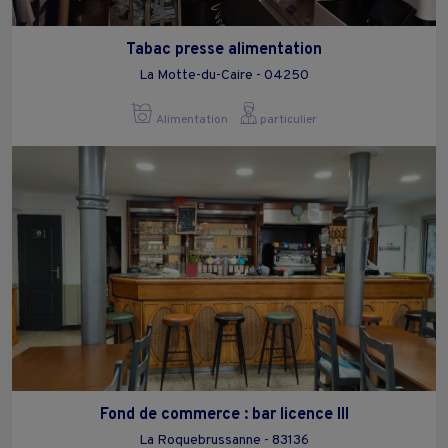
Tabac presse alimentation
La Motte-du-Caire - 04250
Alimentation
particulier
Fond de commerce : bar licence III
La Roquebrussanne - 83136