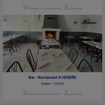
Hôtellerie et restauration
particulier
Bar - Restaurant A VENDRE
Ongles - 04230
Hôtellerie et restauration
particulier