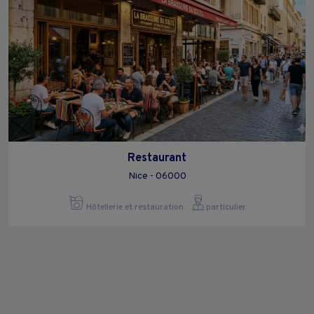
Restaurant
Nice - 06000
Hôtellerie et restauration
particulier