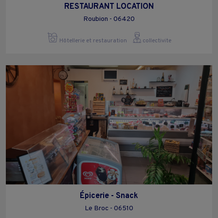
RESTAURANT LOCATION
Roubion - 06420
Hôtellerie et restauration
collectivite
Épicerie - Snack
Le Broc - 06510