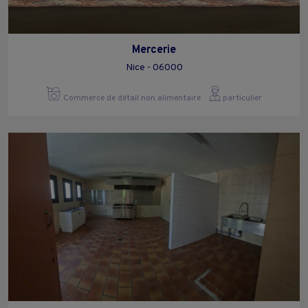
Mercerie
Nice - 06000
Commerce de détail non alimentaire
particulier