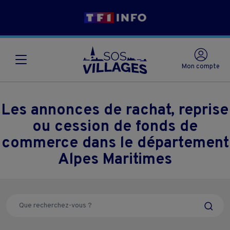
Mon compte
Les annonces de rachat, reprise
ou cession de fonds de
commerce dans le département
Alpes Maritimes