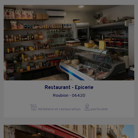
Restaurant - Epicerie
Roubion - 06420
Hôtellerie et restauration
particulier