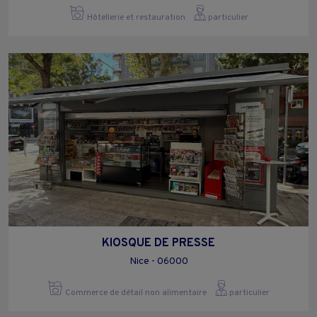
Hôtellerie et restauration
particulier
KIOSQUE DE PRESSE
Nice - 06000
Commerce de détail non alimentaire
particulier