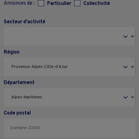
Annonces de :
Particulier
Collectivité
Secteur d'activité
Région
Département
Code postal