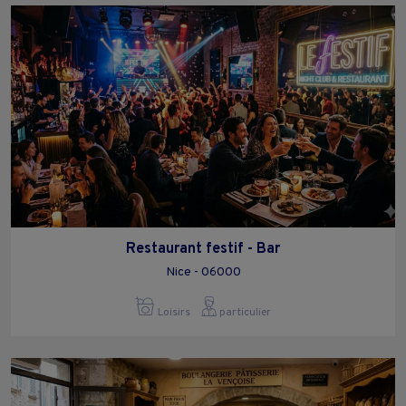
Restaurant festif - Bar
Nice - 06000
Loisirs
particulier