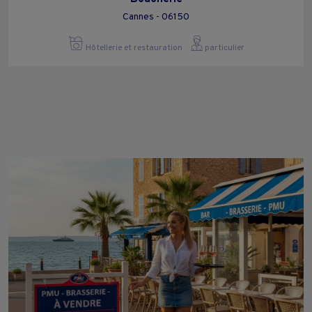
Cannes - 06150
Hôtellerie et restauration
particulier