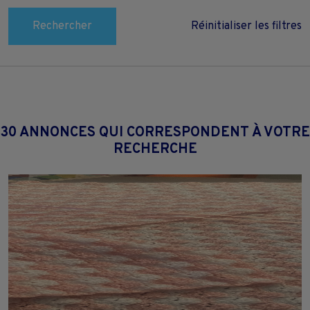
Rechercher
Réinitialiser les filtres
30 ANNONCES QUI CORRESPONDENT À VOTRE
RECHERCHE