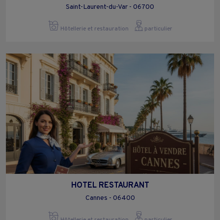
Saint-Laurent-du-Var - 06700
Hôtellerie et restauration
particulier
HOTEL RESTAURANT
Cannes - 06400