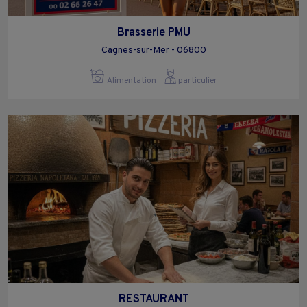
Brasserie PMU
Cagnes-sur-Mer - 06800
Alimentation
particulier
RESTAURANT