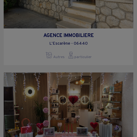
AGENCE IMMOBILIERE
L'Escarène - 06440
Autres
particulier