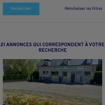
Rechercher
Réinitialiser les filtres
21 ANNONCES QUI CORRESPONDENT À VOTRE
RECHERCHE