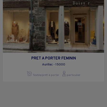
PRET A PORTER FEMININ
Aurillac - 15000
Textile/prêt à porter
particulier