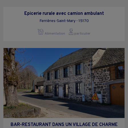
Epicerie rurale avec camion ambulant
Ferrières-Saint-Mary - 15170
Alimentation
particulier
BAR-RESTAURANT DANS UN VILLAGE DE CHARME