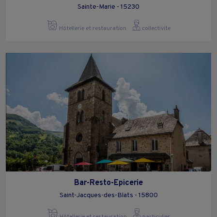
Sainte-Marie - 15230
Hôtellerie et restauration
collectivite
Bar-Resto-Epicerie
Saint-Jacques-des-Blats - 15800