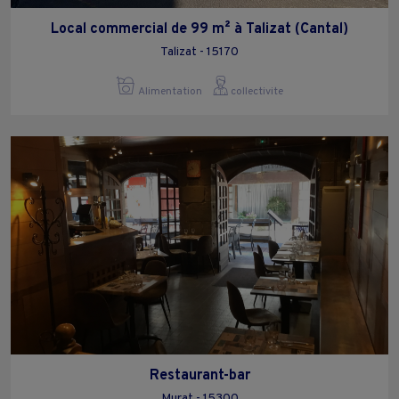
Local commercial de 99 m² à Talizat (Cantal)
Talizat - 15170
Alimentation
collectivite
Restaurant-bar
Murat - 15300