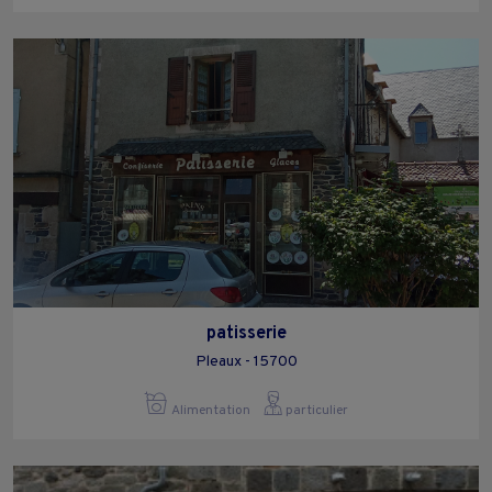
patisserie
Pleaux - 15700
Alimentation
particulier