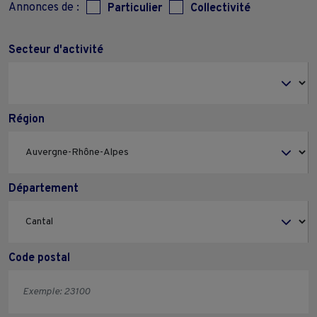
Annonces de :
Particulier
Collectivité
Secteur d'activité
Région
Département
Code postal