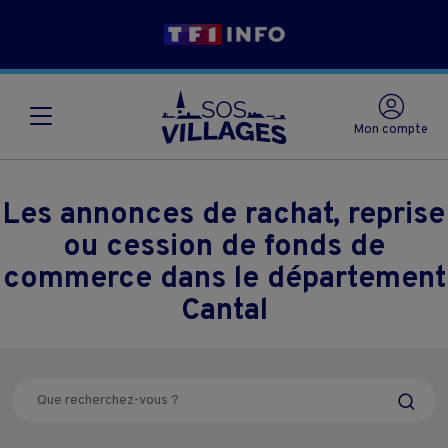
Mon compte
Les annonces de rachat, reprise
ou cession de fonds de
commerce dans le département
Cantal