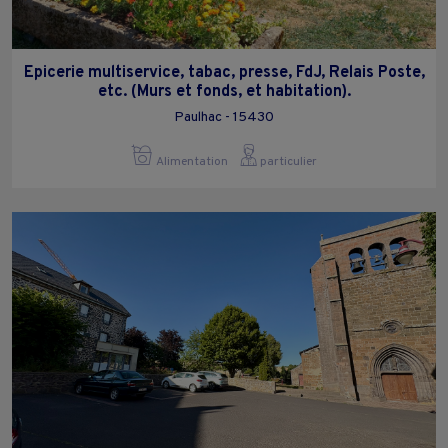
Epicerie multiservice, tabac, presse, FdJ, Relais Poste,
etc. (Murs et fonds, et habitation).
Paulhac - 15430
Alimentation
particulier