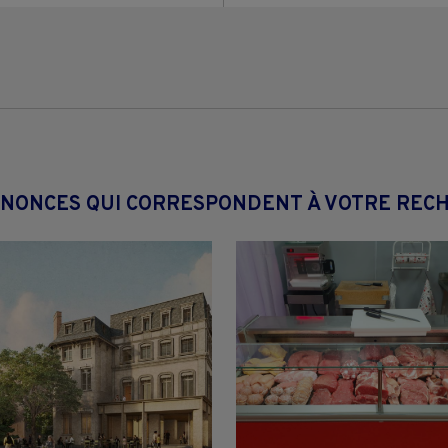
NNONCES QUI CORRESPONDENT À VOTRE REC