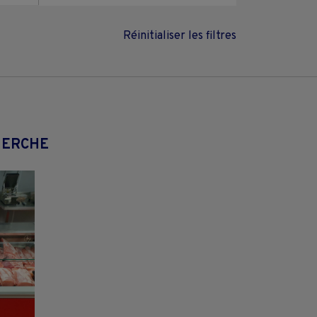
Réinitialiser les filtres
HERCHE