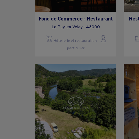
Fond de Commerce - Restaurant
Res
Le Puy-en-Velay - 43000
Hôtellerie et restauration
particulier