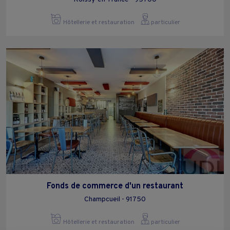
Hôtellerie et restauration
particulier
Fonds de commerce d'un restaurant
Champcueil - 91750
Hôtellerie et restauration
particulier