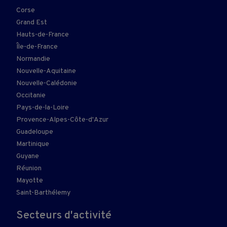
Corse
Grand Est
Hauts-de-France
Île-de-France
Normandie
Nouvelle-Aquitaine
Nouvelle-Calédonie
Occitanie
Pays-de-la-Loire
Provence-Alpes-Côte-d'Azur
Guadeloupe
Martinique
Guyane
Réunion
Mayotte
Saint-Barthélemy
Secteurs d'activité