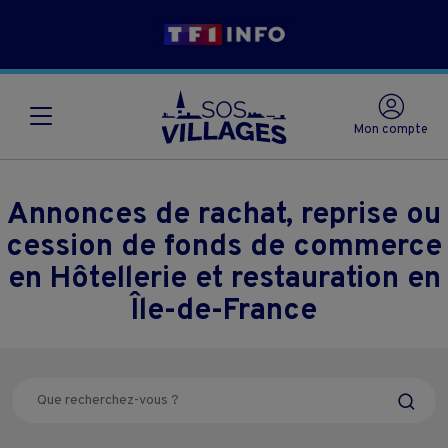
Mon compte
Annonces de rachat, reprise ou
cession de fonds de commerce
en Hôtellerie et restauration en
Île-de-France