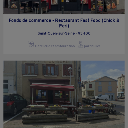
Fonds de commerce - Restaurant Fast Food (Chick &
Peri)
Saint-Ouen-sur-Seine - 93400
Hôtellerie et restauration
particulier