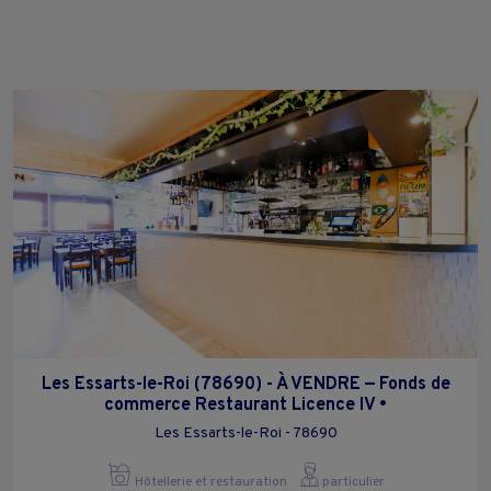
Les Essarts-le-Roi (78690) - À VENDRE — Fonds de
commerce Restaurant Licence IV •
Les Essarts-le-Roi - 78690
Hôtellerie et restauration
particulier