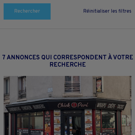
Rechercher
Réinitialiser les filtres
7 ANNONCES QUI CORRESPONDENT À VOTRE
RECHERCHE