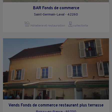
BAR Fonds de commerce
Saint-Germain-Laval - 42260
Hôtellerie et restauration
collectivite
Vends Fonds de commerce restaurant plus terrasse
Roissy-en-France - 95700