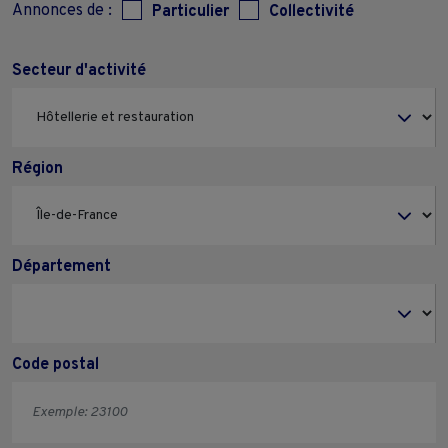
Annonces de :
Particulier
Collectivité
Secteur d'activité
Région
Département
Code postal