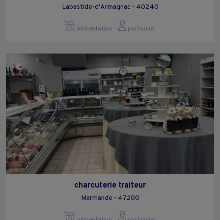
Labastide-d'Armagnac - 40240
Alimentation
particulier
charcuterie traiteur
Marmande - 47200