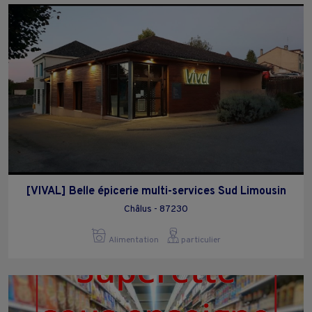
[VIVAL] Belle épicerie multi-services Sud Limousin
Châlus - 87230
Alimentation
particulier