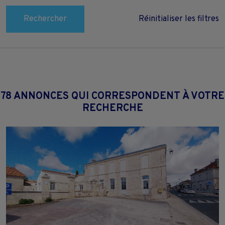
Rechercher
Réinitialiser les filtres
78 ANNONCES QUI CORRESPONDENT À VOTRE
RECHERCHE