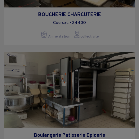
BOUCHERIE CHARCUTERIE
Coursac - 24430
Alimentation
collectivite
Boulangerie Patisserie Epicerie