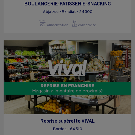
BOULANGERIE-PATISSERIE-SNACKING
Abjat-sur-Bandiat - 24300
Alimentation
collectivite
Reprise supérette VIVAL
Bordes - 64510