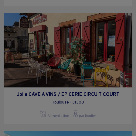
Jolie CAVE A VINS / EPICERIE CIRCUIT COURT
Toulouse - 31300
Alimentation
particulier