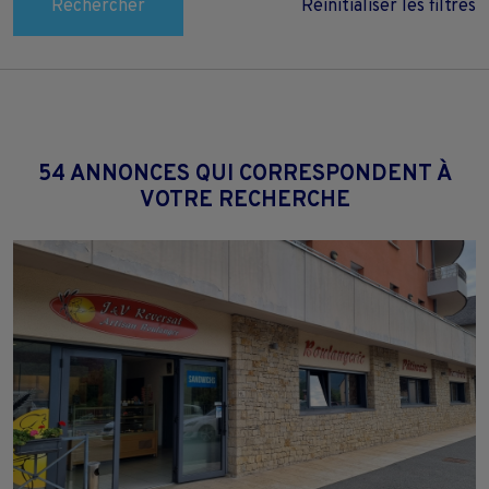
Rechercher
Réinitialiser les filtres
54 ANNONCES QUI CORRESPONDENT À
VOTRE RECHERCHE