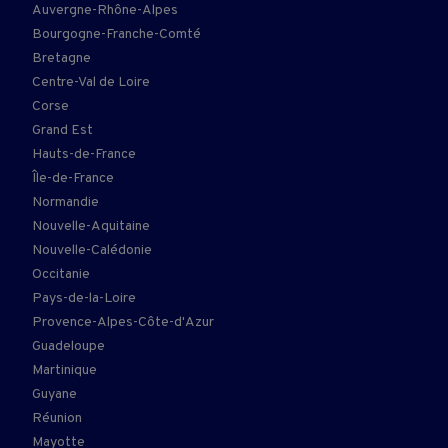
Auvergne-Rhône-Alpes
Bourgogne-Franche-Comté
Bretagne
Centre-Val de Loire
Corse
Grand Est
Hauts-de-France
Île-de-France
Normandie
Nouvelle-Aquitaine
Nouvelle-Calédonie
Occitanie
Pays-de-la-Loire
Provence-Alpes-Côte-d'Azur
Guadeloupe
Martinique
Guyane
Réunion
Mayotte