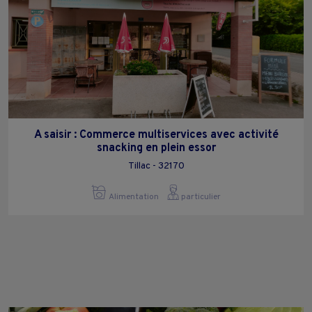
A saisir : Commerce multiservices avec activité
snacking en plein essor
Tillac - 32170
Alimentation
particulier