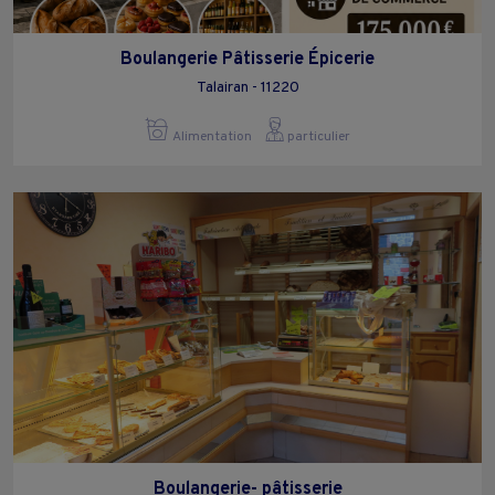
Boulangerie Pâtisserie Épicerie
Talairan - 11220
Alimentation
particulier
Boulangerie- pâtisserie