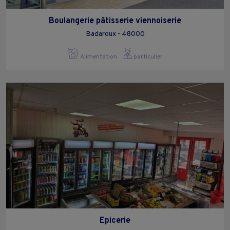
Boulangerie pâtisserie viennoiserie
Badaroux - 48000
Alimentation
particulier
Epicerie