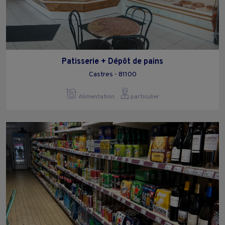
Patisserie + Dépôt de pains
Castres - 81100
Alimentation
particulier