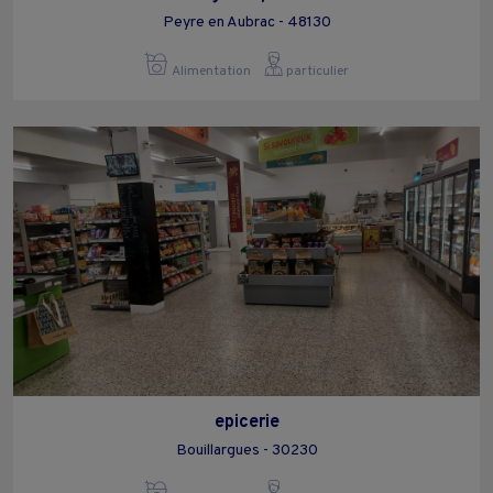
Peyre en Aubrac - 48130
Alimentation
particulier
epicerie
Bouillargues - 30230