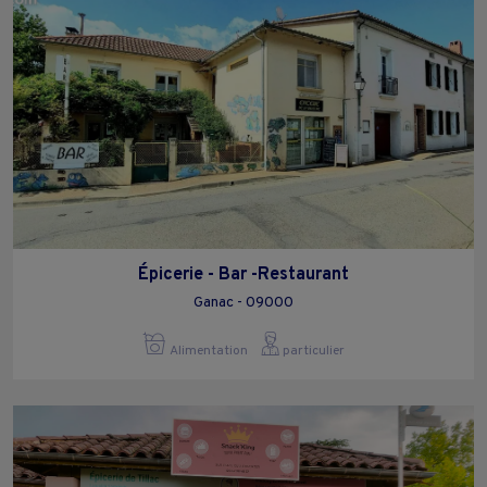
Épicerie - Bar -Restaurant
Ganac - 09000
Alimentation
particulier