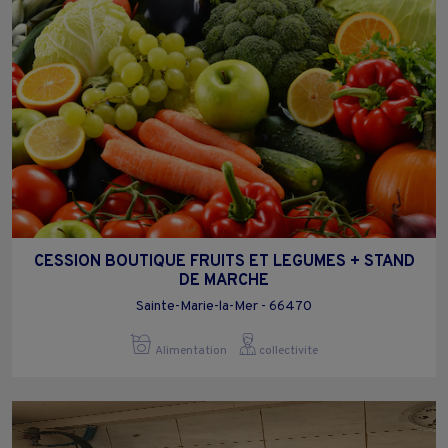
CESSION BOUTIQUE FRUITS ET LEGUMES + STAND
DE MARCHE
Sainte-Marie-la-Mer - 66470
Alimentation
collectivite