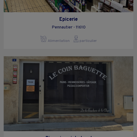
Epicerie
Pennautier - 11610
Alimentation
particulier