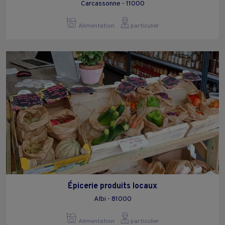
Carcassonne - 11000
Alimentation
particulier
Épicerie produits locaux
Albi - 81000
Alimentation
particulier