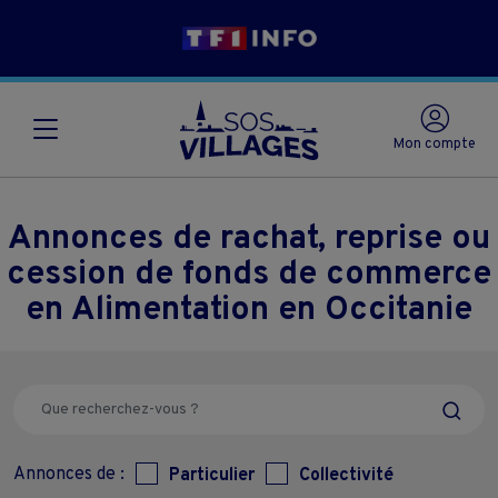
Mon compte
Annonces de rachat, reprise ou
cession de fonds de commerce
en Alimentation en Occitanie
Annonces de :
Particulier
Collectivité