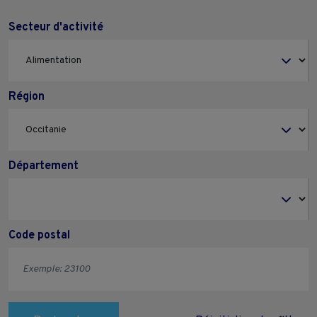
Secteur d'activité
Région
Département
Code postal