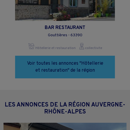
BAR RESTAURANT
Gouttières - 63390
Hôtellerie et restauration
collectivite
Voir toutes les annonces "Hôtellerie
et restauration" de la région
LES ANNONCES DE LA RÉGION AUVERGNE-
RHÔNE-ALPES