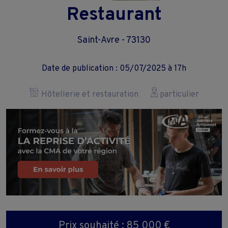
Restaurant
Saint-Avre - 73130
Date de publication : 05/07/2025 à 17h
Hôtellerie et restauration
particulier
Prix souhaité : 85 000 €