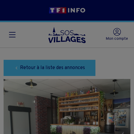
Mon compte
Retour à la liste des annonces