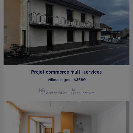
Projet commerce multi-services
Villossanges - 63380
Alimentation
collectivite