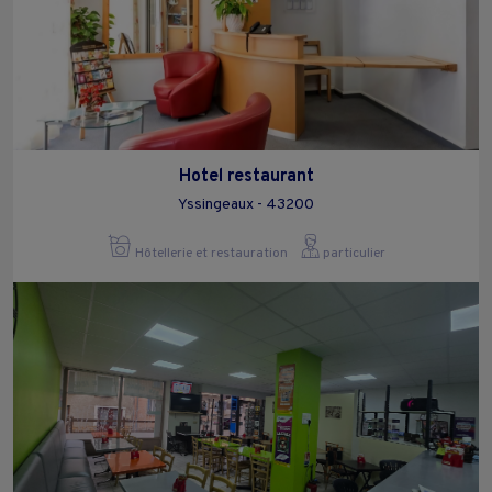
Hotel restaurant
Yssingeaux - 43200
Hôtellerie et restauration
particulier