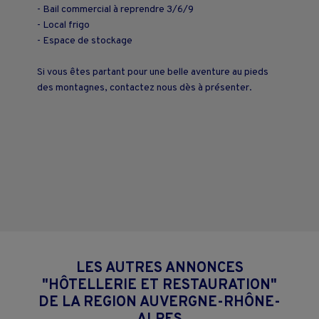
- Bail commercial à reprendre 3/6/9
- Local frigo
- Espace de stockage
Si vous êtes partant pour une belle aventure au pieds
des montagnes, contactez nous dès à présenter.
LES AUTRES ANNONCES
"HÔTELLERIE ET RESTAURATION"
DE LA REGION AUVERGNE-RHÔNE-