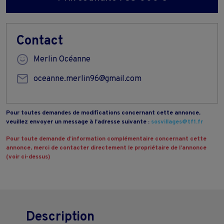
Contact
Merlin Océanne
oceanne.merlin96@gmail.com
Pour toutes demandes de modifications concernant cette annonce,
veuillez envoyer un message à l’adresse suivante :
sosvillages@tf1.fr
Pour toute demande d’information complémentaire concernant cette
annonce, merci de contacter directement le propriétaire de l’annonce
(voir ci-dessus)
Description