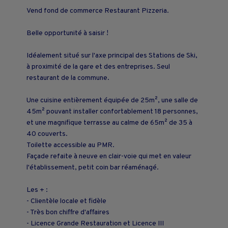
Vend fond de commerce Restaurant Pizzeria.
Belle opportunité à saisir !
Idéalement situé sur l'axe principal des Stations de Ski,
à proximité de la gare et des entreprises. Seul
restaurant de la commune.
Une cuisine entièrement équipée de 25m², une salle de
45m² pouvant installer confortablement 18 personnes,
et une magnifique terrasse au calme de 65m² de 35 à
40 couverts.
Toilette accessible au PMR.
Façade refaite à neuve en clair-voie qui met en valeur
l'établissement, petit coin bar réaménagé.
Les + :
- Clientèle locale et fidèle
- Très bon chiffre d'affaires
- Licence Grande Restauration et Licence III