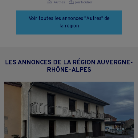
Autres
particulier
Voir toutes les annonces "Autres" de
la région
LES ANNONCES DE LA RÉGION AUVERGNE-
RHÔNE-ALPES