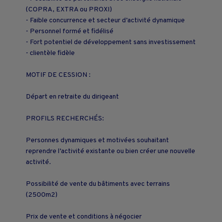
(COPRA, EXTRA ou PROXI)
- Faible concurrence et secteur d’activité dynamique
- Personnel formé et fidélisé
- Fort potentiel de développement sans investissement
- clientèle fidèle
MOTIF DE CESSION :
Départ en retraite du dirigeant
PROFILS RECHERCHÉS:
Personnes dynamiques et motivées souhaitant
reprendre l’activité existante ou bien créer une nouvelle
activité.
Possibilité de vente du bâtiments avec terrains
(2500m2)
Prix de vente et conditions à négocier