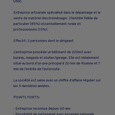
UNIC.
Entreprise artisanale spécialisé dans le dépannage et la
vente de matériel électroménager. Clientèle fidèle de
particulier (85%) essentiellement rurale et
professionnels (15%).
Effectif: 2 personnes dont le dirigeant
L’entreprise possède un bâtiment de 220m2 avec
bureau, magasin et atelier/garage. Elle est idéalement
situé au bord d’un axe principal à 20 min de Roanne et 7
min de l’entrée de l’autoroute.
La société est saine avec un chiffre d’affaire régulier sur
les 5 dernières années.
POINTS FORTS:
- Entreprise reconnue depuis 40 ans
- Possibilité de partenariat avec enseigne nationale