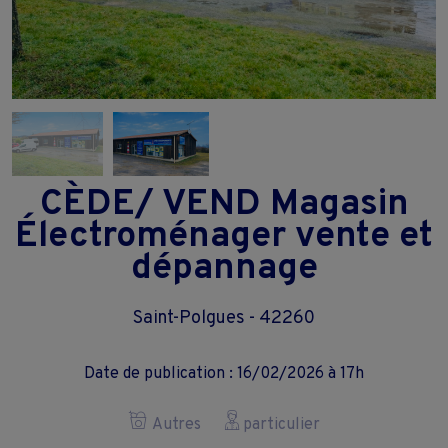
CÈDE/ VEND Magasin
Électroménager vente et
dépannage
Saint-Polgues - 42260
Date de publication : 16/02/2026 à 17h
Autres
particulier