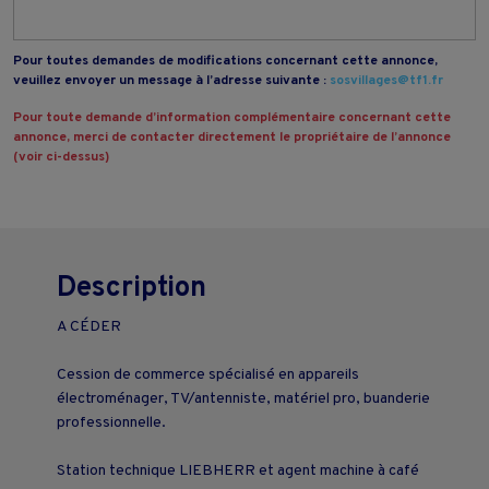
Pour toutes demandes de modifications concernant cette annonce,
veuillez envoyer un message à l’adresse suivante :
sosvillages@tf1.fr
Pour toute demande d’information complémentaire concernant cette
annonce, merci de contacter directement le propriétaire de l’annonce
(voir ci-dessus)
Description
A CÉDER
Cession de commerce spécialisé en appareils
électroménager, TV/antenniste, matériel pro, buanderie
professionnelle.
Station technique LIEBHERR et agent machine à café