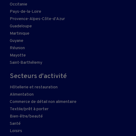
Occitanie
Pays-de-la-Loire
Provence-Alpes-Côte-d'Azur
Guadeloupe
Martinique
Guyane
Réunion
Mayotte
Saint-Barthélemy
Secteurs d'activité
Hôtellerie et restauration
Alimentation
Commerce de détail non alimentaire
Textile/prêt à porter
Bien-être/beauté
Santé
Loisirs