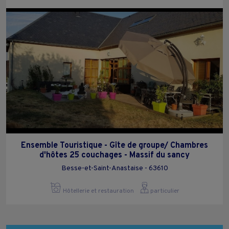
Ensemble Touristique - Gîte de groupe/ Chambres
d'hôtes 25 couchages - Massif du sancy
Besse-et-Saint-Anastaise - 63610
Hôtellerie et restauration
particulier