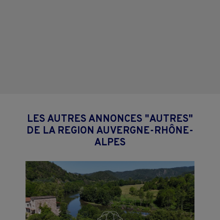
LES AUTRES ANNONCES "AUTRES"
DE LA REGION AUVERGNE-RHÔNE-
ALPES