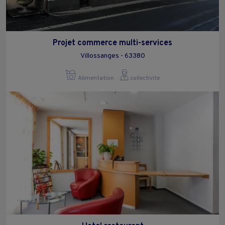
Projet commerce multi-services
Villossanges - 63380
Alimentation
collectivite