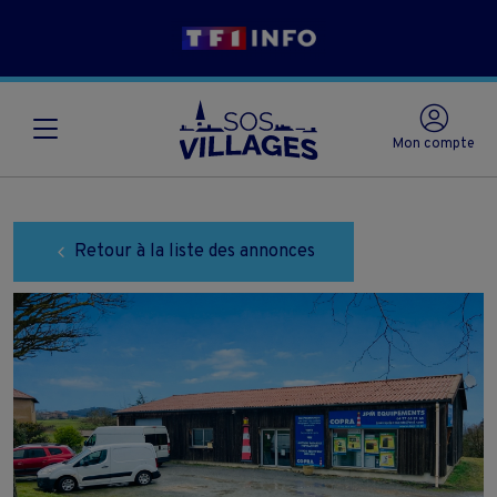
Mon compte
Retour à la liste des annonces