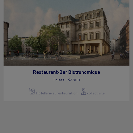
Restaurant-Bar Bistronomique
Thiers - 63300
Hôtellerie et restauration
collectivite