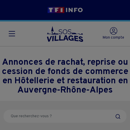
Mon compte
Annonces de rachat, reprise ou
cession de fonds de commerce
en Hôtellerie et restauration en
Auvergne-Rhône-Alpes