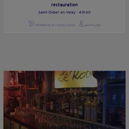
restauration
Saint-Didier-en-Velay - 43140
Hôtellerie et restauration
particulier