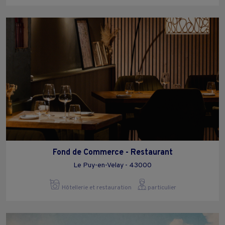
Fond de Commerce - Restaurant
Le Puy-en-Velay - 43000
Hôtellerie et restauration
particulier