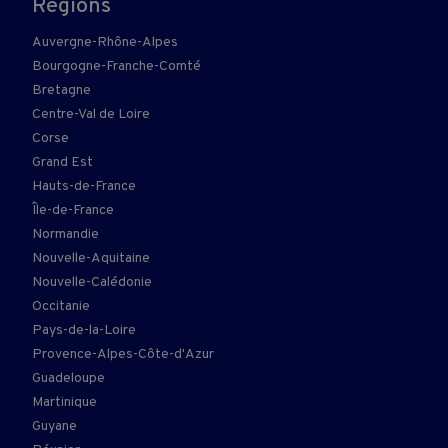
Régions
Auvergne-Rhône-Alpes
Bourgogne-Franche-Comté
Bretagne
Centre-Val de Loire
Corse
Grand Est
Hauts-de-France
Île-de-France
Normandie
Nouvelle-Aquitaine
Nouvelle-Calédonie
Occitanie
Pays-de-la-Loire
Provence-Alpes-Côte-d'Azur
Guadeloupe
Martinique
Guyane