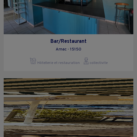
Bar/Restaurant
Arnac - 15150
Hôtellerie et restauration
collectivite