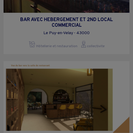
BAR AVEC HEBERGEMENT ET 2ND LOCAL
COMMERCIAL
Le Puy-en-Velay - 43000
Hôtellerie et restauration
collectivite