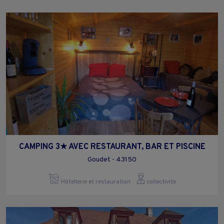
CAMPING 3★ AVEC RESTAURANT, BAR ET PISCINE
Goudet - 43150
Hôtellerie et restauration
collectivite