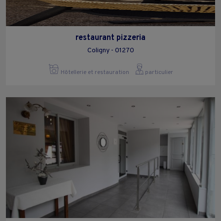
restaurant pizzeria
Coligny - 01270
Hôtellerie et restauration
particulier