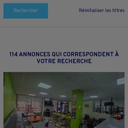
Rechercher
Réinitialiser les filtres
114 ANNONCES QUI CORRESPONDENT À
VOTRE RECHERCHE