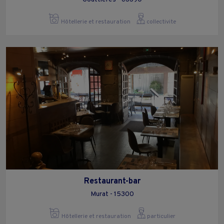
Hôtellerie et restauration
collectivite
Restaurant-bar
Murat - 15300
Hôtellerie et restauration
particulier