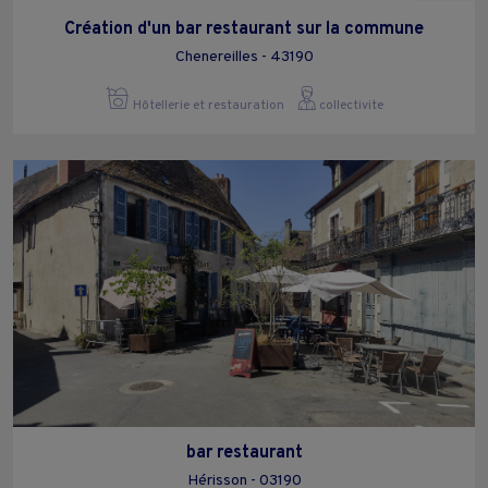
Création d'un bar restaurant sur la commune
Chenereilles - 43190
Hôtellerie et restauration
collectivite
bar restaurant
Hérisson - 03190