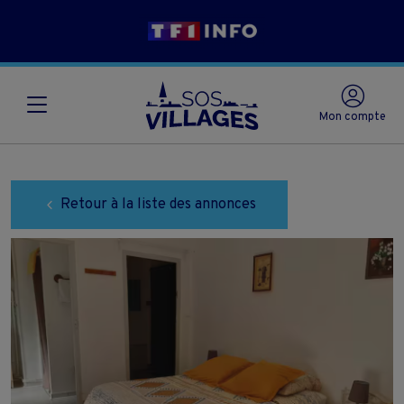
Mon compte
Retour à la liste des annonces