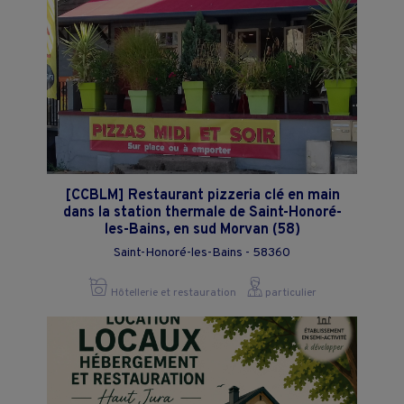
[CCBLM] Restaurant pizzeria clé en main
dans la station thermale de Saint-Honoré-
les-Bains, en sud Morvan (58)
Saint-Honoré-les-Bains - 58360
Hôtellerie et restauration
particulier