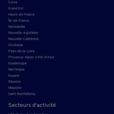
Corse
Grand Est
Hauts-de-France
Île-de-France
Normandie
Nouvelle-Aquitaine
Nouvelle-Calédonie
Occitanie
Pays-de-la-Loire
Provence-Alpes-Côte-d'Azur
Guadeloupe
Martinique
Guyane
Réunion
Mayotte
Saint-Barthélemy
Secteurs d'activité