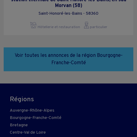
Morvan (58)
Saint-Honoré-les-Bains - 58360
Hôtellerie et restauration
particulier
Voir toutes les annonces de la région Bourgogne-
Franche-Comté
Régions
Auvergne-Rhône-Alpes
Bourgogne-Franche-Comté
Bretagne
Centre-Val de Loire