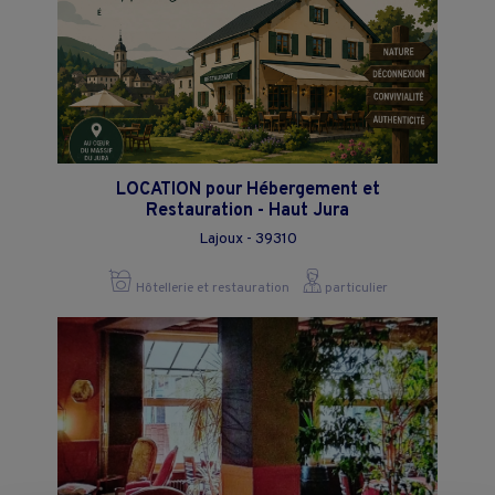
LOCATION pour Hébergement et
Restauration - Haut Jura
Lajoux - 39310
Hôtellerie et restauration
particulier