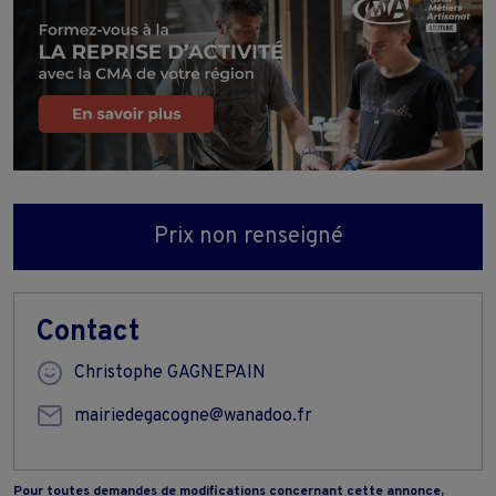
Prix non renseigné
Contact
Christophe GAGNEPAIN
mairiedegacogne@wanadoo.fr
Pour toutes demandes de modifications concernant cette annonce,