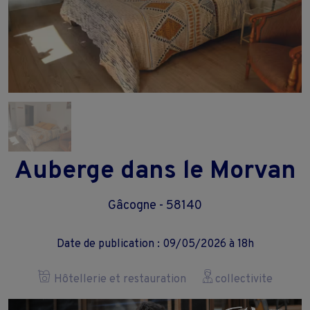
Auberge dans le Morvan
Gâcogne - 58140
Date de publication : 09/05/2026 à 18h
Hôtellerie et restauration
collectivite