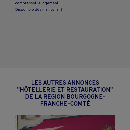
comprenant le logement.
Disponible dès maintenant.
LES AUTRES ANNONCES
"HÔTELLERIE ET RESTAURATION"
DE LA REGION BOURGOGNE-
FRANCHE-COMTÉ