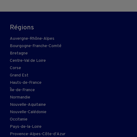
Régions
Auvergne-Rhône-Alpes
Bourgogne-Franche-Comté
Bretagne
Centre-Val de Loire
Corse
Grand Est
Hauts-de-France
Île-de-France
Normandie
Nouvelle-Aquitaine
Nouvelle-Calédonie
Occitanie
Pays-de-la-Loire
Provence-Alpes-Côte-d'Azur