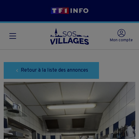
Mon compte
Retour à la liste des annonces