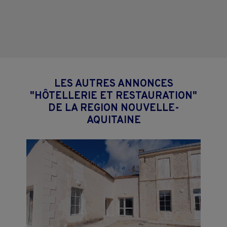
LES AUTRES ANNONCES
"HÔTELLERIE ET RESTAURATION"
DE LA REGION NOUVELLE-
AQUITAINE