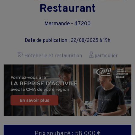
Restaurant
Marmande - 47200
Date de publication : 22/08/2025 à 19h
Hôtellerie et restauration
particulier
Prix souhaité : 58 000 €