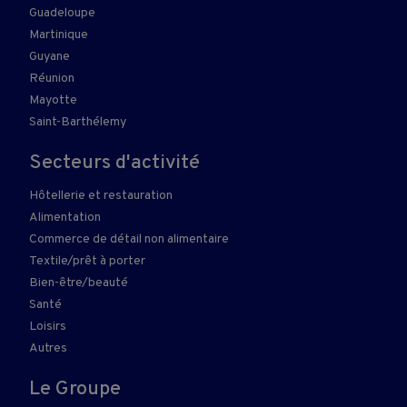
Guadeloupe
Martinique
Guyane
Réunion
Mayotte
Saint-Barthélemy
Secteurs d'activité
Hôtellerie et restauration
Alimentation
Commerce de détail non alimentaire
Textile/prêt à porter
Bien-être/beauté
Santé
Loisirs
Autres
Le Groupe