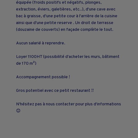
équipée (froids positifs et négatifs, plonges,
extraction, éviers, galetières, etc..), d'une cave avec
bac à graisse, d'une petite cour à l'arrière de la cuisine
ainsi que d'une petite reserve . Un droit de terrasse
(douzaine de couverts) en façade complète le tout.
Aucun salarié à reprendre.
Loyer 1100HT (possibilité d'acheter les murs, bâtiment
de 170 m²)
Accompagnement possible !
Gros potentiel avec ce petit restaurant !!
N'hésitez pas à nous contacter pour plus d'informations
😊