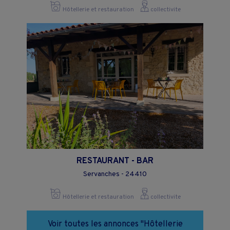
Hôtellerie et restauration
collectivite
RESTAURANT - BAR
Servanches - 24410
Hôtellerie et restauration
collectivite
Voir toutes les annonces "Hôtellerie