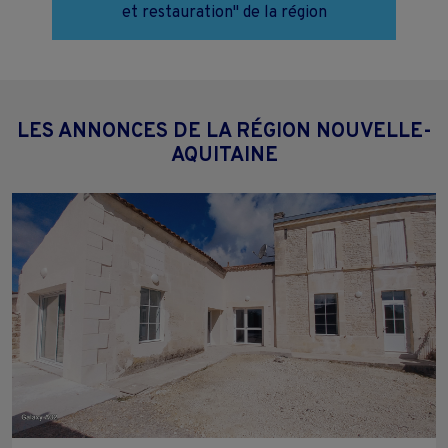
et restauration" de la région
LES ANNONCES DE LA RÉGION NOUVELLE-
AQUITAINE