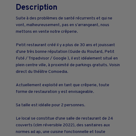
Description
Suite à des problèmes de santé récurrents et qui ne
vont, malheureusement, pas en s'arrangeant, nous
mettons en vente notre crêperie.
Petit restaurant créé il y a plus de 30 ans et jouissant
d'une très bonne réputation (Guide du Routard, Petit
Futé / Tripadvisor / Google ), il est idéalement situé en
plein centre ville, à proximité de parkings gratuits. Voisin
direct du théâtre Comoedia.
Actuellement exploité en tant que crêperie, toute
forme de restauration y est envisageable.
Sa taille est idéalle pour 2 personnes.
Le local se constitue d'une salle de restaurant de 24
couverts (clim réversible 2022), des sanitaires aux
normes ad ap, une cuisine fonctionnelle et toute