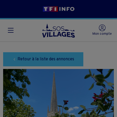
Mon compte
Retour à la liste des annonces