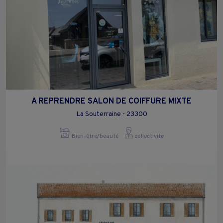
A REPRENDRE SALON DE COIFFURE MIXTE
La Souterraine - 23300
Bien-être/beauté
collectivite