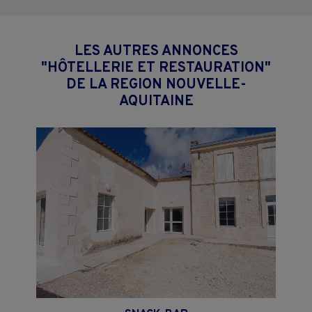
LES AUTRES ANNONCES
"HÔTELLERIE ET RESTAURATION"
DE LA REGION NOUVELLE-
AQUITAINE