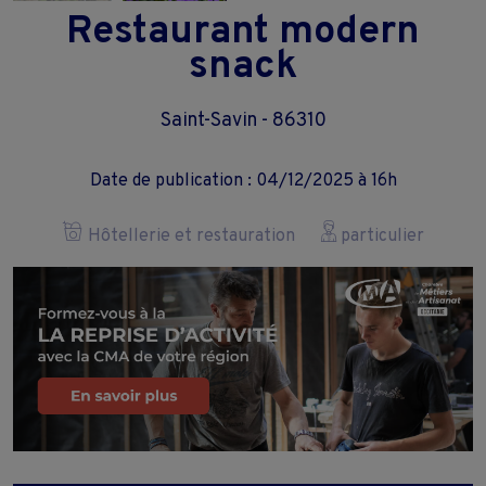
Restaurant modern
snack
Saint-Savin - 86310
Date de publication : 04/12/2025 à 16h
Hôtellerie et restauration
particulier