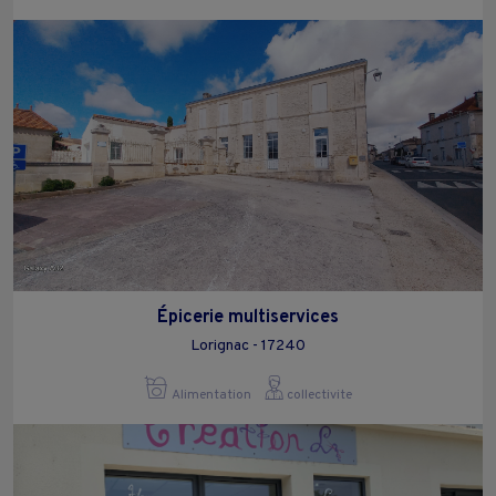
Épicerie multiservices
Lorignac - 17240
Alimentation
collectivite