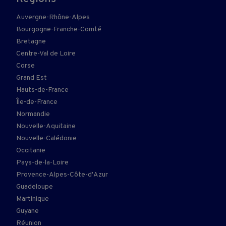
Auvergne-Rhône-Alpes
Bourgogne-Franche-Comté
Bretagne
Centre-Val de Loire
Corse
Grand Est
Hauts-de-France
Île-de-France
Normandie
Nouvelle-Aquitaine
Nouvelle-Calédonie
Occitanie
Pays-de-la-Loire
Provence-Alpes-Côte-d'Azur
Guadeloupe
Martinique
Guyane
Réunion