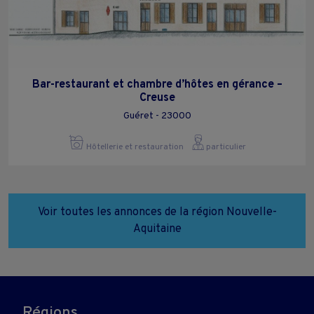
Bar-restaurant et chambre d’hôtes en gérance –
Creuse
Guéret - 23000
Hôtellerie et restauration
particulier
Voir toutes les annonces de la région Nouvelle-
Aquitaine
Régions