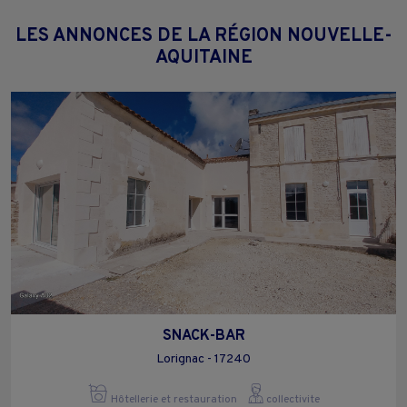
LES ANNONCES DE LA RÉGION NOUVELLE-
AQUITAINE
SNACK-BAR
Lorignac - 17240
Hôtellerie et restauration
collectivite