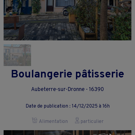
Boulangerie pâtisserie
Aubeterre-sur-Dronne - 16390
Date de publication : 14/12/2025 à 16h
Alimentation
particulier