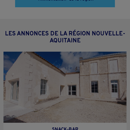
LES ANNONCES DE LA RÉGION NOUVELLE-
AQUITAINE
SNACK-BAR