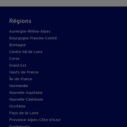
Régions
Auvergne-Rhône-Alpes
Bourgogne-Franche-Comté
Bretagne
Centre-Val de Loire
Corse
Grand Est
Hauts-de-France
Île-de-France
Normandie
Nouvelle-Aquitaine
Nouvelle-Calédonie
Occitanie
Pays-de-la-Loire
Provence-Alpes-Côte-d'Azur
Guadeloupe