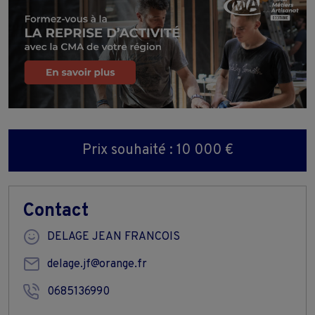
Prix souhaité : 10 000 €
Contact
DELAGE JEAN FRANCOIS
delage.jf@orange.fr
0685136990