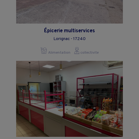
Épicerie multiservices
Lorignac - 17240
Alimentation
collectivite