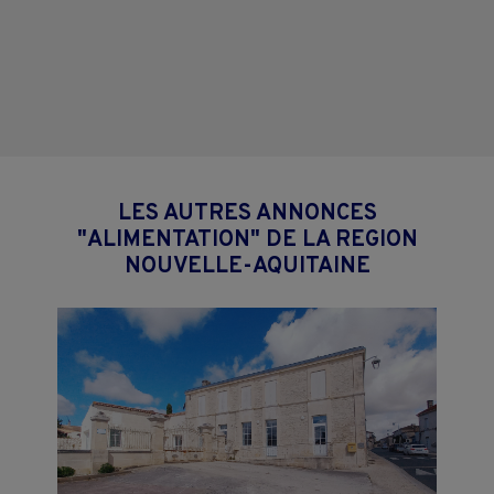
LES AUTRES ANNONCES
"ALIMENTATION" DE LA REGION
NOUVELLE-AQUITAINE