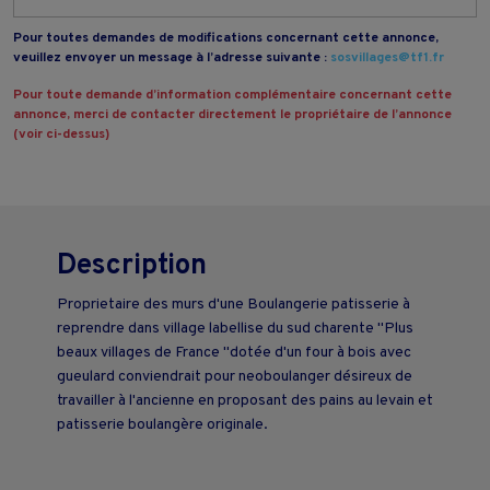
Pour toutes demandes de modifications concernant cette annonce,
veuillez envoyer un message à l’adresse suivante :
sosvillages@tf1.fr
Pour toute demande d’information complémentaire concernant cette
annonce, merci de contacter directement le propriétaire de l’annonce
(voir ci-dessus)
Description
Proprietaire des murs d'une Boulangerie patisserie à
reprendre dans village labellise du sud charente "Plus
beaux villages de France "dotée d'un four à bois avec
gueulard conviendrait pour neoboulanger désireux de
travailler à l'ancienne en proposant des pains au levain et
patisserie boulangère originale.