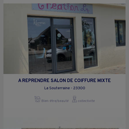
A REPRENDRE SALON DE COIFFURE MIXTE
La Souterraine - 23300
Bien-être/beauté
collectivite