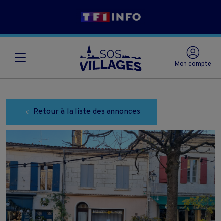
Mon compte
Retour à la liste des annonces