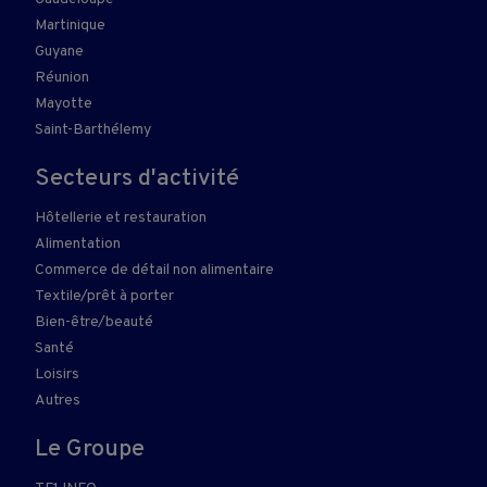
Martinique
Guyane
Réunion
Mayotte
Saint-Barthélemy
Secteurs d'activité
Hôtellerie et restauration
Alimentation
Commerce de détail non alimentaire
Textile/prêt à porter
Bien-être/beauté
Santé
Loisirs
Autres
Le Groupe