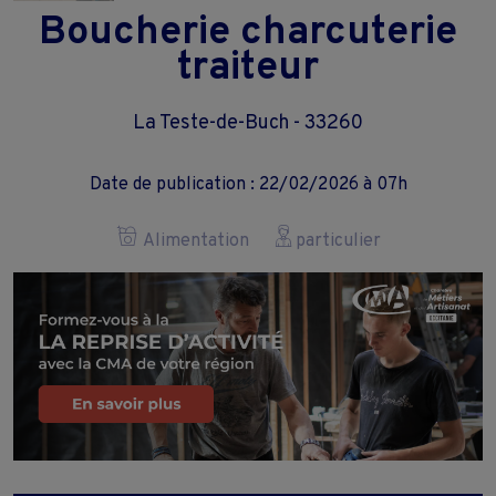
Boucherie charcuterie
traiteur
La Teste-de-Buch - 33260
Date de publication : 22/02/2026 à 07h
Alimentation
particulier