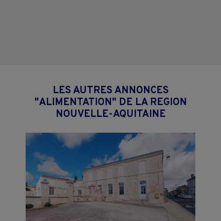
LES AUTRES ANNONCES
"ALIMENTATION" DE LA REGION
NOUVELLE-AQUITAINE