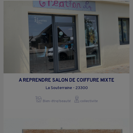
A REPRENDRE SALON DE COIFFURE MIXTE
La Souterraine - 23300
Bien-être/beauté
collectivite