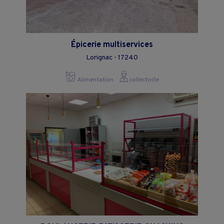
Épicerie multiservices
Lorignac - 17240
Alimentation
collectivite