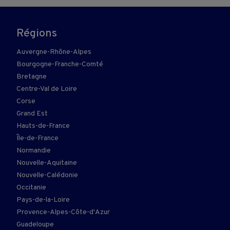
Régions
Auvergne-Rhône-Alpes
Bourgogne-Franche-Comté
Bretagne
Centre-Val de Loire
Corse
Grand Est
Hauts-de-France
Île-de-France
Normandie
Nouvelle-Aquitaine
Nouvelle-Calédonie
Occitanie
Pays-de-la-Loire
Provence-Alpes-Côte-d'Azur
Guadeloupe