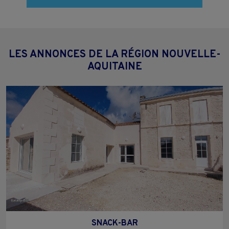
LES ANNONCES DE LA RÉGION NOUVELLE-
AQUITAINE
SNACK-BAR