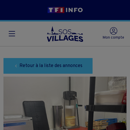
Mon compte
Retour à la liste des annonces