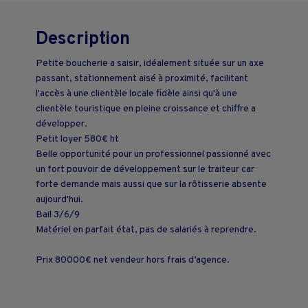
Description
Petite boucherie a saisir, idéalement située sur un axe
passant, stationnement aisé à proximité, facilitant
l'accès à une clientèle locale fidèle ainsi qu'à une
clientèle touristique en pleine croissance et chiffre a
développer.
Petit loyer 580€ ht
Belle opportunité pour un professionnel passionné avec
un fort pouvoir de développement sur le traiteur car
forte demande mais aussi que sur la rôtisserie absente
aujourd'hui.
Bail 3/6/9
Matériel en parfait état, pas de salariés à reprendre.
Prix 80000€ net vendeur hors frais d’agence.