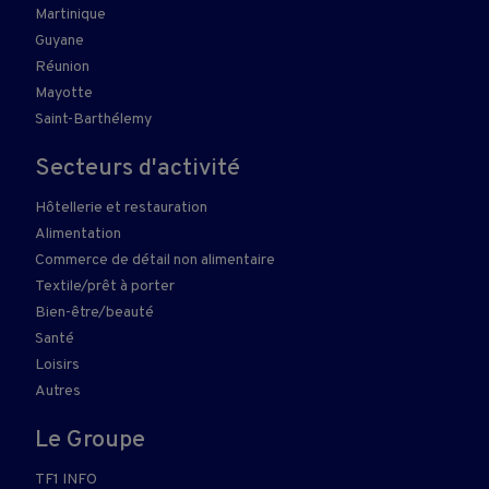
Martinique
Guyane
Réunion
Mayotte
Saint-Barthélemy
Secteurs d'activité
Hôtellerie et restauration
Alimentation
Commerce de détail non alimentaire
Textile/prêt à porter
Bien-être/beauté
Santé
Loisirs
Autres
Le Groupe
TF1 INFO