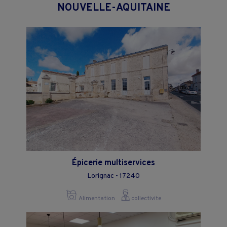
NOUVELLE-AQUITAINE
Épicerie multiservices
Lorignac - 17240
Alimentation
collectivite