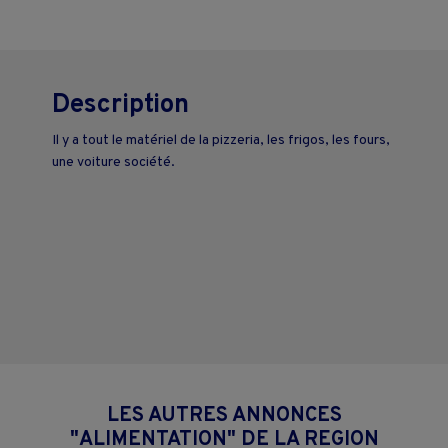
Description
Il y a tout le matériel de la pizzeria, les frigos, les fours,
une voiture société.
LES AUTRES ANNONCES
"ALIMENTATION" DE LA REGION