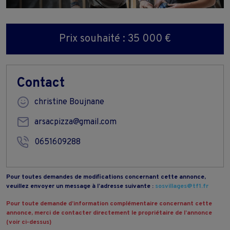
Prix souhaité : 35 000 €
Contact
christine Boujnane
arsacpizza@gmail.com
0651609288
Pour toutes demandes de modifications concernant cette annonce,
veuillez envoyer un message à l’adresse suivante :
sosvillages@tf1.fr
Pour toute demande d’information complémentaire concernant cette
annonce, merci de contacter directement le propriétaire de l’annonce
(voir ci-dessus)