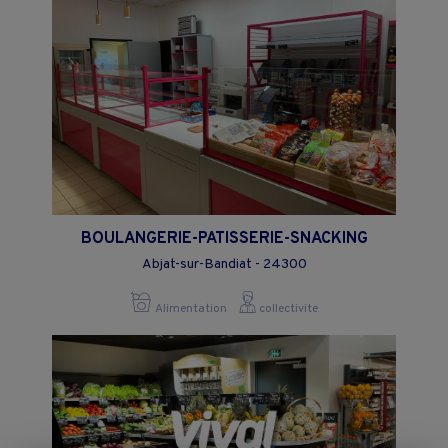
BOULANGERIE-PATISSERIE-SNACKING
Abjat-sur-Bandiat - 24300
Alimentation
collectivite