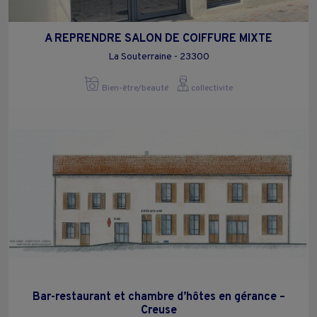
A REPRENDRE SALON DE COIFFURE MIXTE
La Souterraine - 23300
Bien-être/beauté
collectivite
Bar-restaurant et chambre d’hôtes en gérance –
Creuse