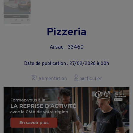
Pizzeria
Arsac - 33460
Date de publication : 27/02/2026 à 00h
Alimentation
particulier