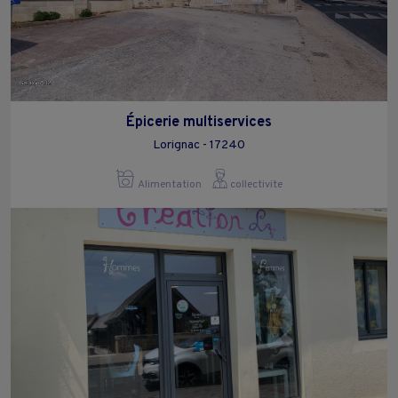
Épicerie multiservices
Lorignac - 17240
Alimentation
collectivite