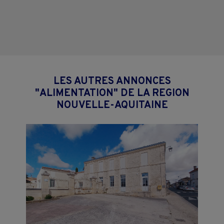
LES AUTRES ANNONCES
"ALIMENTATION" DE LA REGION
NOUVELLE-AQUITAINE