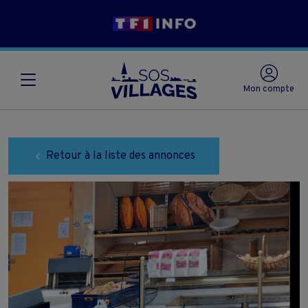
Mon compte
Retour à la liste des annonces