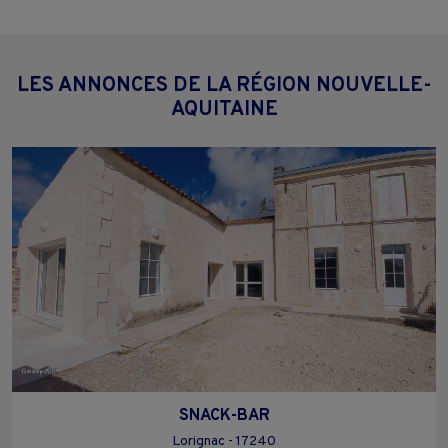
LES ANNONCES DE LA RÉGION NOUVELLE-
AQUITAINE
SNACK-BAR
Lorignac - 17240