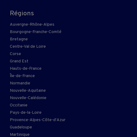
Régions
Auvergne-Rhône-Alpes
Bourgogne-Franche-Comté
Bretagne
Centre-Val de Loire
Corse
Grand Est
Hauts-de-France
Île-de-France
Normandie
Nouvelle-Aquitaine
Nouvelle-Calédonie
Occitanie
Pays-de-la-Loire
Provence-Alpes-Côte-d'Azur
Guadeloupe
Martinique