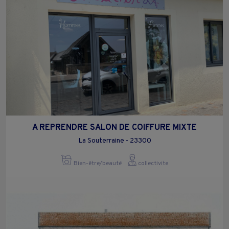
A REPRENDRE SALON DE COIFFURE MIXTE
La Souterraine - 23300
Bien-être/beauté
collectivite