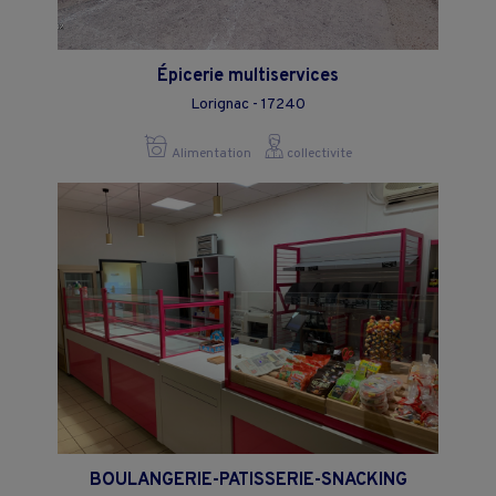
Épicerie multiservices
Lorignac - 17240
Alimentation
collectivite
BOULANGERIE-PATISSERIE-SNACKING