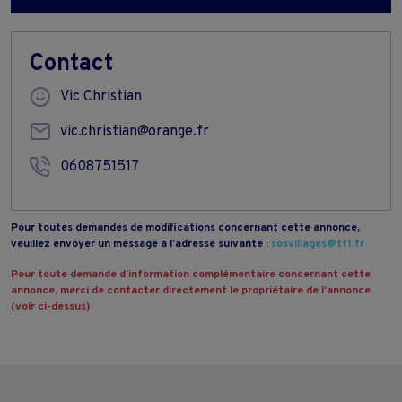
Contact
Vic Christian
vic.christian@orange.fr
0608751517
Pour toutes demandes de modifications concernant cette annonce,
veuillez envoyer un message à l’adresse suivante :
sosvillages@tf1.fr
Pour toute demande d’information complémentaire concernant cette
annonce, merci de contacter directement le propriétaire de l’annonce
(voir ci-dessus)