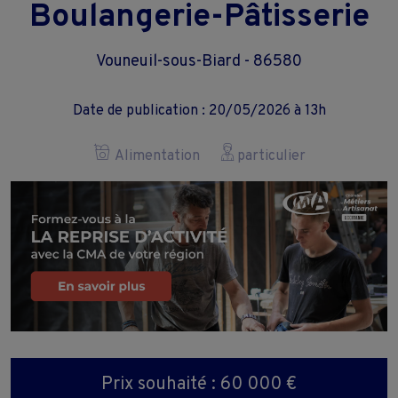
Boulangerie-Pâtisserie
Vouneuil-sous-Biard - 86580
Date de publication : 20/05/2026 à 13h
Alimentation
particulier
Prix souhaité : 60 000 €