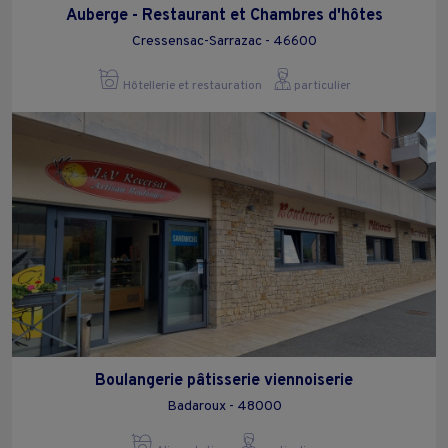
Auberge - Restaurant et Chambres d'hôtes
Cressensac-Sarrazac - 46600
Hôtellerie et restauration
particulier
Boulangerie pâtisserie viennoiserie
Badaroux - 48000