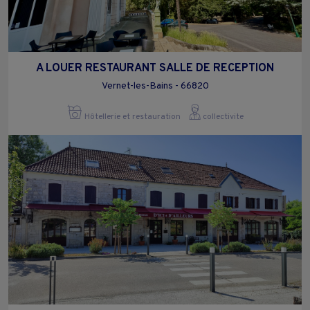
A LOUER RESTAURANT SALLE DE RECEPTION
Vernet-les-Bains - 66820
Hôtellerie et restauration
collectivite