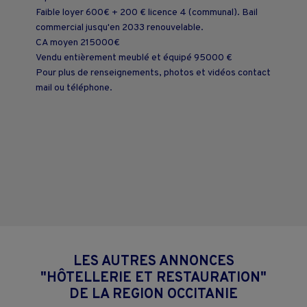
Faible loyer 600€ + 200 € licence 4 (communal). Bail
commercial jusqu'en 2033 renouvelable.
CA moyen 215000€
Vendu entièrement meublé et équipé 95000 €
Pour plus de renseignements, photos et vidéos contact
mail ou téléphone.
LES AUTRES ANNONCES
"HÔTELLERIE ET RESTAURATION"
DE LA REGION OCCITANIE