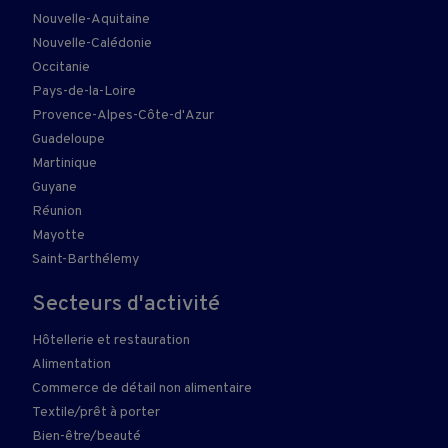
Nouvelle-Aquitaine
Nouvelle-Calédonie
Occitanie
Pays-de-la-Loire
Provence-Alpes-Côte-d'Azur
Guadeloupe
Martinique
Guyane
Réunion
Mayotte
Saint-Barthélemy
Secteurs d'activité
Hôtellerie et restauration
Alimentation
Commerce de détail non alimentaire
Textile/prêt à porter
Bien-être/beauté