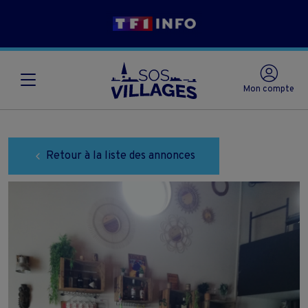
Mon compte
Retour à la liste des annonces