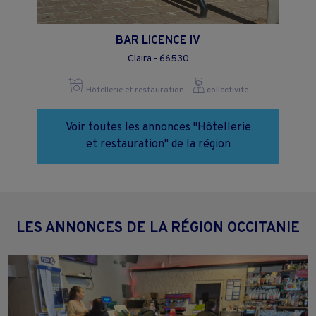
BAR LICENCE IV
Claira - 66530
Hôtellerie et restauration
collectivite
Voir toutes les annonces "Hôtellerie
et restauration" de la région
LES ANNONCES DE LA RÉGION OCCITANIE