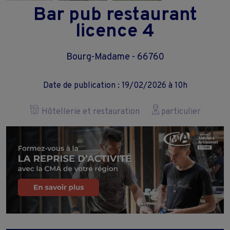
Bar pub restaurant
licence 4
Bourg-Madame - 66760
Date de publication : 19/02/2026 à 10h
Hôtellerie et restauration
particulier