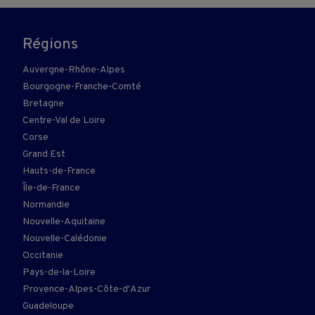
Régions
Auvergne-Rhône-Alpes
Bourgogne-Franche-Comté
Bretagne
Centre-Val de Loire
Corse
Grand Est
Hauts-de-France
Île-de-France
Normandie
Nouvelle-Aquitaine
Nouvelle-Calédonie
Occitanie
Pays-de-la-Loire
Provence-Alpes-Côte-d'Azur
Guadeloupe