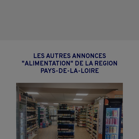
LES AUTRES ANNONCES
"ALIMENTATION" DE LA REGION
PAYS-DE-LA-LOIRE