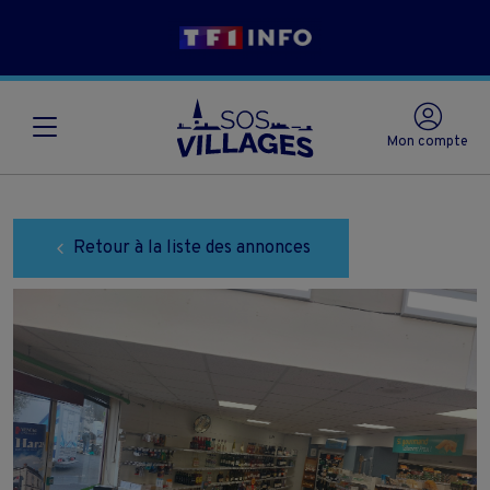
Mon compte
Retour à la liste des annonces