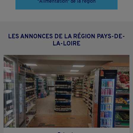
"Alimentation" de la région
LES ANNONCES DE LA RÉGION PAYS-DE-
LA-LOIRE