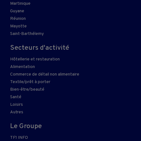
Martinique
Guyane
Réunion
Mayotte
Saint-Barthélemy
Secteurs d'activité
Hôtellerie et restauration
Alimentation
Commerce de détail non alimentaire
Textile/prêt à porter
Bien-être/beauté
Santé
Loisirs
Autres
Le Groupe
TF1 INFO