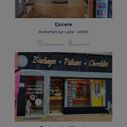
Epicerie
Rochefort-sur-Loire - 49190
Alimentation
particulier