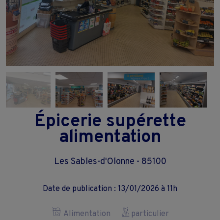
Épicerie supérette
alimentation
Les Sables-d'Olonne - 85100
Date de publication : 13/01/2026 à 11h
Alimentation
particulier