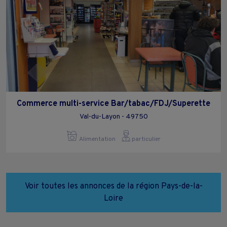
Commerce multi-service Bar/tabac/FDJ/Superette
Val-du-Layon - 49750
Alimentation
particulier
Voir toutes les annonces de la région Pays-de-la-
Loire