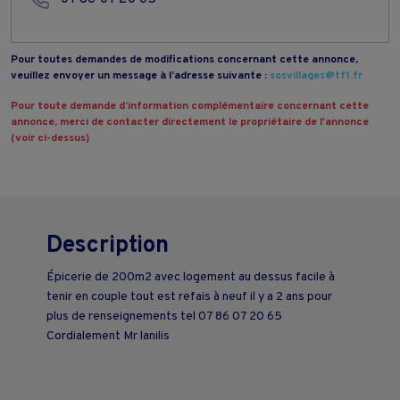
Pour toutes demandes de modifications concernant cette annonce,
veuillez envoyer un message à l’adresse suivante :
sosvillages@tf1.fr
Pour toute demande d’information complémentaire concernant cette
annonce, merci de contacter directement le propriétaire de l’annonce
(voir ci-dessus)
Description
Épicerie de 200m2 avec logement au dessus facile à
tenir en couple tout est refais à neuf il y a 2 ans pour
plus de renseignements tel 07 86 07 20 65
Cordialement Mr lanilis