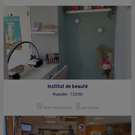
Institut de beauté
Ruaudin - 72230
Bien-être/beauté
particulier