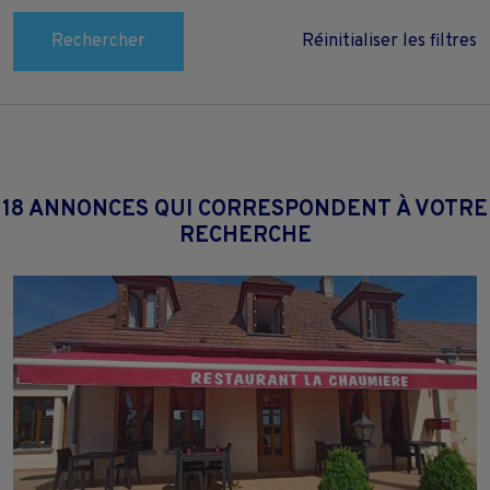
Rechercher
Réinitialiser les filtres
18 ANNONCES QUI CORRESPONDENT À VOTRE
RECHERCHE