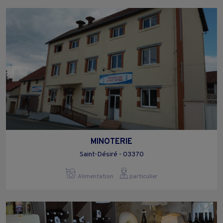
MINOTERIE
Saint-Désiré - 03370
Alimentation
particulier