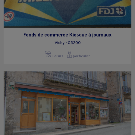
Fonds de commerce Kiosque à journaux
Vichy - 03200
Loisirs
particulier