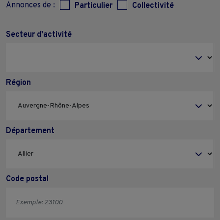
Annonces de :
Particulier
Collectivité
Secteur d'activité
Région
Département
Code postal