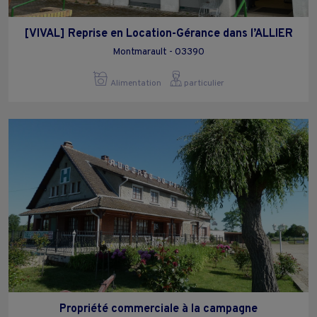
[VIVAL] Reprise en Location-Gérance dans l’ALLIER
Montmarault - 03390
Alimentation
particulier
Propriété commerciale à la campagne