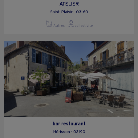
ATELIER
Saint-Plaisir - 03160
Autres
collectivite
bar restaurant
Hérisson - 03190