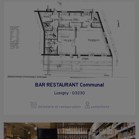
BAR RESTAURANT Communal
Lusigny - 03230
Hôtellerie et restauration
collectivite