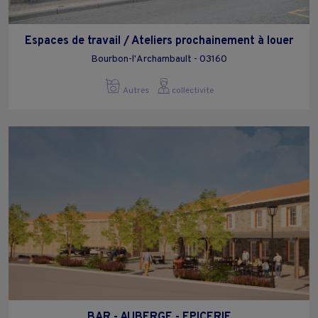
Espaces de travail / Ateliers prochainement à louer
Bourbon-l'Archambault - 03160
Autres
collectivite
BAR - AUBERGE - EPICERIE