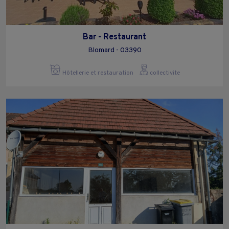
Bar - Restaurant
Blomard - 03390
Hôtellerie et restauration
collectivite