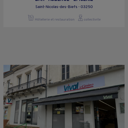
Saint-Nicolas-des-Biefs - 03250
Hôtellerie et restauration
collectivite