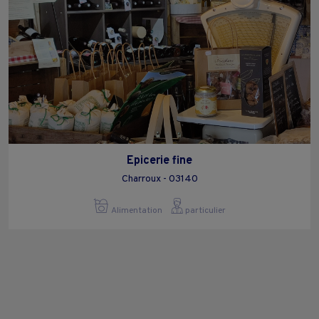
Epicerie fine
Charroux - 03140
Alimentation
particulier