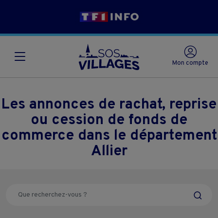
Mon compte
Les annonces de rachat, reprise
ou cession de fonds de
commerce dans le département
Allier