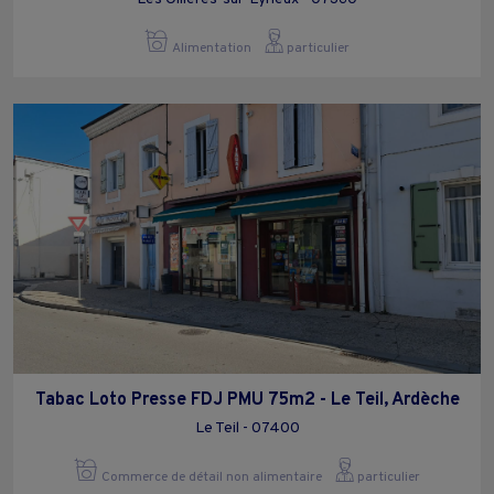
Alimentation
particulier
Tabac Loto Presse FDJ PMU 75m2 - Le Teil, Ardèche
Le Teil - 07400
Commerce de détail non alimentaire
particulier