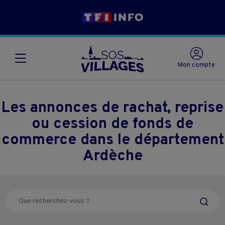
Mon compte
Les annonces de rachat, reprise
ou cession de fonds de
commerce dans le département
Ardèche