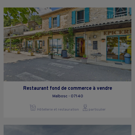
Restaurant fond de commerce à vendre
Malbosc - 07140
Hôtellerie et restauration
particulier