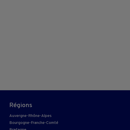
Régions
Auvergne-Rhône-Alpes
Bourgogne-Franche-Comté
Bretagne