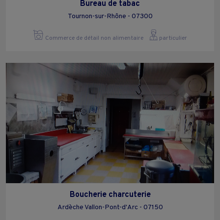
Bureau de tabac
Tournon-sur-Rhône - 07300
Commerce de détail non alimentaire
particulier
Boucherie charcuterie
Ardèche Vallon-Pont-d'Arc - 07150