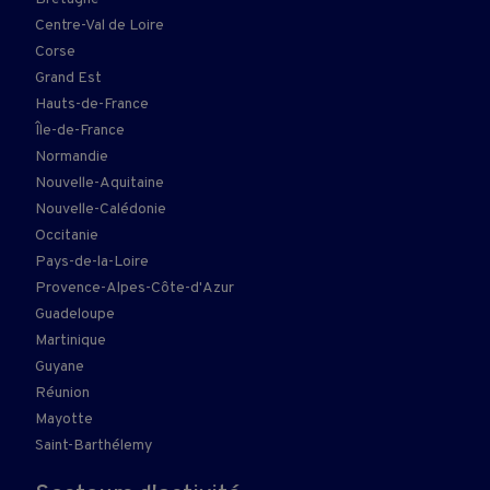
Centre-Val de Loire
Corse
Grand Est
Hauts-de-France
Île-de-France
Normandie
Nouvelle-Aquitaine
Nouvelle-Calédonie
Occitanie
Pays-de-la-Loire
Provence-Alpes-Côte-d'Azur
Guadeloupe
Martinique
Guyane
Réunion
Mayotte
Saint-Barthélemy