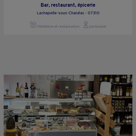
Bar, restaurant, épicerie
Lachapelle-sous-Chanéac - 07310
Hôtellerie et restauration
particulier