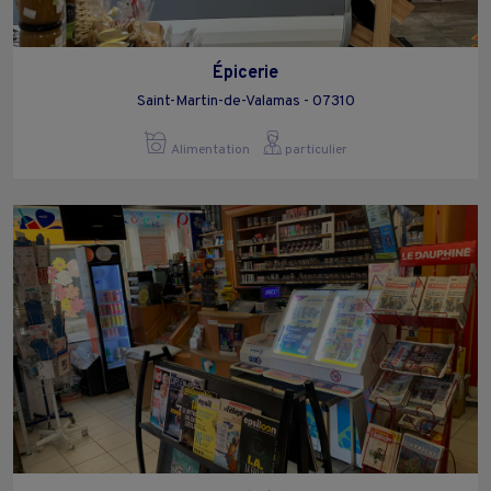
Épicerie
Saint-Martin-de-Valamas - 07310
Alimentation
particulier