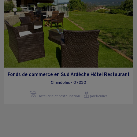
Fonds de commerce en Sud Ardèche Hôtel Restaurant
Chandolas - 07230
Hôtellerie et restauration
particulier