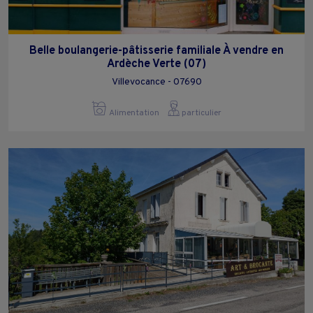
Belle boulangerie-pâtisserie familiale À vendre en
Ardèche Verte (07)
Villevocance - 07690
Alimentation
particulier