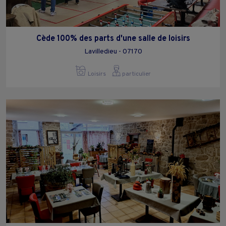
Cède 100% des parts d'une salle de loisirs
Lavilledieu - 07170
Loisirs
particulier