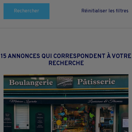
Rechercher
Réinitialiser les filtres
15 ANNONCES QUI CORRESPONDENT À VOTRE
RECHERCHE