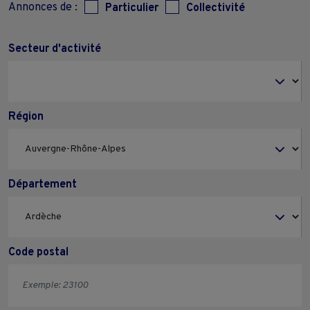
Annonces de :
Particulier
Collectivité
Secteur d'activité
Région
Département
Code postal