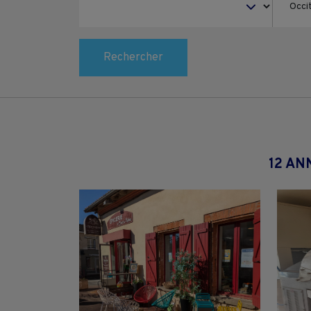
Rechercher
12 AN