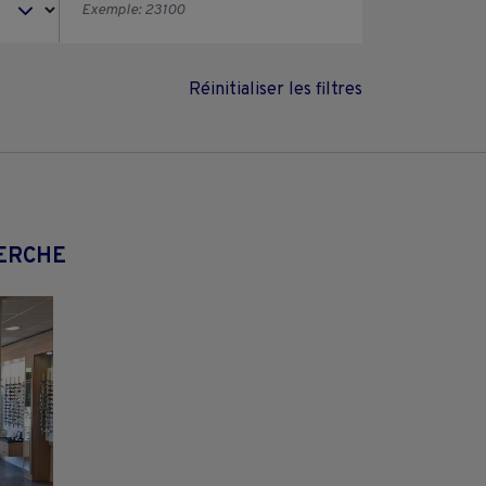
Réinitialiser les filtres
HERCHE