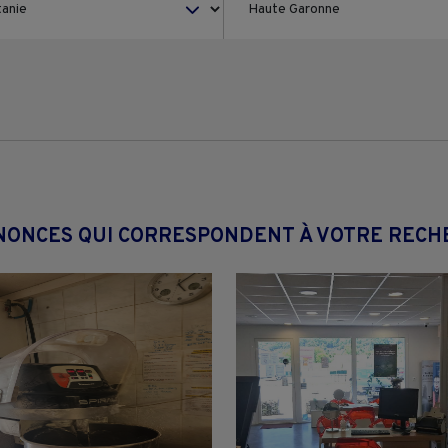
NONCES QUI CORRESPONDENT À VOTRE REC