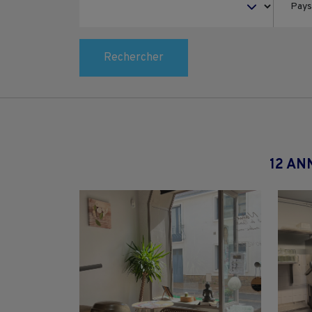
Rechercher
12 AN