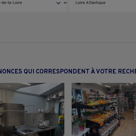
NONCES QUI CORRESPONDENT À VOTRE REC