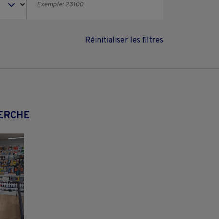
Réinitialiser les filtres
HERCHE