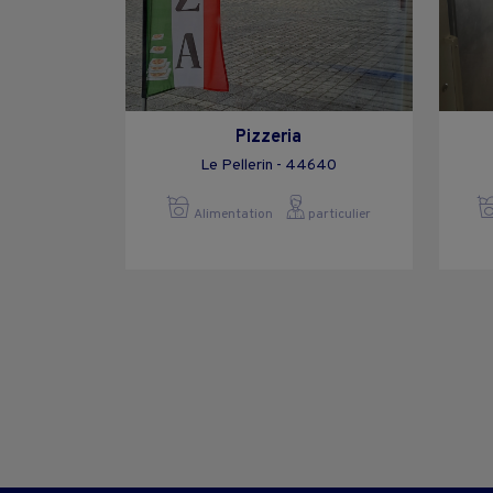
Pizzeria
Le Pellerin - 44640
Alimentation
particulier