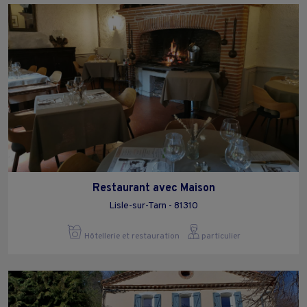
Restaurant avec Maison
Lisle-sur-Tarn - 81310
Hôtellerie et restauration
particulier