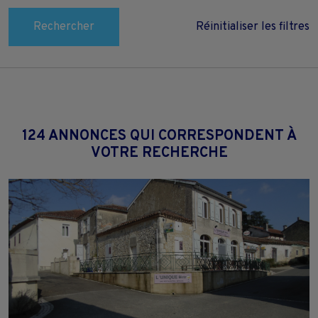
Rechercher
Réinitialiser les filtres
124 ANNONCES QUI CORRESPONDENT À
VOTRE RECHERCHE