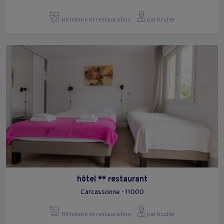
Hôtellerie et restauration
particulier
hôtel ** restaurant
Carcassonne - 11000
Hôtellerie et restauration
particulier