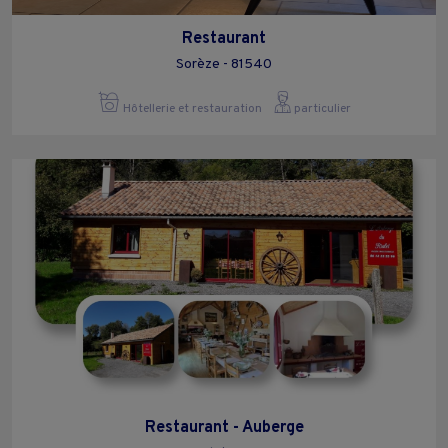
Restaurant
Sorèze - 81540
Hôtellerie et restauration
particulier
Restaurant - Auberge