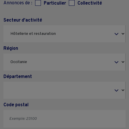
Annonces de :
Particulier
Collectivité
Secteur d'activité
Région
Département
Code postal