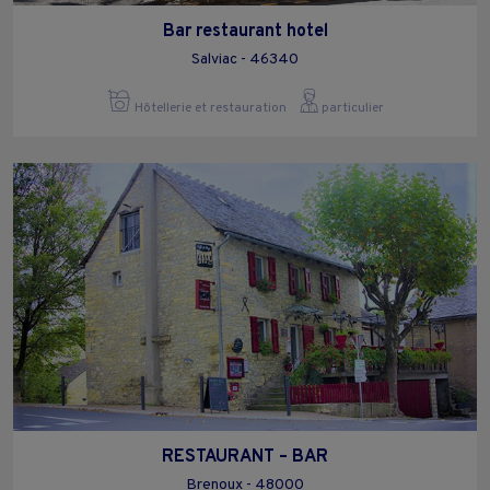
Bar restaurant hotel
Salviac - 46340
Hôtellerie et restauration
particulier
RESTAURANT – BAR
Brenoux - 48000