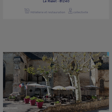
Le Rialet - 81240
Hôtellerie et restauration
collectivite