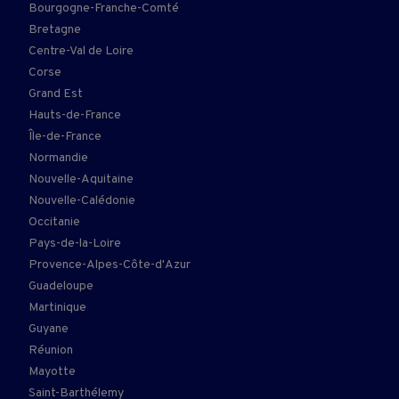
Bourgogne-Franche-Comté
Bretagne
Centre-Val de Loire
Corse
Grand Est
Hauts-de-France
Île-de-France
Normandie
Nouvelle-Aquitaine
Nouvelle-Calédonie
Occitanie
Pays-de-la-Loire
Provence-Alpes-Côte-d'Azur
Guadeloupe
Martinique
Guyane
Réunion
Mayotte
Saint-Barthélemy