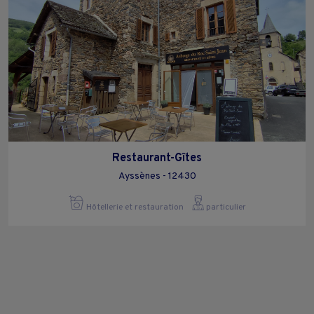
Restaurant-Gîtes
Ayssènes - 12430
Hôtellerie et restauration
particulier