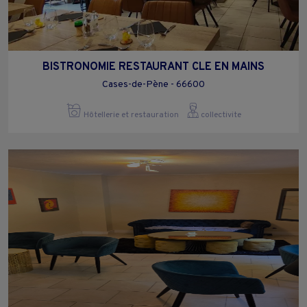
BISTRONOMIE RESTAURANT CLE EN MAINS
Cases-de-Pène - 66600
Hôtellerie et restauration
collectivite