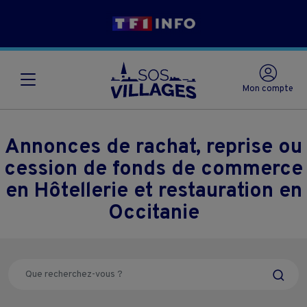
Mon compte
Annonces de rachat, reprise ou
cession de fonds de commerce
en Hôtellerie et restauration en
Occitanie