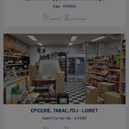
Gap - 05000
Autres
particulier
EPICERIE, TABAC, FDJ - LOIRET
Saint-Cyr-en-Val - 45590