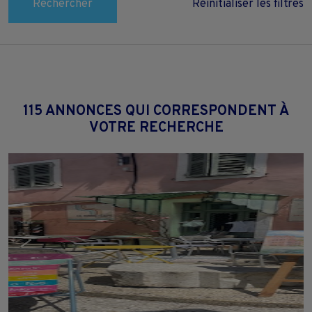
Rechercher
Réinitialiser les filtres
115 ANNONCES QUI CORRESPONDENT À
VOTRE RECHERCHE