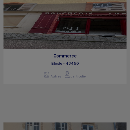
Commerce
Blesle - 43450
Autres
particulier