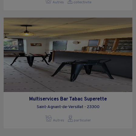
Autres
collectivite
Multiservices Bar Tabac Superette
Saint-Agnant-de-Versillat - 23300
Autres
particulier