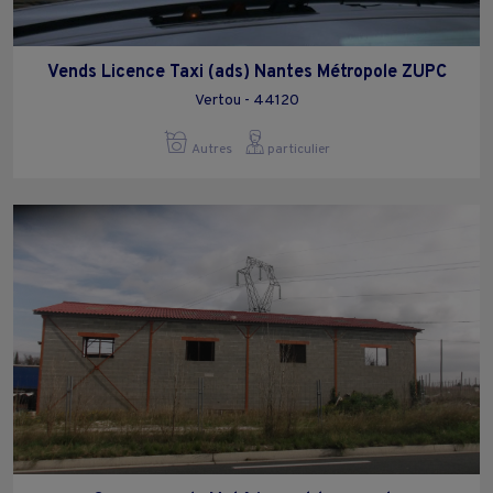
Vends Licence Taxi (ads) Nantes Métropole ZUPC
Vertou - 44120
Autres
particulier