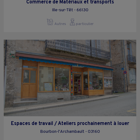
Commerce de Matériaux et transports
Ille-sur-Têt - 66130
Autres
particulier
Espaces de travail / Ateliers prochainement à louer
Bourbon-l'Archambault - 03160