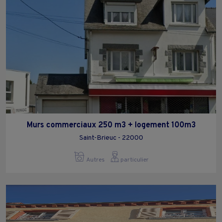
Murs commerciaux 250 m3 + logement 100m3
Saint-Brieuc - 22000
Autres
particulier