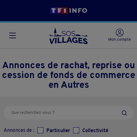
Mon compte
Annonces de rachat, reprise ou
cession de fonds de commerce
en Autres
Annonces de :
Particulier
Collectivité