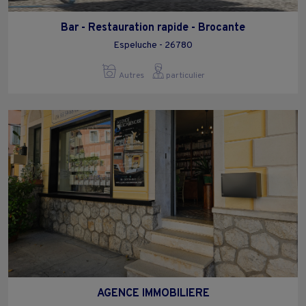
Bar - Restauration rapide - Brocante
Espeluche - 26780
Autres
particulier
AGENCE IMMOBILIERE