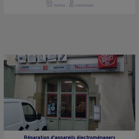
Autres
collectivite
Réparation d'appareils électroménagers