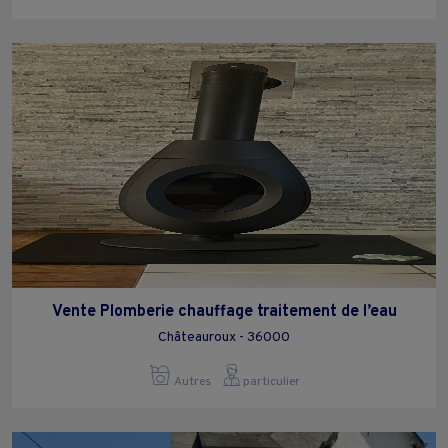
Vente Plomberie chauffage traitement de l’eau
Châteauroux - 36000
Autres
particulier