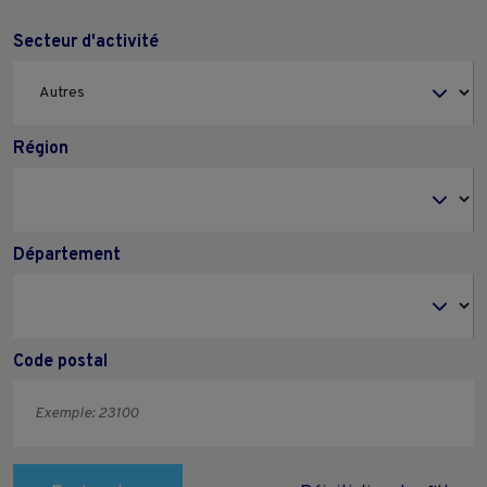
Secteur d'activité
Région
Département
Code postal