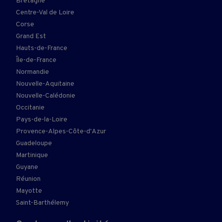
Bretagne
Centre-Val de Loire
Corse
Grand Est
Hauts-de-France
Île-de-France
Normandie
Nouvelle-Aquitaine
Nouvelle-Calédonie
Occitanie
Pays-de-la-Loire
Provence-Alpes-Côte-d'Azur
Guadeloupe
Martinique
Guyane
Réunion
Mayotte
Saint-Barthélemy