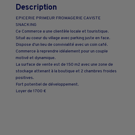
Description
EPICERIE PRIMEUR FROMAGERIE CAVISTE
SNACKING
Ce Commerce a une clientèle locale et touristique.
Situé au coeur du village avec parking juste en face.
Dispose d'un lieu de convivialité avec un coin café.
Commerce à reprendre idéalement pour un couple
motivé et dynamique.
La surface de vente est de 150 m2 avec une zone de
stockage attenant à la boutique et 2 chambres froides
positives.
Fort potentiel de développement.
Loyer de 1700 €