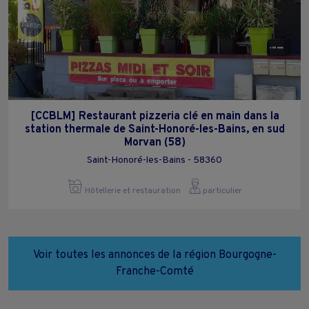
[CCBLM] Restaurant pizzeria clé en main dans la
station thermale de Saint-Honoré-les-Bains, en sud
Morvan (58)
Saint-Honoré-les-Bains - 58360
Hôtellerie et restauration
particulier
Voir toutes les annonces de la région Bourgogne-
Franche-Comté