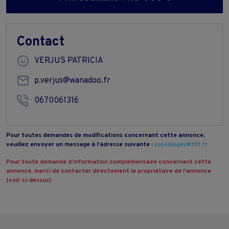
Contact
VERJUS PATRICIA
p.verjus@wanadoo.fr
0670061316
Pour toutes demandes de modifications concernant cette annonce,
veuillez envoyer un message à l’adresse suivante :
sosvillages@tf1.fr
Pour toute demande d’information complémentaire concernant cette
annonce, merci de contacter directement le propriétaire de l’annonce
(voir ci-dessus)