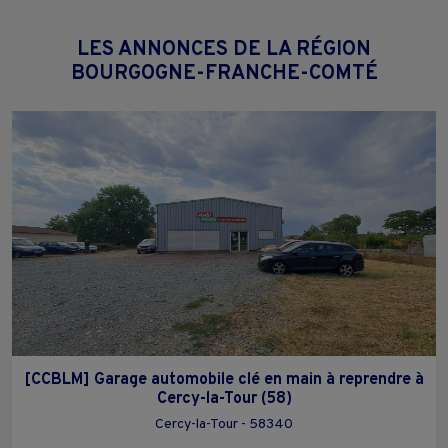
LES ANNONCES DE LA RÉGION
BOURGOGNE-FRANCHE-COMTÉ
[CCBLM] Garage automobile clé en main à reprendre à
Cercy-la-Tour (58)
Cercy-la-Tour - 58340