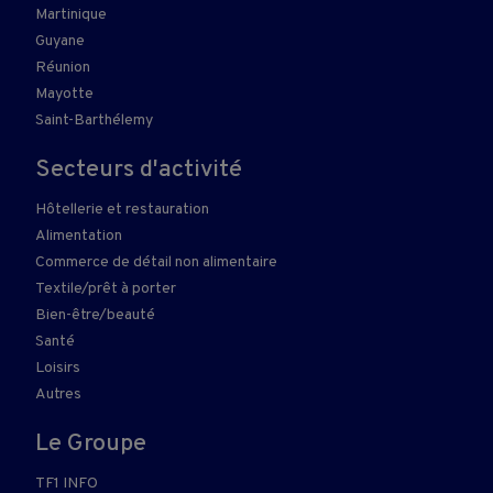
Martinique
Guyane
Réunion
Mayotte
Saint-Barthélemy
Secteurs d'activité
Hôtellerie et restauration
Alimentation
Commerce de détail non alimentaire
Textile/prêt à porter
Bien-être/beauté
Santé
Loisirs
Autres
Le Groupe
TF1 INFO