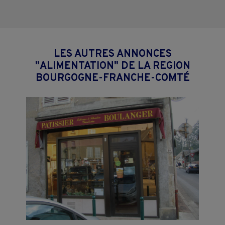
LES AUTRES ANNONCES
"ALIMENTATION" DE LA REGION
BOURGOGNE-FRANCHE-COMTÉ