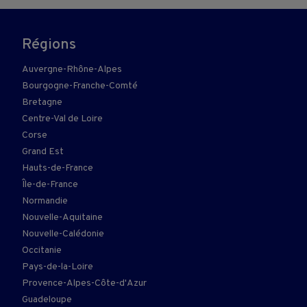
Régions
Auvergne-Rhône-Alpes
Bourgogne-Franche-Comté
Bretagne
Centre-Val de Loire
Corse
Grand Est
Hauts-de-France
Île-de-France
Normandie
Nouvelle-Aquitaine
Nouvelle-Calédonie
Occitanie
Pays-de-la-Loire
Provence-Alpes-Côte-d'Azur
Guadeloupe