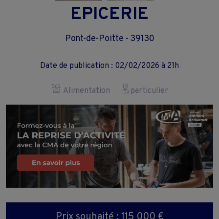
EPICERIE
Pont-de-Poitte - 39130
Date de publication : 02/02/2026 à 21h
Alimentation
particulier
Prix souhaité : 115 000 €