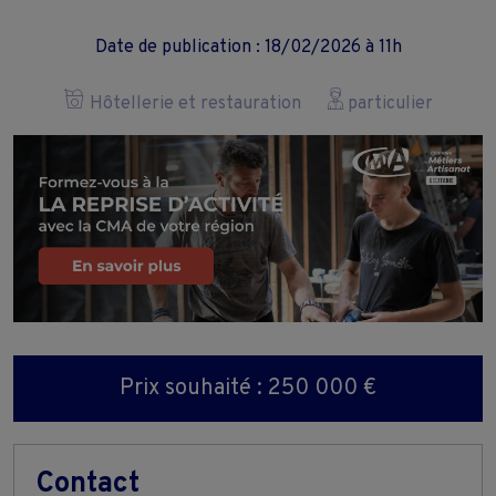
Date de publication : 18/02/2026 à 11h
Hôtellerie et restauration
particulier
Prix souhaité : 250 000 €
Contact