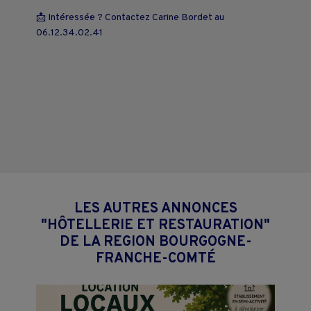
📩 Intéressé·e ? Contactez Carine Bordet au
06.12.34.02.41
LES AUTRES ANNONCES
"HÔTELLERIE ET RESTAURATION"
DE LA REGION BOURGOGNE-
FRANCHE-COMTÉ