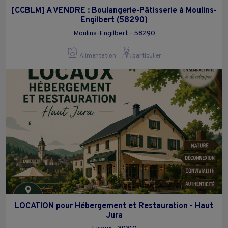
[CCBLM] A VENDRE : Boulangerie-Pâtisserie à Moulins-
Engilbert (58290)
Moulins-Engilbert - 58290
Alimentation
particulier
LOCATION pour Hébergement et Restauration - Haut
Jura