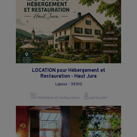
LOCATION pour Hébergement et
Restauration - Haut Jura
Lajoux - 39310
Hôtellerie et restauration
particulier