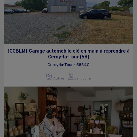
[CCBLM] Garage automobile clé en main à reprendre à
Cercy-la-Tour (58)
Cercy-la-Tour - 58340
Autres
particulier