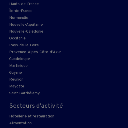
Hauts-de-France
Île-de-France
Normandie
Nouvelle-Aquitaine
Nouvelle-Calédonie
Occitanie
Pays-de-la-Loire
Provence-Alpes-Côte-d'Azur
Guadeloupe
Martinique
Guyane
Réunion
Mayotte
Saint-Barthélemy
Secteurs d'activité
Hôtellerie et restauration
Alimentation