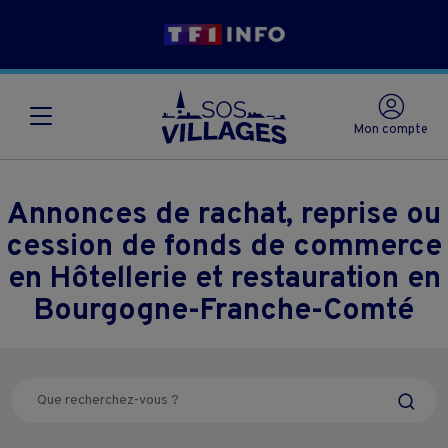
Mon compte
Annonces de rachat, reprise ou
cession de fonds de commerce
en Hôtellerie et restauration en
Bourgogne-Franche-Comté