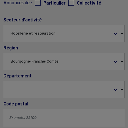
Annonces de :
Particulier
Collectivité
Secteur d'activité
Région
Département
Code postal