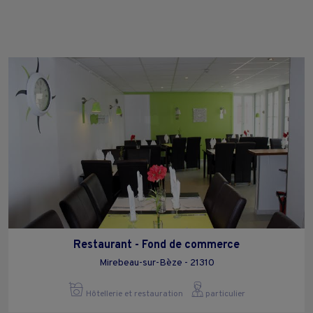
Restaurant - Fond de commerce
Mirebeau-sur-Bèze - 21310
Hôtellerie et restauration
particulier