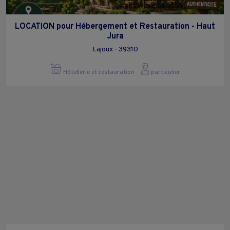
LOCATION pour Hébergement et Restauration - Haut
Jura
Lajoux - 39310
Hôtellerie et restauration
particulier