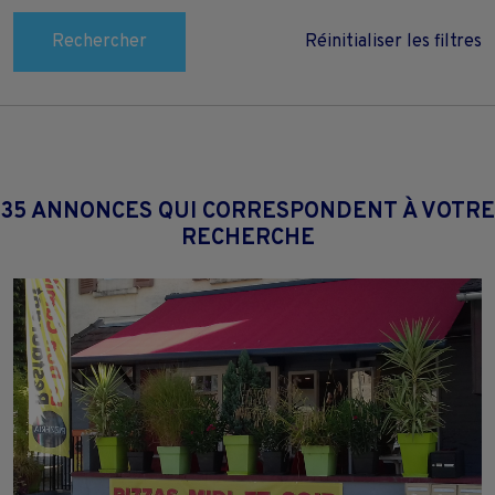
Rechercher
Réinitialiser les filtres
35 ANNONCES QUI CORRESPONDENT À VOTRE
RECHERCHE