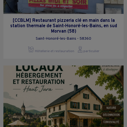
[CCBLM] Restaurant pizzeria clé en main dans la
station thermale de Saint-Honoré-les-Bains, en sud
Morvan (58)
Saint-Honoré-les-Bains - 58360
Hôtellerie et restauration
particulier