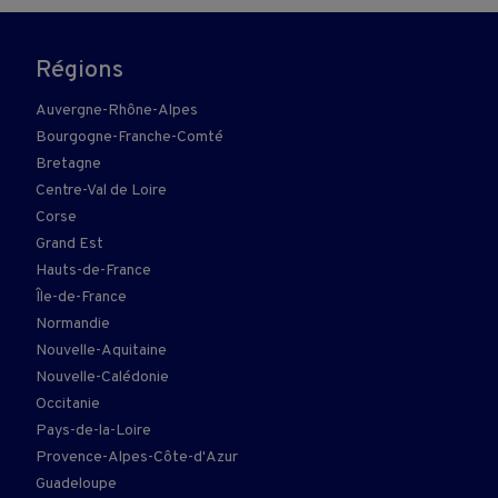
Régions
Auvergne-Rhône-Alpes
Bourgogne-Franche-Comté
Bretagne
Centre-Val de Loire
Corse
Grand Est
Hauts-de-France
Île-de-France
Normandie
Nouvelle-Aquitaine
Nouvelle-Calédonie
Occitanie
Pays-de-la-Loire
Provence-Alpes-Côte-d'Azur
Guadeloupe