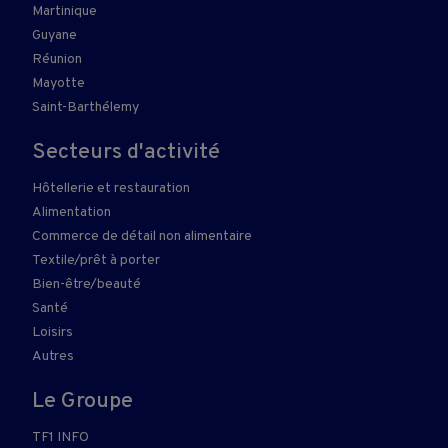
Martinique
Guyane
Réunion
Mayotte
Saint-Barthélemy
Secteurs d'activité
Hôtellerie et restauration
Alimentation
Commerce de détail non alimentaire
Textile/prêt à porter
Bien-être/beauté
Santé
Loisirs
Autres
Le Groupe
TF1 INFO