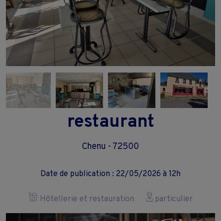
restaurant
Chenu - 72500
Date de publication : 22/05/2026 à 12h
Hôtellerie et restauration
particulier