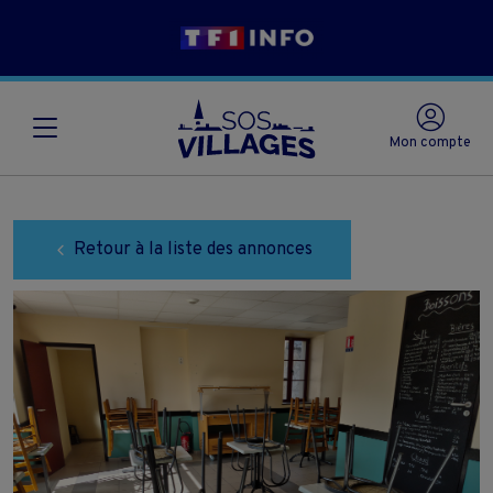
Mon compte
Retour à la liste des annonces