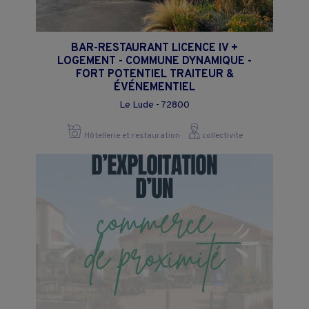
BAR-RESTAURANT LICENCE IV +
LOGEMENT - COMMUNE DYNAMIQUE -
FORT POTENTIEL TRAITEUR &
ÉVÉNEMENTIEL
Le Lude - 72800
Hôtellerie et restauration
collectivite