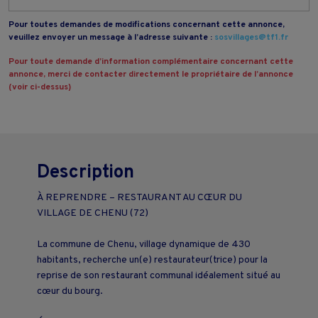
Pour toutes demandes de modifications concernant cette annonce,
veuillez envoyer un message à l’adresse suivante :
sosvillages@tf1.fr
Pour toute demande d’information complémentaire concernant cette
annonce, merci de contacter directement le propriétaire de l’annonce
(voir ci-dessus)
Description
À REPRENDRE – RESTAURANT AU CŒUR DU
VILLAGE DE CHENU (72)
La commune de Chenu, village dynamique de 430
habitants, recherche un(e) restaurateur(trice) pour la
reprise de son restaurant communal idéalement situé au
cœur du bourg.