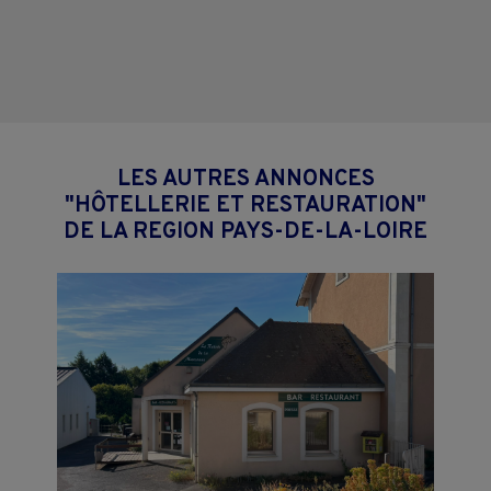
LES AUTRES ANNONCES
"HÔTELLERIE ET RESTAURATION"
DE LA REGION PAYS-DE-LA-LOIRE