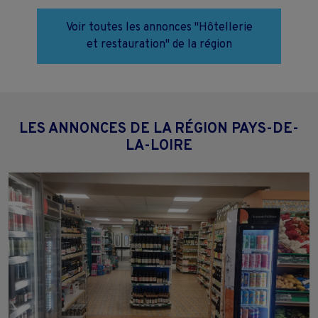
Voir toutes les annonces "Hôtellerie
et restauration" de la région
LES ANNONCES DE LA RÉGION PAYS-DE-
LA-LOIRE