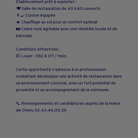
Établissement prêt à exploiter :
🍽️ Salle de restauration de 40 à 60 couverts
👨‍🍳 Cuisine équipée
🔥 Chauffage au sol pour un confort optimal
🏡 Cadre rural agréable avec une clientèle locale et de
passage
Conditions attractives :
💶 Loyer : 350 € HT / mois
Cette opportunité s’adresse à un professionnel
souhaitant développer une activité de restauration dans
un environnement convivial, avec un fort potentiel de
proximité et un accompagnement de la commune.
📞 Renseignements et candidatures auprès de la mairie
de Chenu 02.43.46.00.56