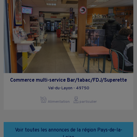
Commerce multi-service Bar/tabac/FDJ/Superette
Val-du-Layon - 49750
Alimentation
particulier
Voir toutes les annonces de la région Pays-de-la-