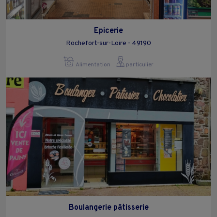
Epicerie
Rochefort-sur-Loire - 49190
Alimentation
particulier
Boulangerie pâtisserie