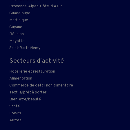
Provence-Alpes-Côte-d'Azur
Guadeloupe
Martinique
Guyane
Réunion
Mayotte
Saint-Barthélemy
Secteurs d'activité
Hôtellerie et restauration
Alimentation
Commerce de détail non alimentaire
Textile/prêt à porter
Bien-être/beauté
Santé
Loisirs
Autres