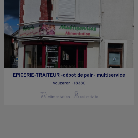
EPICERIE-TRAITEUR -dépot de pain- multiservice
Vouzeron - 18330
Alimentation
collectivite