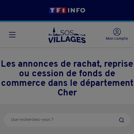
Mon compte
Les annonces de rachat, reprise
ou cession de fonds de
commerce dans le département
Cher