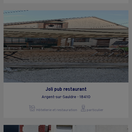
Joli pub restaurant
Argent-sur-Sauldre - 18410
Hôtellerie et restauration
particulier