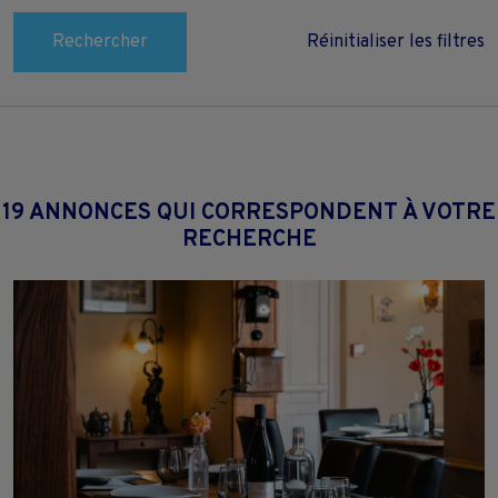
Rechercher
Réinitialiser les filtres
19 ANNONCES QUI CORRESPONDENT À VOTRE
RECHERCHE