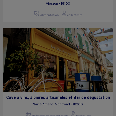
Vierzon - 18100
Alimentation
collectivite
Cave à vins, à bières artisanales et Bar de dégustation
Saint-Amand-Montrond - 18200