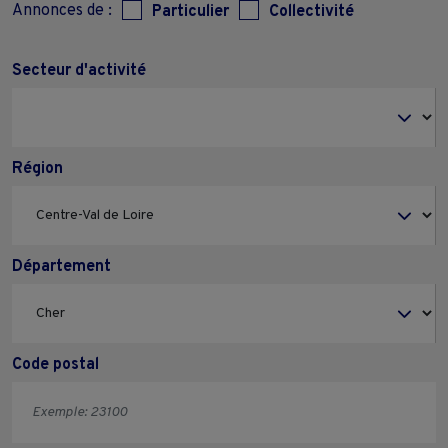
Annonces de :
Particulier
Collectivité
Secteur d'activité
Région
Département
Code postal