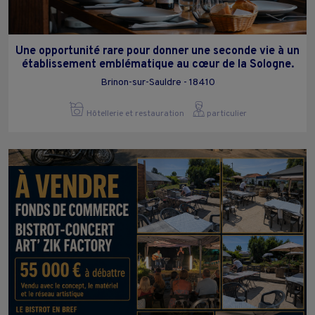
Une opportunité rare pour donner une seconde vie à un
établissement emblématique au cœur de la Sologne.
Brinon-sur-Sauldre - 18410
Hôtellerie et restauration
particulier