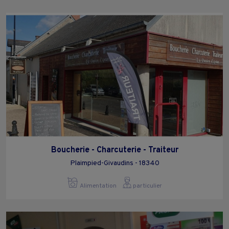
Boucherie - Charcuterie - Traiteur
Plaimpied-Givaudins - 18340
Alimentation
particulier