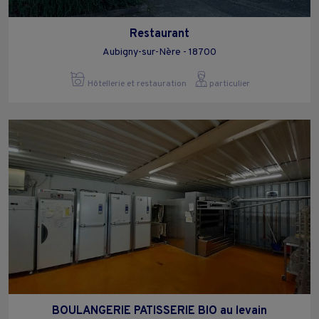
Restaurant
Aubigny-sur-Nère - 18700
Hôtellerie et restauration
particulier
BOULANGERIE PATISSERIE BIO au levain