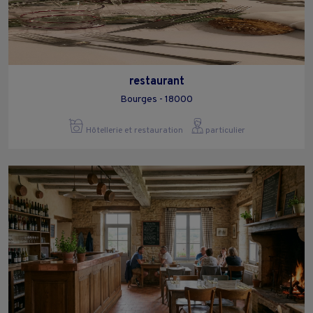
restaurant
Bourges - 18000
Hôtellerie et restauration
particulier