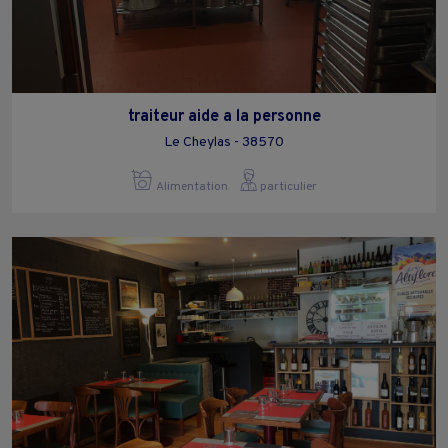
traiteur aide a la personne
Le Cheylas - 38570
Alimentation
particulier