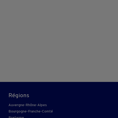
Régions
Auvergne-Rhône-Alpes
Bourgogne-Franche-Comté
Bretagne