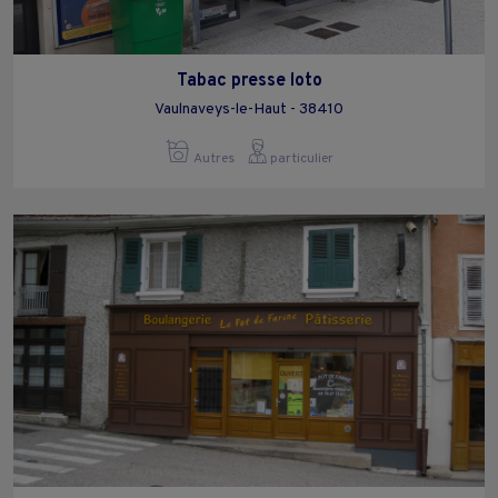
Tabac presse loto
Vaulnaveys-le-Haut - 38410
Autres
particulier