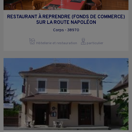
RESTAURANT À REPRENDRE (FONDS DE COMMERCE)
SUR LA ROUTE NAPOLÉON
Corps - 38970
Hôtellerie et restauration
particulier