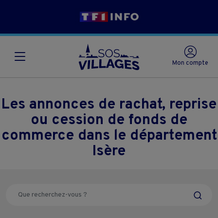
Mon compte
Les annonces de rachat, reprise
ou cession de fonds de
commerce dans le département
Isère