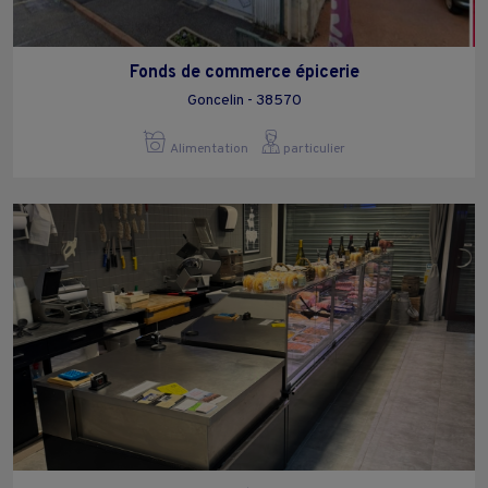
Fonds de commerce épicerie
Goncelin - 38570
Alimentation
particulier