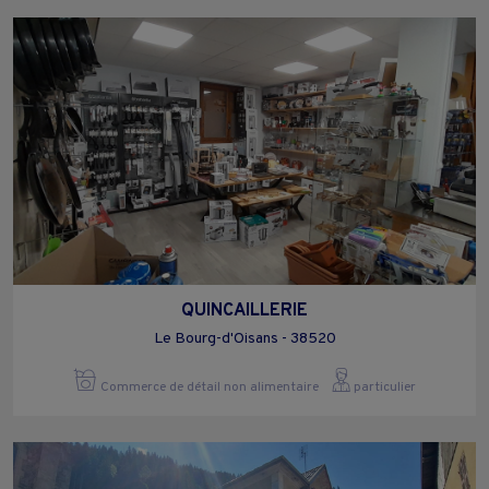
QUINCAILLERIE
Le Bourg-d'Oisans - 38520
Commerce de détail non alimentaire
particulier