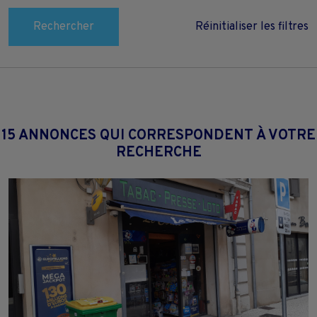
Rechercher
Réinitialiser les filtres
15 ANNONCES QUI CORRESPONDENT À VOTRE
RECHERCHE