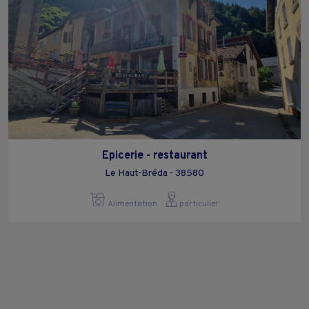
Epicerie - restaurant
Le Haut-Bréda - 38580
Alimentation
particulier