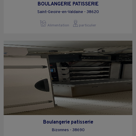
BOULANGERIE PATISSERIE
Saint-Geoire-en-Valdaine - 38620
Alimentation
particulier
Boulangerie patisserie
Bizonnes - 38690