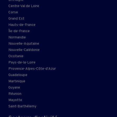
Centre-Val de Loire
Corse
Grand Est
Hauts-de-France
Île-de-France
Normandie
Nouvelle-Aquitaine
Nouvelle-Calédonie
Occitanie
Pays-de-la-Loire
Provence-Alpes-Côte-d'Azur
Guadeloupe
Martinique
Guyane
Réunion
Mayotte
Saint-Barthélemy