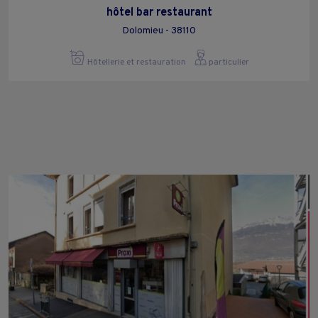
hôtel bar restaurant
Dolomieu - 38110
Hôtellerie et restauration
particulier