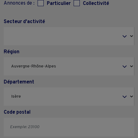
Annonces de :
Particulier
Collectivité
Secteur d'activité
Région
Département
Code postal