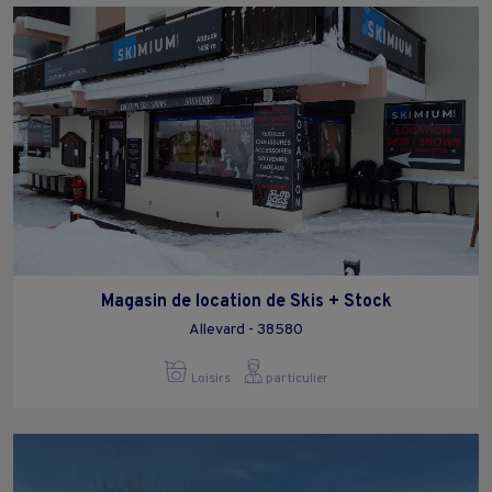
Magasin de location de Skis + Stock
Allevard - 38580
Loisirs
particulier