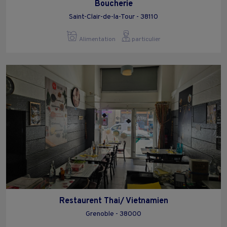
Boucherie
Saint-Clair-de-la-Tour - 38110
Alimentation
particulier
Restaurent Thai/ Vietnamien
Grenoble - 38000