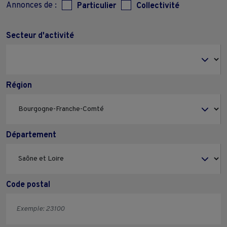
Annonces de :
Particulier
Collectivité
Secteur d'activité
Région
Département
Code postal