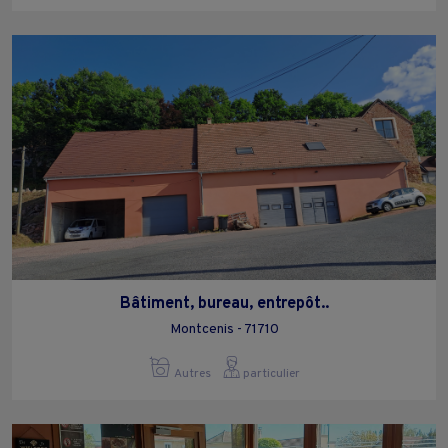
Bâtiment, bureau, entrepôt..
Montcenis - 71710
Autres
particulier