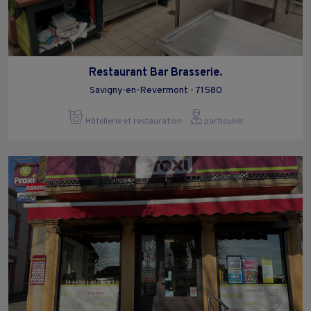
Restaurant Bar Brasserie.
Savigny-en-Revermont - 71580
Hôtellerie et restauration
particulier