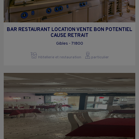
BAR RESTAURANT LOCATION VENTE BON POTENTIEL
CAUSE RETRAIT
Gibles - 71800
Hôtellerie et restauration
particulier