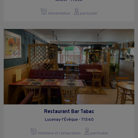
Alimentation
particulier
Restaurant Bar Tabac
Lucenay-l'Évêque - 71540
Hôtellerie et restauration
particulier