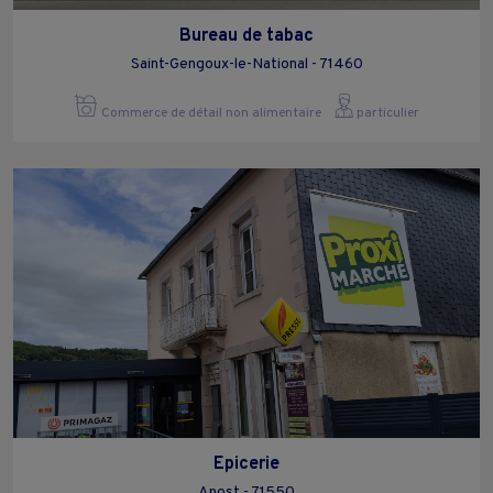
Bureau de tabac
Saint-Gengoux-le-National - 71460
Commerce de détail non alimentaire
particulier
Epicerie
Anost - 71550