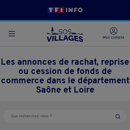
Mon compte
Les annonces de rachat, reprise
ou cession de fonds de
commerce dans le département
Saône et Loire