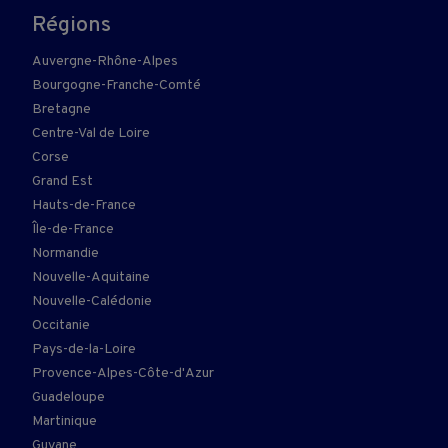
Régions
Auvergne-Rhône-Alpes
Bourgogne-Franche-Comté
Bretagne
Centre-Val de Loire
Corse
Grand Est
Hauts-de-France
Île-de-France
Normandie
Nouvelle-Aquitaine
Nouvelle-Calédonie
Occitanie
Pays-de-la-Loire
Provence-Alpes-Côte-d'Azur
Guadeloupe
Martinique
Guyane