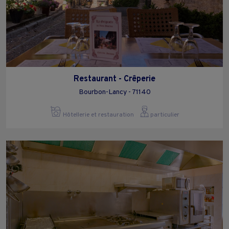
Restaurant - Crêperie
Bourbon-Lancy - 71140
Hôtellerie et restauration
particulier