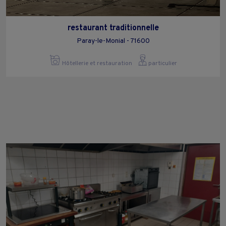
restaurant traditionnelle
Paray-le-Monial - 71600
Hôtellerie et restauration
particulier