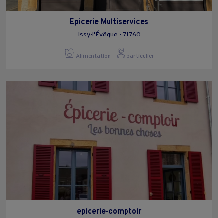
Epicerie Multiservices
Issy-l'Évêque - 71760
Alimentation
particulier
epicerie-comptoir