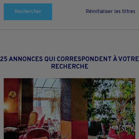
Rechercher
Réinitialiser les filtres
25 ANNONCES QUI CORRESPONDENT À VOTRE
RECHERCHE