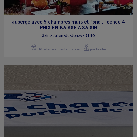
auberge avec 9 chambres murs et fond , licence 4
PRIX EN BAISSE A SAISIR
Saint-Julien-de-Jonzy - 71110
Hôtellerie et restauration
particulier