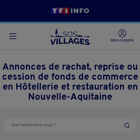
Mon compte
Annonces de rachat, reprise ou
cession de fonds de commerce
en Hôtellerie et restauration en
Nouvelle-Aquitaine