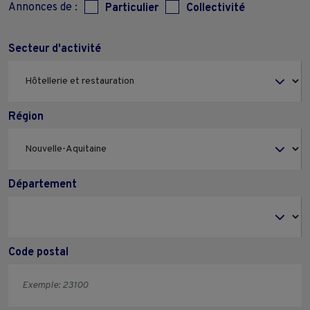
Annonces de :
Particulier
Collectivité
Secteur d'activité
Région
Département
Code postal