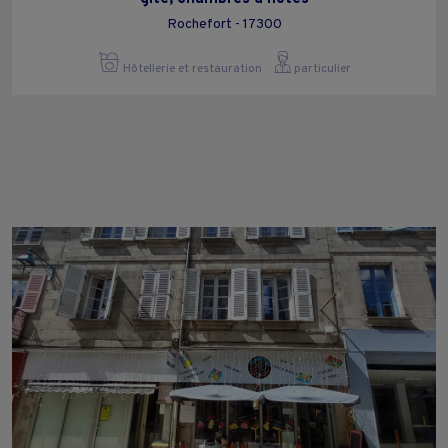
Rochefort - 17300
Hôtellerie et restauration
particulier