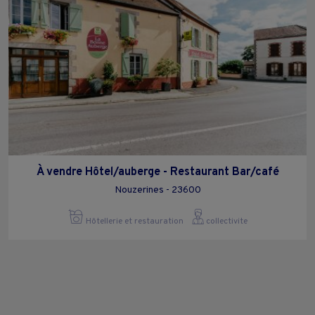
À vendre Hôtel/auberge - Restaurant Bar/café
Nouzerines - 23600
Hôtellerie et restauration
collectivite