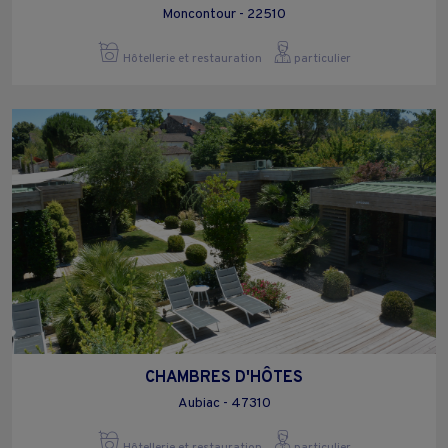
Moncontour - 22510
Hôtellerie et restauration
particulier
CHAMBRES D'HÔTES
Aubiac - 47310