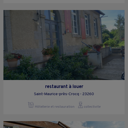
restaurant à louer
Saint-Maurice-près-Crocq - 23260
Hôtellerie et restauration
collectivite