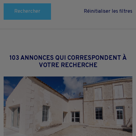
Rechercher
Réinitialiser les filtres
103 ANNONCES QUI CORRESPONDENT À
VOTRE RECHERCHE