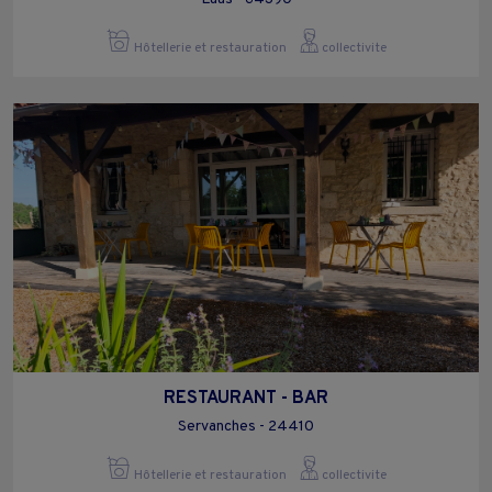
Hôtellerie et restauration
collectivite
RESTAURANT - BAR
Servanches - 24410
Hôtellerie et restauration
collectivite