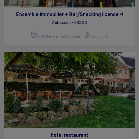
Ensemble immobilier + Bar/Snacking licence 4
Aubusson - 23200
Hôtellerie et restauration
particulier
hotel restaurant