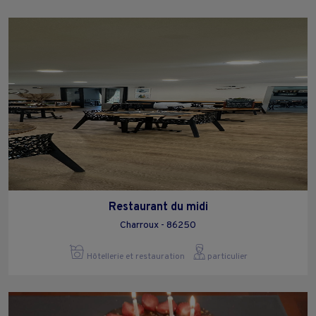
Restaurant du midi
Charroux - 86250
Hôtellerie et restauration
particulier