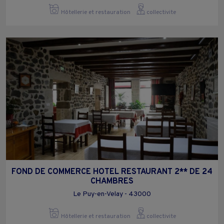
Hôtellerie et restauration
collectivite
FOND DE COMMERCE HOTEL RESTAURANT 2** DE 24
CHAMBRES
Le Puy-en-Velay - 43000
Hôtellerie et restauration
collectivite