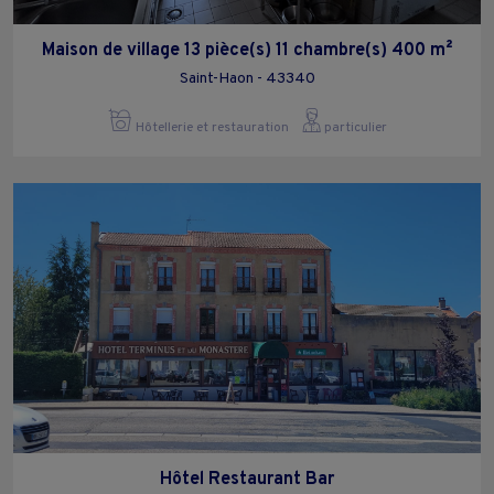
Maison de village 13 pièce(s) 11 chambre(s) 400 m²
Saint-Haon - 43340
Hôtellerie et restauration
particulier
Hôtel Restaurant Bar