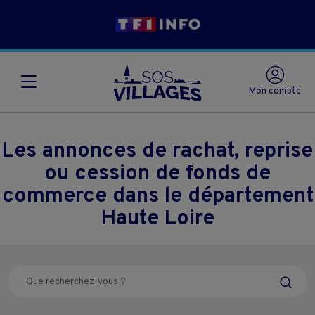
Mon compte
Les annonces de rachat, reprise
ou cession de fonds de
commerce dans le département
Haute Loire