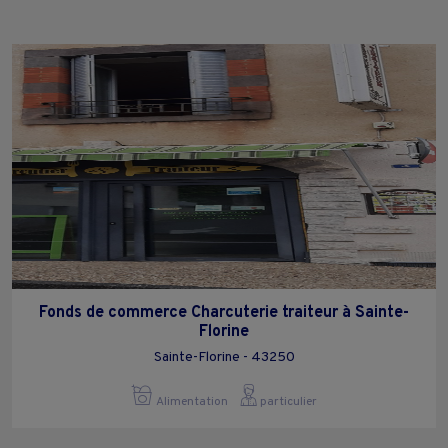
Fonds de commerce Charcuterie traiteur à Sainte-
Florine
Sainte-Florine - 43250
Alimentation
particulier