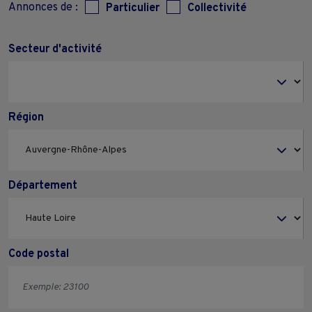
Annonces de :
Particulier
Collectivité
Secteur d'activité
Région
Département
Code postal