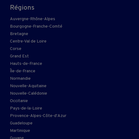
Régions
Auvergne-Rhône-Alpes
Bourgogne-Franche-Comté
Bretagne
Centre-Val de Loire
Corse
Grand Est
Hauts-de-France
Île-de-France
Normandie
Nouvelle-Aquitaine
Nouvelle-Calédonie
Occitanie
Pays-de-la-Loire
Provence-Alpes-Côte-d'Azur
Guadeloupe
Martinique
Guyane