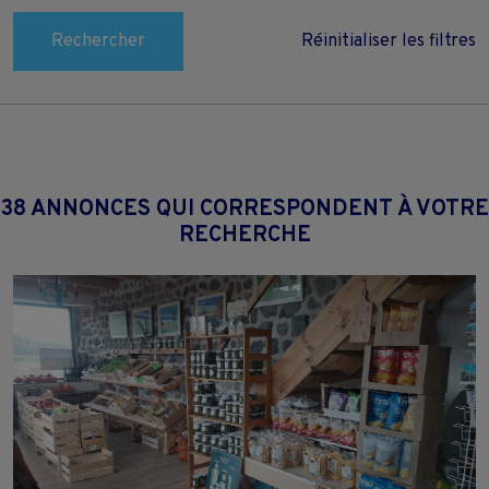
Rechercher
Réinitialiser les filtres
38 ANNONCES QUI CORRESPONDENT À VOTRE
RECHERCHE