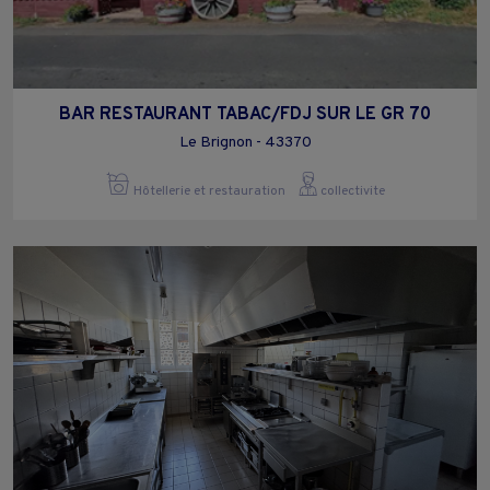
BAR RESTAURANT TABAC/FDJ SUR LE GR 70
Le Brignon - 43370
Hôtellerie et restauration
collectivite