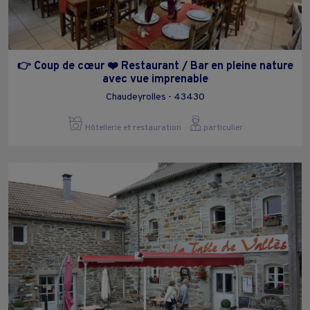
👉 Coup de cœur ❤️ Restaurant / Bar en pleine nature
avec vue imprenable
Chaudeyrolles - 43430
Hôtellerie et restauration
particulier