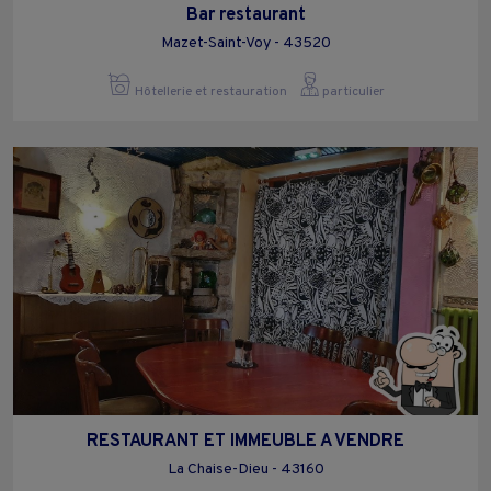
Bar restaurant
Mazet-Saint-Voy - 43520
Hôtellerie et restauration
particulier
RESTAURANT ET IMMEUBLE A VENDRE
La Chaise-Dieu - 43160