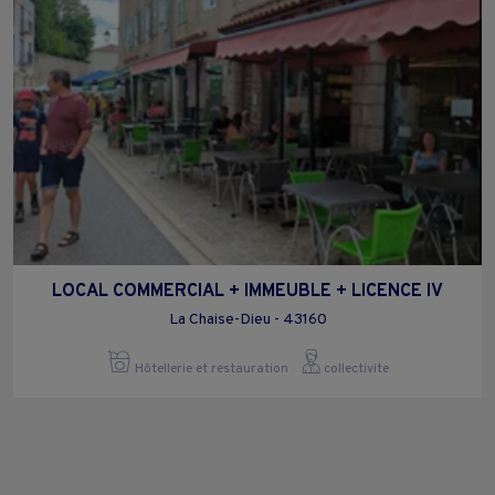
LOCAL COMMERCIAL + IMMEUBLE + LICENCE IV
La Chaise-Dieu - 43160
Hôtellerie et restauration
collectivite