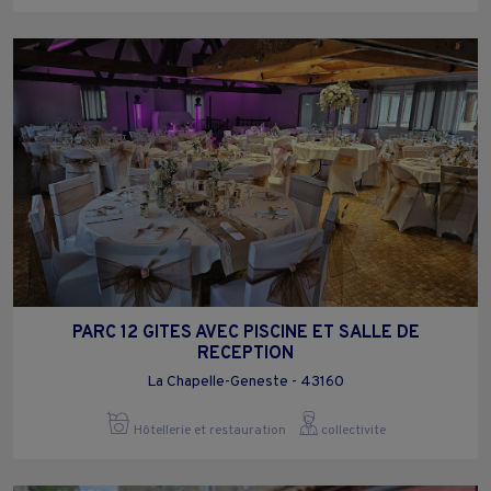
PARC 12 GITES AVEC PISCINE ET SALLE DE
RECEPTION
La Chapelle-Geneste - 43160
Hôtellerie et restauration
collectivite