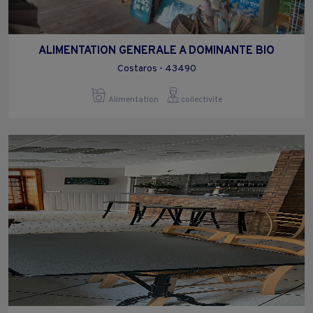
ALIMENTATION GENERALE A DOMINANTE BIO
Costaros - 43490
Alimentation
collectivite