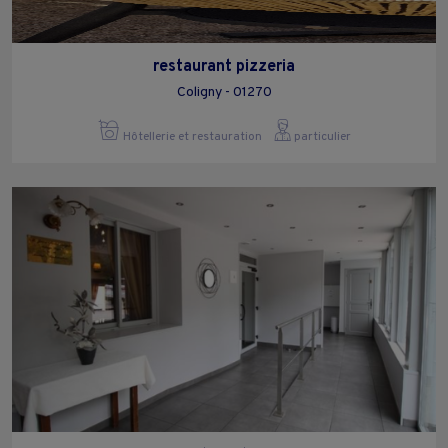
restaurant pizzeria
Coligny - 01270
Hôtellerie et restauration
particulier