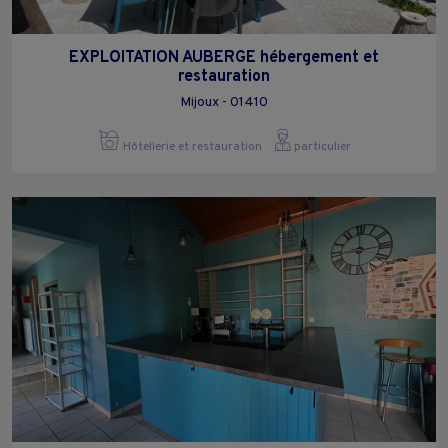
EXPLOITATION AUBERGE hébergement et
restauration
Mijoux - 01410
Hôtellerie et restauration
particulier