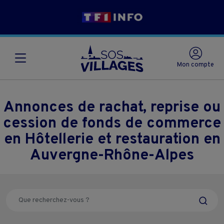
Mon compte
Annonces de rachat, reprise ou
cession de fonds de commerce
en Hôtellerie et restauration en
Auvergne-Rhône-Alpes