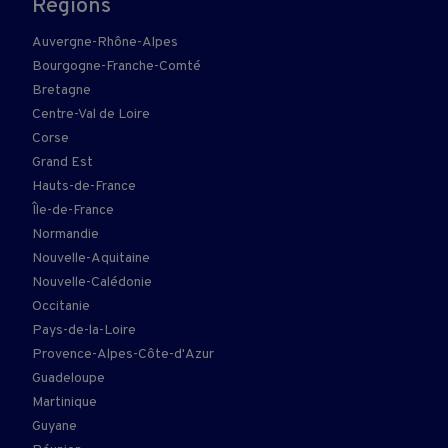
Régions
Auvergne-Rhône-Alpes
Bourgogne-Franche-Comté
Bretagne
Centre-Val de Loire
Corse
Grand Est
Hauts-de-France
Île-de-France
Normandie
Nouvelle-Aquitaine
Nouvelle-Calédonie
Occitanie
Pays-de-la-Loire
Provence-Alpes-Côte-d'Azur
Guadeloupe
Martinique
Guyane