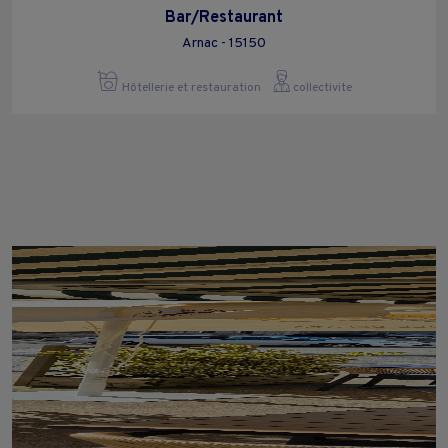
Bar/Restaurant
Arnac - 15150
Hôtellerie et restauration
collectivite