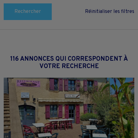
Rechercher
Réinitialiser les filtres
116 ANNONCES QUI CORRESPONDENT À
VOTRE RECHERCHE