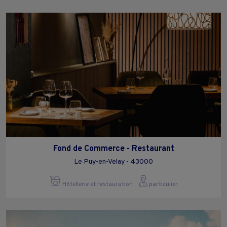
Fond de Commerce - Restaurant
Le Puy-en-Velay - 43000
Hôtellerie et restauration
particulier