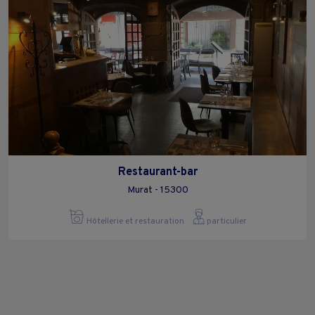
Restaurant-bar
Murat - 15300
Hôtellerie et restauration
particulier