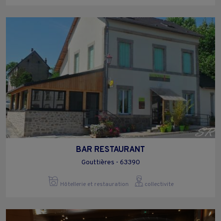
BAR RESTAURANT
Gouttières - 63390
Hôtellerie et restauration
collectivite