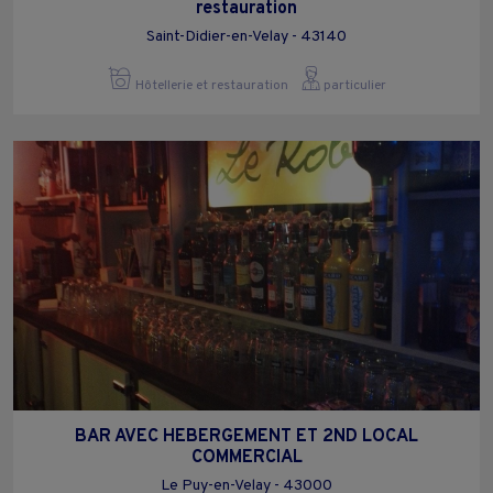
restauration
Saint-Didier-en-Velay - 43140
Hôtellerie et restauration
particulier
BAR AVEC HEBERGEMENT ET 2ND LOCAL
COMMERCIAL
Le Puy-en-Velay - 43000