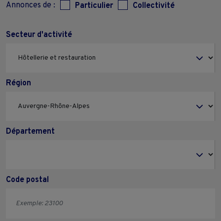
Annonces de :
Particulier
Collectivité
Secteur d'activité
Région
Département
Code postal